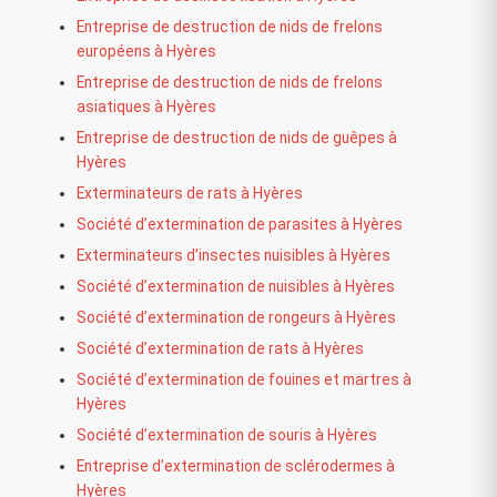
Entreprise de destruction de nids de frelons
européens à Hyères
Entreprise de destruction de nids de frelons
asiatiques à Hyères
Entreprise de destruction de nids de guêpes à
Hyères
Exterminateurs de rats à Hyères
Société d’extermination de parasites à Hyères
Exterminateurs d’insectes nuisibles à Hyères
Société d’extermination de nuisibles à Hyères
Société d’extermination de rongeurs à Hyères
Société d’extermination de rats à Hyères
Société d’extermination de fouines et martres à
Hyères
Société d’extermination de souris à Hyères
Entreprise d’extermination de sclérodermes à
Hyères