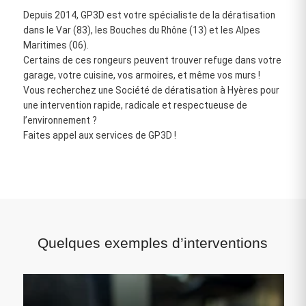
Depuis 2014, GP3D est votre spécialiste de la dératisation
dans le Var (83), les Bouches du Rhône (13) et les Alpes
Maritimes (06).
Certains de ces rongeurs peuvent trouver refuge dans votre
garage, votre cuisine, vos armoires, et même vos murs !
Vous recherchez une Société de dératisation à Hyères pour
une intervention rapide, radicale et respectueuse de
l’environnement ?
Faites appel aux services de GP3D !
Quelques exemples d’interventions