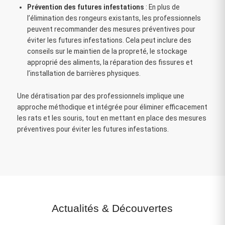
Prévention des futures infestations
: En plus de
l’élimination des rongeurs existants, les professionnels
peuvent recommander des mesures préventives pour
éviter les futures infestations. Cela peut inclure des
conseils sur le maintien de la propreté, le stockage
approprié des aliments, la réparation des fissures et
l’installation de barrières physiques.
Une dératisation par des professionnels implique une
approche méthodique et intégrée pour éliminer efficacement
les rats et les souris, tout en mettant en place des mesures
préventives pour éviter les futures infestations.
Actualités
&
Découvertes