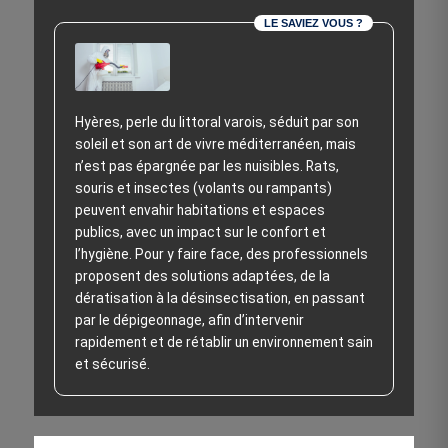
LE SAVIEZ VOUS ?
Hyères, perle du littoral varois, séduit par son
soleil et son art de vivre méditerranéen, mais
n’est pas épargnée par les nuisibles. Rats,
souris et insectes (volants ou rampants)
peuvent envahir habitations et espaces
publics, avec un impact sur le confort et
l’hygiène. Pour y faire face, des professionnels
proposent des solutions adaptées, de la
dératisation à la désinsectisation, en passant
par le dépigeonnage, afin d’intervenir
rapidement et de rétablir un environnement sain
et sécurisé.