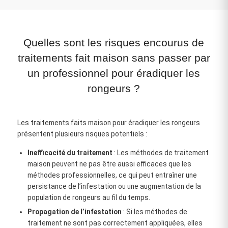
Quelles sont les risques encourus de
traitements fait maison sans passer par
un professionnel pour éradiquer les
rongeurs ?
Les traitements faits maison pour éradiquer les rongeurs
présentent plusieurs risques potentiels :
Inefficacité du traitement
: Les méthodes de traitement
maison peuvent ne pas être aussi efficaces que les
méthodes professionnelles, ce qui peut entraîner une
persistance de l’infestation ou une augmentation de la
population de rongeurs au fil du temps.
Propagation de l’infestation
: Si les méthodes de
traitement ne sont pas correctement appliquées, elles