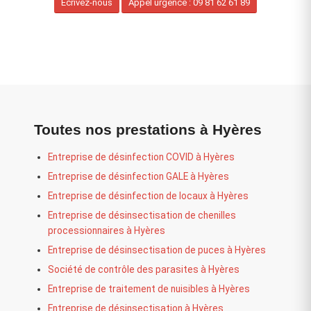
Ecrivez-nous
Appel urgence : 09 81 62 61 89
Toutes nos prestations à Hyères
Entreprise de désinfection COVID à Hyères
Entreprise de désinfection GALE à Hyères
Entreprise de désinfection de locaux à Hyères
Entreprise de désinsectisation de chenilles
processionnaires à Hyères
Entreprise de désinsectisation de puces à Hyères
Société de contrôle des parasites à Hyères
Entreprise de traitement de nuisibles à Hyères
Entreprise de désinsectisation à Hyères