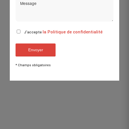
la Politique de confidentialité
J’accepte
* Champs obligatoires