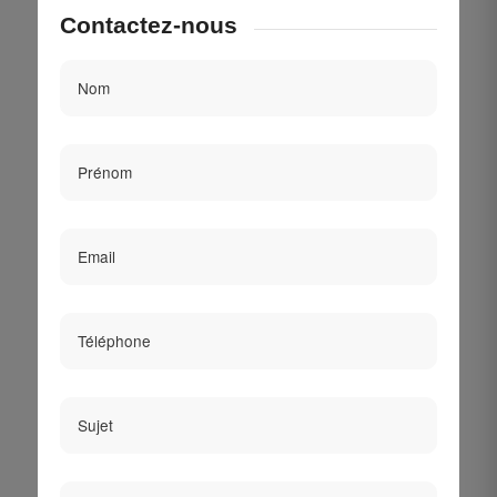
Contactez-nous