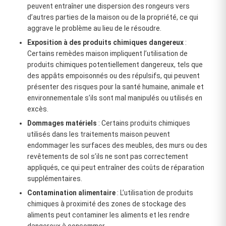
peuvent entraîner une dispersion des rongeurs vers
d’autres parties de la maison ou de la propriété, ce qui
aggrave le problème au lieu de le résoudre.
Exposition à des produits chimiques dangereux
:
Certains remèdes maison impliquent l’utilisation de
produits chimiques potentiellement dangereux, tels que
des appâts empoisonnés ou des répulsifs, qui peuvent
présenter des risques pour la santé humaine, animale et
environnementale s’ils sont mal manipulés ou utilisés en
excès.
Dommages matériels
: Certains produits chimiques
utilisés dans les traitements maison peuvent
endommager les surfaces des meubles, des murs ou des
revêtements de sol s’ils ne sont pas correctement
appliqués, ce qui peut entraîner des coûts de réparation
supplémentaires.
Contamination alimentaire
: L’utilisation de produits
chimiques à proximité des zones de stockage des
aliments peut contaminer les aliments et les rendre
dangereux à consommer.