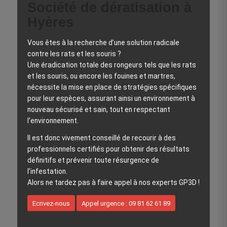
Société de dératisation à
Hyères
Vous êtes à la recherche d’une solution radicale
contre les rats et les souris ?
Une éradication totale des rongeurs tels que les rats
et les souris, ou encore les fouines et martres,
nécessite la mise en place de stratégies spécifiques
pour leur espèces, assurant ainsi un environnement à
nouveau sécurisé et sain, tout en respectant
l’environnement.
Il est donc vivement conseillé de recourir à des
professionnels certifiés pour obtenir des résultats
définitifs et prévenir toute résurgence de
l’infestation.
Alors ne tardez pas à faire appel à nos experts GP3D !
Ecrivez-nous
Appel urgence : 09 81 62 61 89