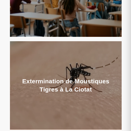
Extermination de Moustiques
Tigres à La Ciotat