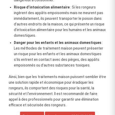
Risque d’intoxication alimentaire
: Si les rongeurs
ingèrent des appâts empoisonnés mais ne meurent pas
immédiatement, ils peuvent transporter le poison dans
d’autres endroits de la maison, ce qui présente un risque
d’intoxication alimentaire pour les humains et les animaux
domestiques.
Danger pour les enfants et les animaux domestiques
:
Les méthodes de traitement maison peuvent présenter
un risque pour les enfants et les animaux domestiques
s’ils entrent en contact avec des pièges, des appâts
empoisonnés ou d’autres substances toxiques.
Ainsi, bien que les traitements maison puissent sembler être
une solution rapide et économique pour éradiquer les
rongeurs, ils comportent des risques pour la santé, la
sécurité et l’environnement. Il est recommandé de faire
appel à des professionnels pour garantir une élimination
efficace et sécurisée des rongeurs.