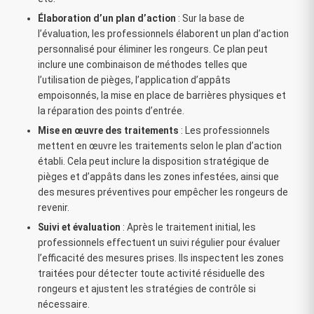
Élaboration d’un plan d’action
: Sur la base de
l’évaluation, les professionnels élaborent un plan d’action
personnalisé pour éliminer les rongeurs. Ce plan peut
inclure une combinaison de méthodes telles que
l’utilisation de pièges, l’application d’appâts
empoisonnés, la mise en place de barrières physiques et
la réparation des points d’entrée.
Mise en œuvre des traitements
: Les professionnels
mettent en œuvre les traitements selon le plan d’action
établi. Cela peut inclure la disposition stratégique de
pièges et d’appâts dans les zones infestées, ainsi que
des mesures préventives pour empêcher les rongeurs de
revenir.
Suivi et évaluation
: Après le traitement initial, les
professionnels effectuent un suivi régulier pour évaluer
l’efficacité des mesures prises. Ils inspectent les zones
traitées pour détecter toute activité résiduelle des
rongeurs et ajustent les stratégies de contrôle si
nécessaire.