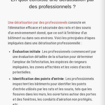
des professionnels ?
Une dératisation par des professionnels
consiste en
l’élimination efficace et sécurisée des rats et des souris
d’un environnement donné, que ce soit à l’intérieur d’un
bâtiment ou dans ses environs. Voici les principales étapes
impliquées dans une dératisation professionnelle :
Évaluation initiale
: Les professionnels commencent par
une évaluation détaillée de la situation pour déterminer
l’ampleur de l’infestation, les espèces de rongeurs
impliquées, les zones affectées et les voies d’accès
potentielles.
Identification des points d’entrée
: Les professionnels
inspectent les bâtiments pour identifier les points
d’entrée utilisés par les rats et les souris, tels que les
fissures dans les murs, les ouvertures autour des portes
et des fenêtres, les conduits d’aération non protégés,
etc.