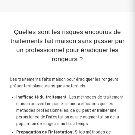
Quelles sont les risques encourus de
traitements fait maison sans passer par
un professionnel pour éradiquer les
rongeurs ?
Les traitements faits maison pour éradiquer les rongeurs
présentent plusieurs risques potentiels :
Inefficacité du traitement
: Les méthodes de traitement
maison peuvent ne pas être aussi efficaces que les
méthodes professionnelles, ce qui peut entraîner une
persistance de l’infestation ou une augmentation de la
population de rongeurs au fil du temps.
Propagation de l’infestation
: Si les méthodes de