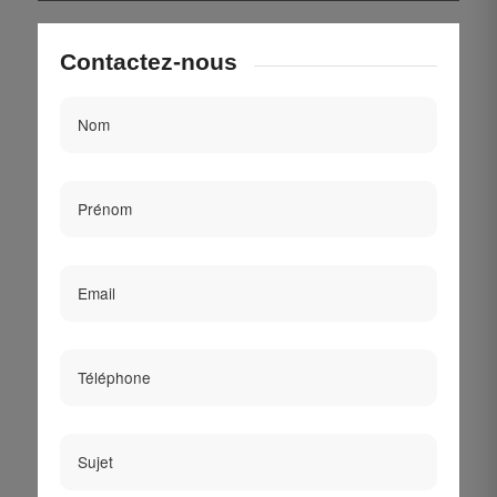
Contactez-nous