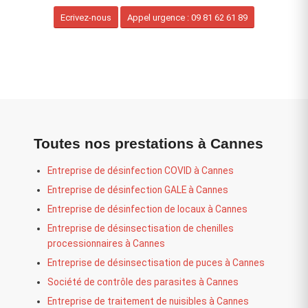
Ecrivez-nous
Appel urgence : 09 81 62 61 89
Toutes nos prestations à Cannes
Entreprise de désinfection COVID à Cannes
Entreprise de désinfection GALE à Cannes
Entreprise de désinfection de locaux à Cannes
Entreprise de désinsectisation de chenilles
processionnaires à Cannes
Entreprise de désinsectisation de puces à Cannes
Société de contrôle des parasites à Cannes
Entreprise de traitement de nuisibles à Cannes