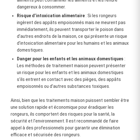
dangereux à consommer.
Risque d’intoxication alimentaire
: Si les rongeurs
ingèrent des appâts empoisonnés mais ne meurent pas
immédiatement, ils peuvent transporter le poison dans
d’autres endroits de la maison, ce qui présente un risque
d’intoxication alimentaire pour les humains et les animaux
domestiques.
Danger pour les enfants et les animaux domestiques
:
Les méthodes de traitement maison peuvent présenter
un risque pour les enfants et les animaux domestiques
s’ils entrent en contact avec des pièges, des appâts
empoisonnés ou d’autres substances toxiques.
Ainsi, bien que les traitements maison puissent sembler être
une solution rapide et économique pour éradiquer les
rongeurs, ils comportent des risques pour la santé, la
sécurité et l’environnement. Il est recommandé de faire
appel à des professionnels pour garantir une élimination
efficace et sécurisée des rongeurs.