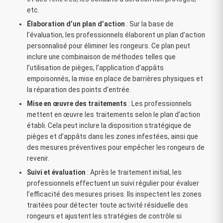
etc.
Élaboration d’un plan d’action
: Sur la base de
l’évaluation, les professionnels élaborent un plan d’action
personnalisé pour éliminer les rongeurs. Ce plan peut
inclure une combinaison de méthodes telles que
l’utilisation de pièges, l’application d’appâts
empoisonnés, la mise en place de barrières physiques et
la réparation des points d’entrée.
Mise en œuvre des traitements
: Les professionnels
mettent en œuvre les traitements selon le plan d’action
établi. Cela peut inclure la disposition stratégique de
pièges et d’appâts dans les zones infestées, ainsi que
des mesures préventives pour empêcher les rongeurs de
revenir.
Suivi et évaluation
: Après le traitement initial, les
professionnels effectuent un suivi régulier pour évaluer
l’efficacité des mesures prises. Ils inspectent les zones
traitées pour détecter toute activité résiduelle des
rongeurs et ajustent les stratégies de contrôle si