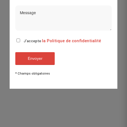
la Politique de confidentialité
J’accepte
* Champs obligatoires