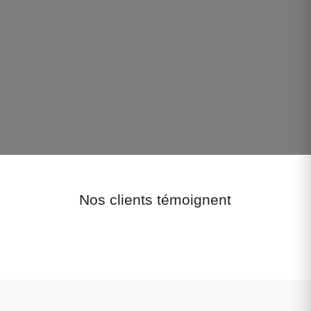
Nos clients témoignent