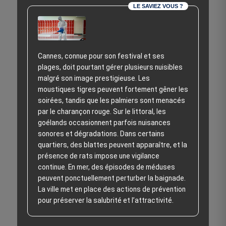
LE SAVIEZ VOUS ?
Cannes, connue pour son festival et ses
plages, doit pourtant gérer plusieurs nuisibles
malgré son image prestigieuse. Les
moustiques tigres peuvent fortement gêner les
soirées, tandis que les palmiers sont menacés
par le charançon rouge. Sur le littoral, les
goélands occasionnent parfois nuisances
sonores et dégradations. Dans certains
quartiers, des blattes peuvent apparaître, et la
présence de rats impose une vigilance
continue. En mer, des épisodes de méduses
peuvent ponctuellement perturber la baignade.
La ville met en place des actions de prévention
pour préserver la salubrité et l’attractivité.