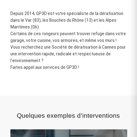
Depuis 2014, GP3D est votre spécialiste de la dératisation
dans le Var (83), les Bouches du Rhône (13) et les Alpes
Maritimes (06).
Certains de ces rongeurs peuvent trouver refuge dans votre
garage, votre cuisine, vos armoires, et même vos murs !
Vous recherchez une Société de dératisation à Cannes pour
une intervention rapide, radicale et respectueuse de
l’environnement ?
Faites appel aux services de GP3D !
Quelques exemples d’interventions