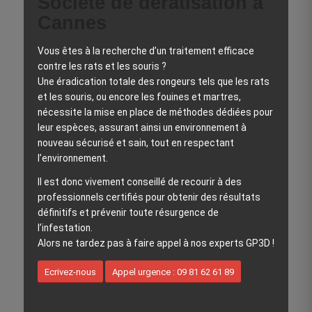
Société de dératisation à
Cannes
Vous êtes à la recherche d’un traitement efficace
contre les rats et les souris ?
Une éradication totale des rongeurs tels que les rats
et les souris, ou encore les fouines et martres,
nécessite la mise en place de méthodes dédiées pour
leur espèces, assurant ainsi un environnement à
nouveau sécurisé et sain, tout en respectant
l’environnement.
Il est donc vivement conseillé de recourir à des
professionnels certifiés pour obtenir des résultats
définitifs et prévenir toute résurgence de
l’infestation.
Alors ne tardez pas à faire appel à nos experts GP3D !
Ecrivez-nous
Appel urgence : 09 81 62 61 89