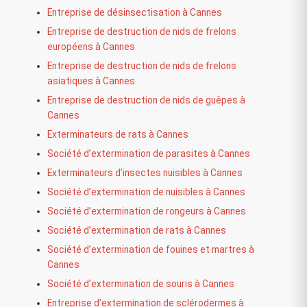
Entreprise de désinsectisation à Cannes
Entreprise de destruction de nids de frelons
européens à Cannes
Entreprise de destruction de nids de frelons
asiatiques à Cannes
Entreprise de destruction de nids de guêpes à
Cannes
Exterminateurs de rats à Cannes
Société d’extermination de parasites à Cannes
Exterminateurs d’insectes nuisibles à Cannes
Société d’extermination de nuisibles à Cannes
Société d’extermination de rongeurs à Cannes
Société d’extermination de rats à Cannes
Société d’extermination de fouines et martres à
Cannes
Société d’extermination de souris à Cannes
Entreprise d’extermination de sclérodermes à