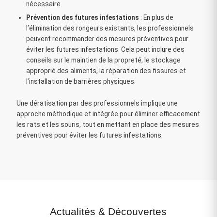
nécessaire.
Prévention des futures infestations
: En plus de
l’élimination des rongeurs existants, les professionnels
peuvent recommander des mesures préventives pour
éviter les futures infestations. Cela peut inclure des
conseils sur le maintien de la propreté, le stockage
approprié des aliments, la réparation des fissures et
l’installation de barrières physiques.
Une dératisation par des professionnels implique une
approche méthodique et intégrée pour éliminer efficacement
les rats et les souris, tout en mettant en place des mesures
préventives pour éviter les futures infestations.
Actualités
&
Découvertes