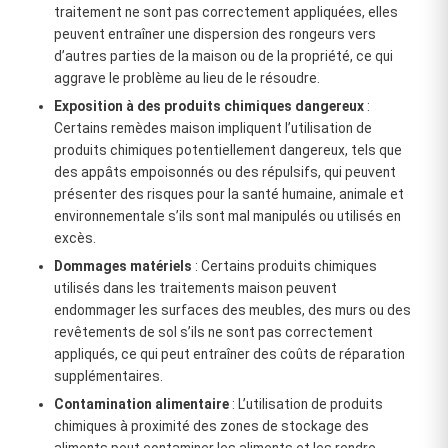
traitement ne sont pas correctement appliquées, elles
peuvent entraîner une dispersion des rongeurs vers
d’autres parties de la maison ou de la propriété, ce qui
aggrave le problème au lieu de le résoudre.
Exposition à des produits chimiques dangereux
:
Certains remèdes maison impliquent l’utilisation de
produits chimiques potentiellement dangereux, tels que
des appâts empoisonnés ou des répulsifs, qui peuvent
présenter des risques pour la santé humaine, animale et
environnementale s’ils sont mal manipulés ou utilisés en
excès.
Dommages matériels
: Certains produits chimiques
utilisés dans les traitements maison peuvent
endommager les surfaces des meubles, des murs ou des
revêtements de sol s’ils ne sont pas correctement
appliqués, ce qui peut entraîner des coûts de réparation
supplémentaires.
Contamination alimentaire
: L’utilisation de produits
chimiques à proximité des zones de stockage des
aliments peut contaminer les aliments et les rendre