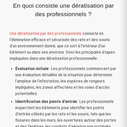
En quoi consiste une dératisation par
des professionnels ?
Une dératisation par des professionnels
consiste en
l’élimination efficace et sécurisée des rats et des souris
d’un environnement donné, que ce soit à l’intérieur d’un
bâtiment ou dans ses environs. Voici les principales étapes
impliquées dans une dératisation professionnelle :
Évaluation initiale
: Les professionnels commencent par
une évaluation détaillée de la situation pour déterminer
l’ampleur de l’infestation, les espèces de rongeurs
impliquées, les zones affectées et les voies d’accès
potentielles.
Identification des points d’entrée
: Les professionnels
inspectent les bâtiments pour identifier les points
d’entrée utilisés par les rats et les souris, tels que les
fissures dans les murs, les ouvertures autour des portes
et des fenêtres, les conduits d’aération non protégés,