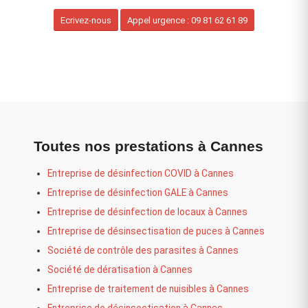
Ecrivez-nous
Appel urgence : 09 81 62 61 89
Toutes nos prestations à Cannes
Entreprise de désinfection COVID à Cannes
Entreprise de désinfection GALE à Cannes
Entreprise de désinfection de locaux à Cannes
Entreprise de désinsectisation de puces à Cannes
Société de contrôle des parasites à Cannes
Société de dératisation à Cannes
Entreprise de traitement de nuisibles à Cannes