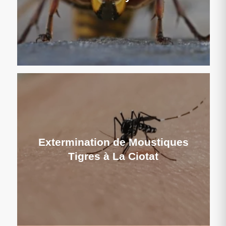
Extermination de Moustiques
Tigres à La Ciotat