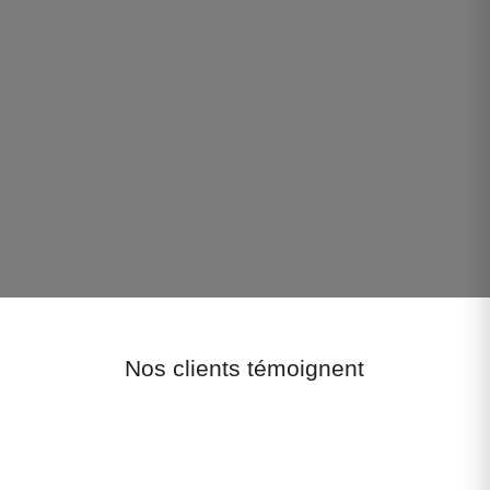
Nos clients témoignent