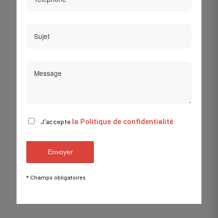
la Politique de confidentialité
J’accepte
* Champs obligatoires