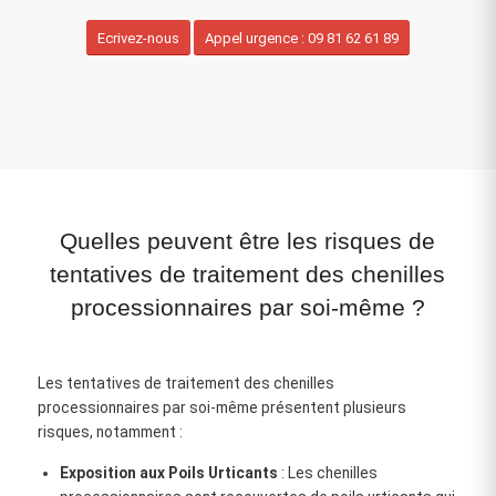
Ecrivez-nous
Appel urgence : 09 81 62 61 89
Quelles peuvent être les risques de
tentatives de traitement des chenilles
processionnaires par soi-même ?
Les tentatives de traitement des chenilles
processionnaires par soi-même présentent plusieurs
risques, notamment :
Exposition aux Poils Urticants
: Les chenilles