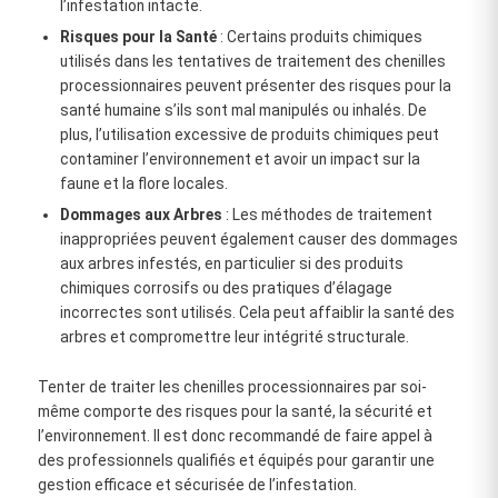
l’infestation intacte.
Risques pour la Santé
: Certains produits chimiques
utilisés dans les tentatives de traitement des chenilles
processionnaires peuvent présenter des risques pour la
santé humaine s’ils sont mal manipulés ou inhalés. De
plus, l’utilisation excessive de produits chimiques peut
contaminer l’environnement et avoir un impact sur la
faune et la flore locales.
Dommages aux Arbres
: Les méthodes de traitement
inappropriées peuvent également causer des dommages
aux arbres infestés, en particulier si des produits
chimiques corrosifs ou des pratiques d’élagage
incorrectes sont utilisés. Cela peut affaiblir la santé des
arbres et compromettre leur intégrité structurale.
Tenter de traiter les chenilles processionnaires par soi-
même comporte des risques pour la santé, la sécurité et
l’environnement. Il est donc recommandé de faire appel à
des professionnels qualifiés et équipés pour garantir une
gestion efficace et sécurisée de l’infestation.