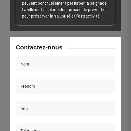
peuvent ponctuellement perturber la baignade.
La ville met en place des actions de prévention
pour préserver la salubrité et l’attractivité.
Contactez-nous