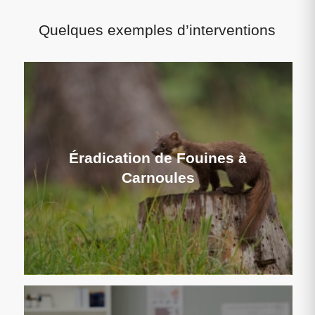
Quelques exemples d’interventions
Éradication de Fouines à
Carnoules