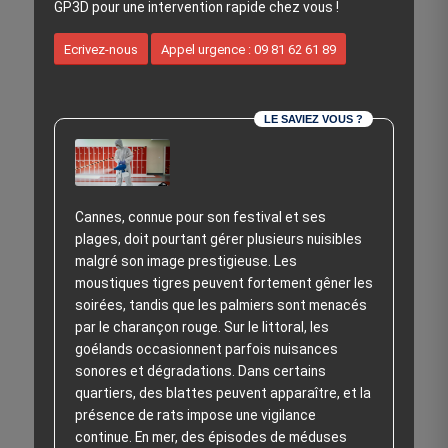
GP3D pour une intervention rapide chez vous !
Ecrivez-nous
Appel urgence : 09 81 62 61 89
LE SAVIEZ VOUS ?
Cannes, connue pour son festival et ses
plages, doit pourtant gérer plusieurs nuisibles
malgré son image prestigieuse. Les
moustiques tigres peuvent fortement gêner les
soirées, tandis que les palmiers sont menacés
par le charançon rouge. Sur le littoral, les
goélands occasionnent parfois nuisances
sonores et dégradations. Dans certains
quartiers, des blattes peuvent apparaître, et la
présence de rats impose une vigilance
continue. En mer, des épisodes de méduses