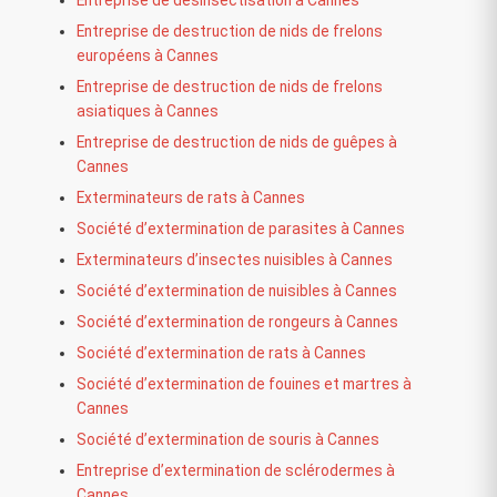
Entreprise de désinsectisation à Cannes
Entreprise de destruction de nids de frelons
européens à Cannes
Entreprise de destruction de nids de frelons
asiatiques à Cannes
Entreprise de destruction de nids de guêpes à
Cannes
Exterminateurs de rats à Cannes
Société d’extermination de parasites à Cannes
Exterminateurs d’insectes nuisibles à Cannes
Société d’extermination de nuisibles à Cannes
Société d’extermination de rongeurs à Cannes
Société d’extermination de rats à Cannes
Société d’extermination de fouines et martres à
Cannes
Société d’extermination de souris à Cannes
Entreprise d’extermination de sclérodermes à
Cannes