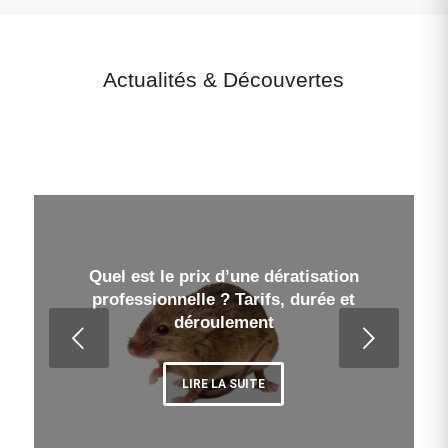
Actualités
&
Découvertes
Quel est le prix d’une dératisation
professionnelle ? Tarifs, durée et
déroulement
Suivant
LIRE LA SUITE