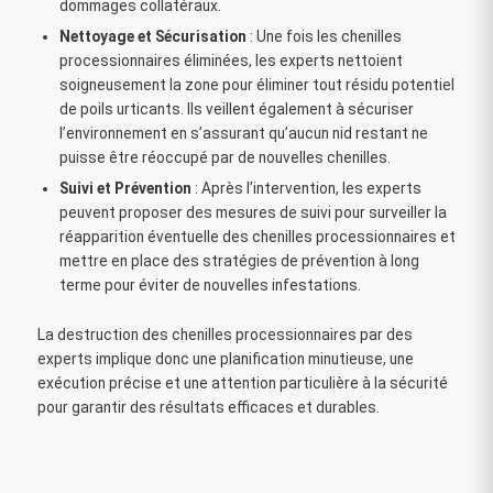
dommages collatéraux.
Nettoyage et Sécurisation
: Une fois les chenilles
processionnaires éliminées, les experts nettoient
soigneusement la zone pour éliminer tout résidu potentiel
de poils urticants. Ils veillent également à sécuriser
l’environnement en s’assurant qu’aucun nid restant ne
puisse être réoccupé par de nouvelles chenilles.
Suivi et Prévention
: Après l’intervention, les experts
peuvent proposer des mesures de suivi pour surveiller la
réapparition éventuelle des chenilles processionnaires et
mettre en place des stratégies de prévention à long
terme pour éviter de nouvelles infestations.
La destruction des chenilles processionnaires par des
experts implique donc une planification minutieuse, une
exécution précise et une attention particulière à la sécurité
pour garantir des résultats efficaces et durables.