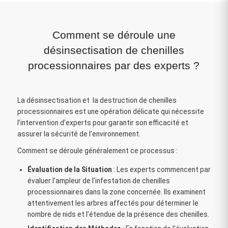
Comment se déroule une
désinsectisation de chenilles
processionnaires par des experts ?
La désinsectisation et la destruction de chenilles
processionnaires est une opération délicate qui nécessite
l’intervention d’experts pour garantir son efficacité et
assurer la sécurité de l’environnement.
Comment se déroule généralement ce processus :
Évaluation de la Situation
: Les experts commencent par
évaluer l’ampleur de l’infestation de chenilles
processionnaires dans la zone concernée. Ils examinent
attentivement les arbres affectés pour déterminer le
nombre de nids et l’étendue de la présence des chenilles.