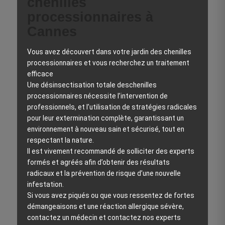
chenilles
processionnaires à
Cannes
Vous avez découvert dans votre jardin des chenilles
processionnaires et vous recherchez un traitement
efficace
Une désinsectisation totale deschenilles
processionnaires nécessite l’intervention de
professionnels, et l’utilisation de stratégies radicales
pour leur extermination complète, garantissant un
environnement à nouveau sain et sécurisé, tout en
respectant la nature.
Il est vivement recommandé de solliciter des experts
formés et agréés afin d’obtenir des résultats
radicaux et la prévention de risque d’une nouvelle
infestation.
Si vous avez piqués ou que vous ressentez de fortes
démangeaisons et une réaction allergique sévère,
contactez un médecin et contactez nos experts