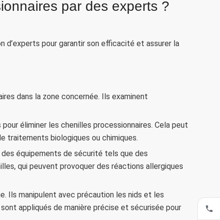
ionnaires par des experts ?
n d’experts pour garantir son efficacité et assurer la
aires dans la zone concernée. Ils examinent
 pour éliminer les chenilles processionnaires. Cela peut
n de traitements biologiques ou chimiques.
 des équipements de sécurité tels que des
illes, qui peuvent provoquer des réactions allergiques
. Ils manipulent avec précaution les nids et les
s sont appliqués de manière précise et sécurisée pour