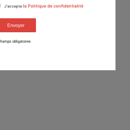
la Politique de confidentialité
J’accepte
Champs obligatoires