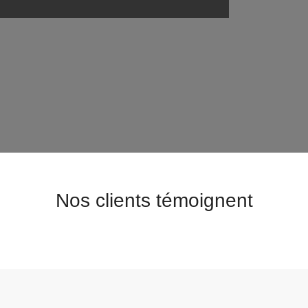
Nos clients témoignent