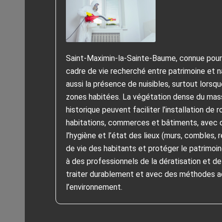
Saint‑Maximin‑la‑Sainte‑Baume, connue pour s
cadre de vie recherché entre patrimoine et n
aussi la présence de nuisibles, surtout lorsq
zones habitées. La végétation dense du massi
historique peuvent faciliter l’installation de
habitations, commerces et bâtiments, avec 
l’hygiène et l’état des lieux (murs, combles, 
de vie des habitants et protéger le patrimoi
à des professionnels de la dératisation et de
traiter durablement et avec des méthodes a
l’environnement.