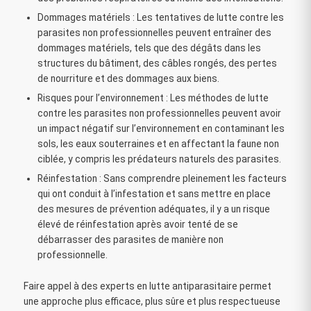
Dommages matériels : Les tentatives de lutte contre les
parasites non professionnelles peuvent entraîner des
dommages matériels, tels que des dégâts dans les
structures du bâtiment, des câbles rongés, des pertes
de nourriture et des dommages aux biens.
Risques pour l’environnement : Les méthodes de lutte
contre les parasites non professionnelles peuvent avoir
un impact négatif sur l’environnement en contaminant les
sols, les eaux souterraines et en affectant la faune non
ciblée, y compris les prédateurs naturels des parasites.
Réinfestation : Sans comprendre pleinement les facteurs
qui ont conduit à l’infestation et sans mettre en place
des mesures de prévention adéquates, il y a un risque
élevé de réinfestation après avoir tenté de se
débarrasser des parasites de manière non
professionnelle.
Faire appel à des experts en lutte antiparasitaire permet
une approche plus efficace, plus sûre et plus respectueuse