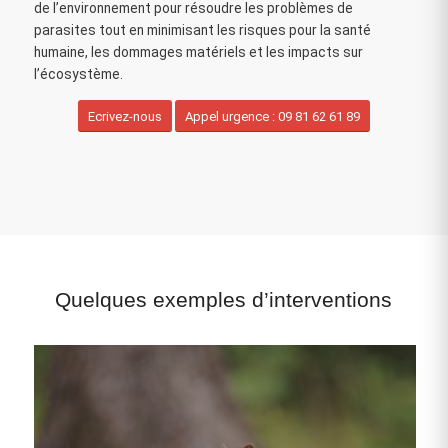
de l’environnement pour résoudre les problèmes de
parasites tout en minimisant les risques pour la santé
humaine, les dommages matériels et les impacts sur
l’écosystème.
Ecrivez-nous
Appel urgence : 09 81 62 61 89
Quelques exemples d’interventions