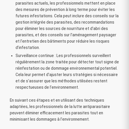
parasites actuels, les professionnels mettent en place
des mesures de prévention à long terme pour éviter les
futures infestations. Cela peut inclure des conseils sur la
gestion intégrée des parasites, des recommandations
pour éliminer les sources de nourriture et d’abri des
parasites, et des conseils sur l’aménagement paysager
et l’entretien des bâtiments pour réduire les risques
d’infestation.
Surveillance continue : Les professionnels surveillent
régulièrement la zone traitée pour détecter tout signe de
réinfestation ou de dommage environnemental potentiel.
Cela leur permet d’ajuster leurs stratégies si nécessaire
et de s’assurer que les méthodes utilisées restent
respectueuses de l’environnement.
En suivant ces étapes et en utilisant des techniques
adaptées, les professionnels de la lutte antiparasitaire
peuvent éliminer efficacement les parasites tout en
minimisant les dommages à l’environnement.