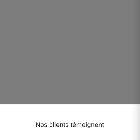
Nos clients témoignent