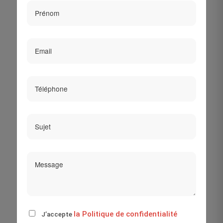
la Politique de confidentialité
J’accepte