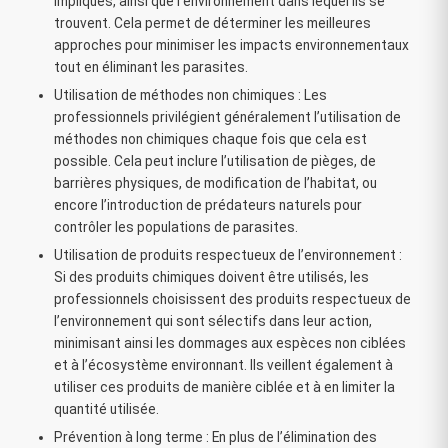
impliqués, ainsi que l’environnement dans lequel ils se
trouvent. Cela permet de déterminer les meilleures
approches pour minimiser les impacts environnementaux
tout en éliminant les parasites.
Utilisation de méthodes non chimiques : Les
professionnels privilégient généralement l’utilisation de
méthodes non chimiques chaque fois que cela est
possible. Cela peut inclure l’utilisation de pièges, de
barrières physiques, de modification de l’habitat, ou
encore l’introduction de prédateurs naturels pour
contrôler les populations de parasites.
Utilisation de produits respectueux de l’environnement :
Si des produits chimiques doivent être utilisés, les
professionnels choisissent des produits respectueux de
l’environnement qui sont sélectifs dans leur action,
minimisant ainsi les dommages aux espèces non ciblées
et à l’écosystème environnant. Ils veillent également à
utiliser ces produits de manière ciblée et à en limiter la
quantité utilisée.
Prévention à long terme : En plus de l’élimination des