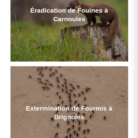
Éradication de Fouines à
Carnoules
Extermination de Fourmis à
Brignoles