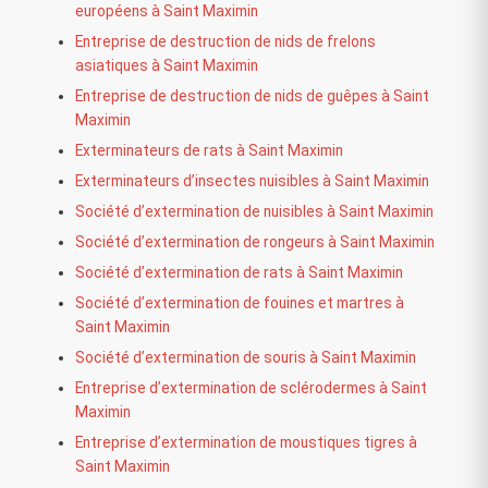
européens à Saint Maximin
Entreprise de destruction de nids de frelons
asiatiques à Saint Maximin
Entreprise de destruction de nids de guêpes à Saint
Maximin
Exterminateurs de rats à Saint Maximin
Exterminateurs d’insectes nuisibles à Saint Maximin
Société d’extermination de nuisibles à Saint Maximin
Société d’extermination de rongeurs à Saint Maximin
Société d’extermination de rats à Saint Maximin
Société d’extermination de fouines et martres à
Saint Maximin
Société d’extermination de souris à Saint Maximin
Entreprise d’extermination de sclérodermes à Saint
Maximin
Entreprise d’extermination de moustiques tigres à
Saint Maximin