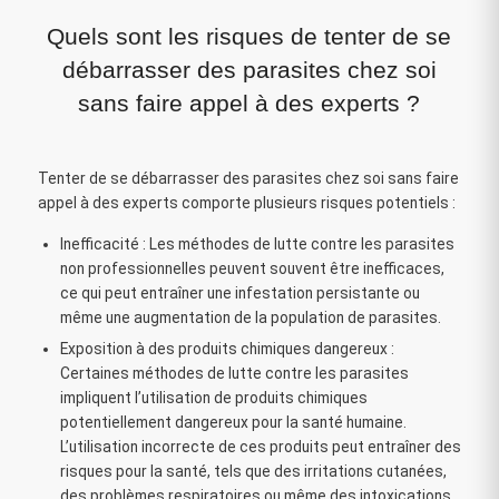
Quels sont les risques de tenter de se
débarrasser des parasites chez soi
sans faire appel à des experts ?
Tenter de se débarrasser des parasites chez soi sans faire
appel à des experts comporte plusieurs risques potentiels :
Inefficacité : Les méthodes de lutte contre les parasites
non professionnelles peuvent souvent être inefficaces,
ce qui peut entraîner une infestation persistante ou
même une augmentation de la population de parasites.
Exposition à des produits chimiques dangereux :
Certaines méthodes de lutte contre les parasites
impliquent l’utilisation de produits chimiques
potentiellement dangereux pour la santé humaine.
L’utilisation incorrecte de ces produits peut entraîner des
risques pour la santé, tels que des irritations cutanées,
des problèmes respiratoires ou même des intoxications.