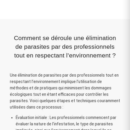
Comment se déroule une élimination
de parasites par des professionnels
tout en respectant l’environnement ?
Une élimination de parasites par des professionnels tout en
respectant l’environnement implique l’utilisation de
méthodes et de pratiques qui minimisent les dommages
écologiques tout en étant efficaces pour contrôler les
parasites. Voici quelques étapes et techniques couramment
utilisées dans ce processus :
Évaluation initiale : Les professionnels commencent par
évaluer la nature de l’infestation, le type de parasites