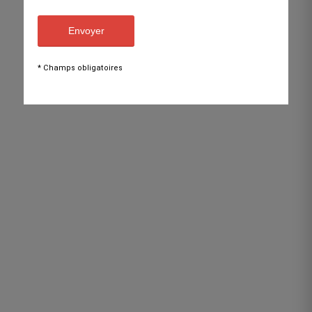
* Champs obligatoires