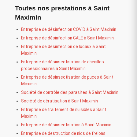
Toutes nos prestations à Saint
Maximin
Entreprise de désinfection COVID à Saint Maximin
Entreprise de désinfection GALE à Saint Maximin
Entreprise de désinfection de locaux à Saint
Maximin
Entreprise de désinsectisation de chenilles
processionnaires à Saint Maximin
Entreprise de désinsectisation de puces à Saint
Maximin
Société de contrôle des parasites à Saint Maximin
Société de dératisation à Saint Maximin
Entreprise de traitement de nuisibles à Saint
Maximin
Entreprise de désinsectisation à Saint Maximin
Entreprise de destruction de nids de frelons