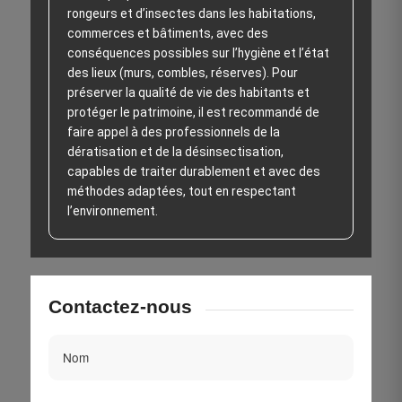
rongeurs et d’insectes dans les habitations,
commerces et bâtiments, avec des
conséquences possibles sur l’hygiène et l’état
des lieux (murs, combles, réserves). Pour
préserver la qualité de vie des habitants et
protéger le patrimoine, il est recommandé de
faire appel à des professionnels de la
dératisation et de la désinsectisation,
capables de traiter durablement et avec des
méthodes adaptées, tout en respectant
l’environnement.
Contactez-nous