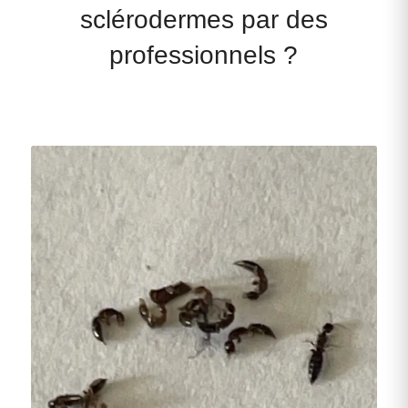
sclérodermes par des
professionnels ?