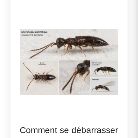
Comment se débarrasser