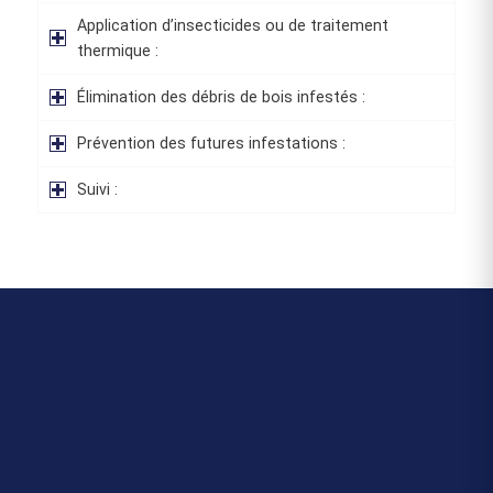
Application d’insecticides ou de traitement
thermique :
Élimination des débris de bois infestés :
Prévention des futures infestations :
Suivi :