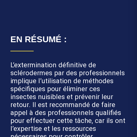
EN RÉSUMÉ :
L’extermination définitive de
sclérodermes par des professionnels
implique l’utilisation de méthodes
spécifiques pour éliminer ces
insectes nuisibles et prévenir leur
retour. Il est recommandé de faire
appel à des professionnels qualifiés
pour effectuer cette tâche, car ils ont
l’expertise et les ressources
nécessaires pour contrôler