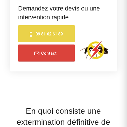
Demandez votre devis ou une
intervention rapide
09 81 62 61 89
Contact
En quoi consiste une
extermination définitive de