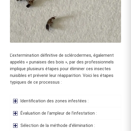
L’extermination définitive de sclérodermes, également
appelés « punaises des bois », par des professionnels
implique plusieurs étapes pour éliminer ces insectes
nuisibles et prévenir leur réapparition. Voici les étapes
typiques de ce processus :
Identification des zones infestées :
Évaluation de l‘ampleur de l’infestation :
Sélection de la méthode d’élimination :