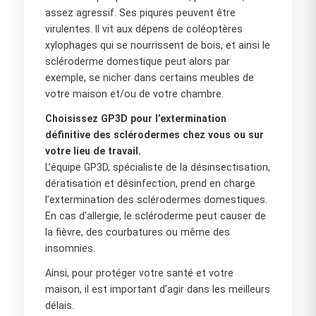
assez agressif. Ses piqures peuvent être
virulentes. Il vit aux dépens de coléoptères
xylophages qui se nourrissent de bois, et ainsi le
scléroderme domestique peut alors par
exemple, se nicher dans certains meubles de
votre maison et/ou de votre chambre.
Choisissez GP3D pour l’extermination
définitive des sclérodermes chez vous ou sur
votre lieu de travail.
L’équipe GP3D, spécialiste de la désinsectisation,
dératisation et désinfection, prend en charge
l’extermination des sclérodermes domestiques.
En cas d’allergie, le scléroderme peut causer de
la fièvre, des courbatures ou même des
insomnies.
Ainsi, pour protéger votre santé et votre
maison, il est important d’agir dans les meilleurs
délais.