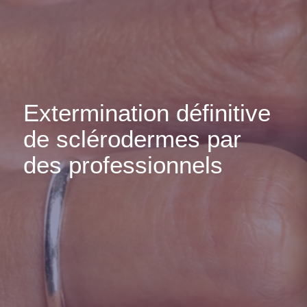
Extermination définitive
de sclérodermes par
des professionnels