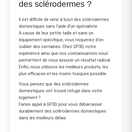
des sclérodermes ?
Il est difficile de venir à bout des sclérodermes
domestiques sans l’aide d’un spécialiste.
A cause de leur petite taille et sans un
équipement spécifique, vous risqueriez d’en
oublier des centaines. Chez GP3D, notre
expérience ainsi que nos connaissances nous
permettent de vous assurer un résultat radical.
Enfin, nous utilisons les meilleurs produits, les
plus efficaces et les moins toxiques possible.
Vous pensez que des sclérodermes
domestiques ont trouvé refuge dans votre
logement ?
Faites appel à GP3D pour vous débarrasser
durablement des sclérodermes domestiques
dans les meilleurs délais