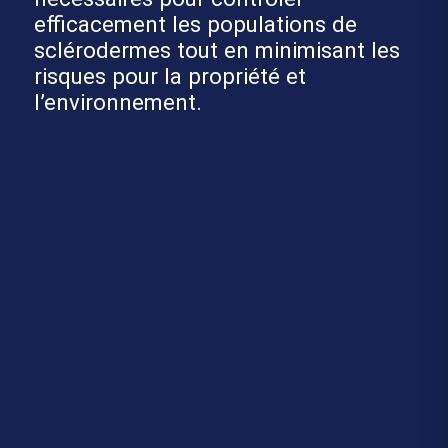
efficacement les populations de
sclérodermes tout en minimisant les
risques pour la propriété et
l’environnement.