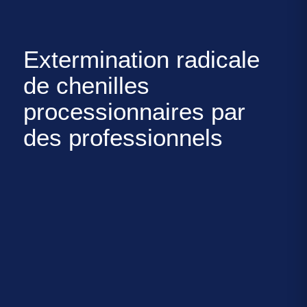
Extermination radicale
de chenilles
processionnaires par
des professionnels