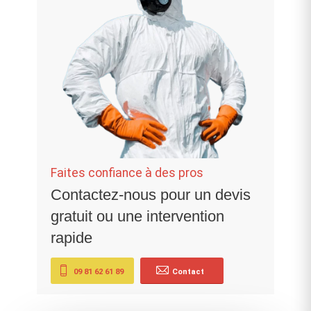
Faites confiance à des pros
Contactez-nous pour un devis
gratuit ou une intervention
rapide
09 81 62 61 89
Contact