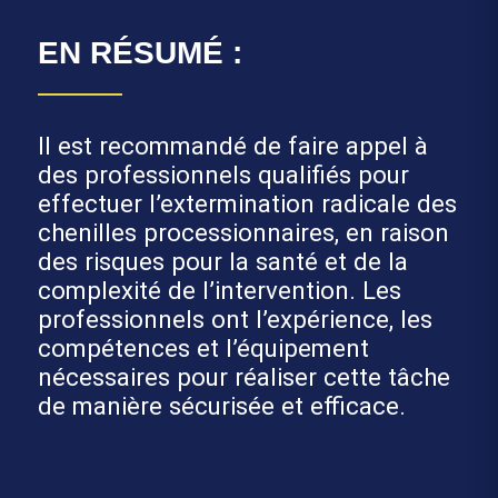
EN RÉSUMÉ :
Il est recommandé de faire appel à
des professionnels qualifiés pour
effectuer l’extermination radicale des
chenilles processionnaires, en raison
des risques pour la santé et de la
complexité de l’intervention. Les
professionnels ont l’expérience, les
compétences et l’équipement
nécessaires pour réaliser cette tâche
de manière sécurisée et efficace.