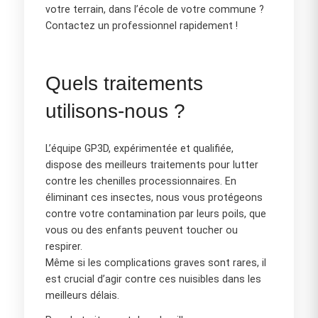
votre terrain, dans l’école de votre commune ?
Contactez un professionnel rapidement !
Quels traitements
utilisons-nous ?
L’équipe GP3D, expérimentée et qualifiée,
dispose des meilleurs traitements pour lutter
contre les chenilles processionnaires. En
éliminant ces insectes, nous vous protégeons
contre votre contamination par leurs poils, que
vous ou des enfants peuvent toucher ou
respirer.
Même si les complications graves sont rares, il
est crucial d’agir contre ces nuisibles dans les
meilleurs délais.