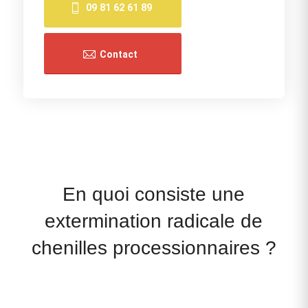
09 81 62 61 89
Contact
En quoi consiste une
extermination radicale de
chenilles processionnaires ?