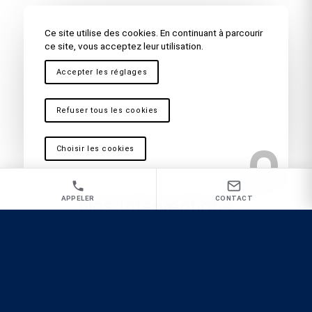
Ce site utilise des cookies. En continuant à parcourir
ce site, vous acceptez leur utilisation.
Accepter les réglages
Nos clients témoignent
Refuser tous les cookies
Choisir les cookies
APPELER
CONTACT
Nos Interventions