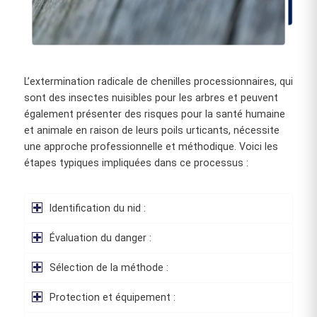
L’extermination radicale de chenilles processionnaires, qui
sont des insectes nuisibles pour les arbres et peuvent
également présenter des risques pour la santé humaine
et animale en raison de leurs poils urticants, nécessite
une approche professionnelle et méthodique. Voici les
étapes typiques impliquées dans ce processus :
Identification du nid :
Évaluation du danger :
Sélection de la méthode :
Protection et équipement :