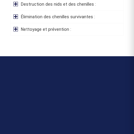
Destruction des nids et des chenilles :
Élimination des chenilles survivantes :
Nettoyage et prévention :