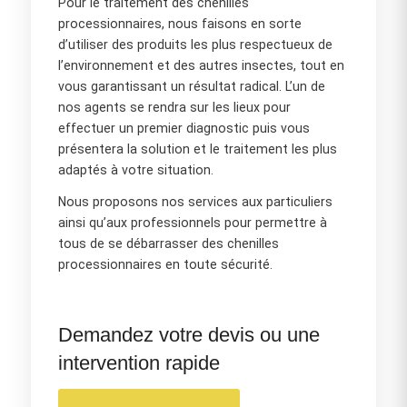
Pour le traitement des chenilles
processionnaires, nous faisons en sorte
d’utiliser des produits les plus respectueux de
l’environnement et des autres insectes, tout en
vous garantissant un résultat radical. L’un de
nos agents se rendra sur les lieux pour
effectuer un premier diagnostic puis vous
présentera la solution et le traitement les plus
adaptés à votre situation.
Nous proposons nos services aux particuliers
ainsi qu’aux professionnels pour permettre à
tous de se débarrasser des chenilles
processionnaires en toute sécurité.
Demandez votre devis ou une
intervention rapide