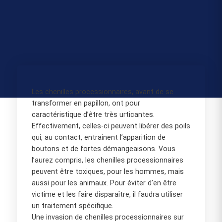
Les chenilles processionnaires, avant de se
transformer en papillon, ont pour
caractéristique d’être très urticantes.
Effectivement, celles-ci peuvent libérer des poils
qui, au contact, entrainent l’apparition de
boutons et de fortes démangeaisons. Vous
l’aurez compris, les chenilles processionnaires
peuvent être toxiques, pour les hommes, mais
aussi pour les animaux. Pour éviter d’en être
victime et les faire disparaître, il faudra utiliser
un traitement spécifique.
Une invasion de chenilles processionnaires sur