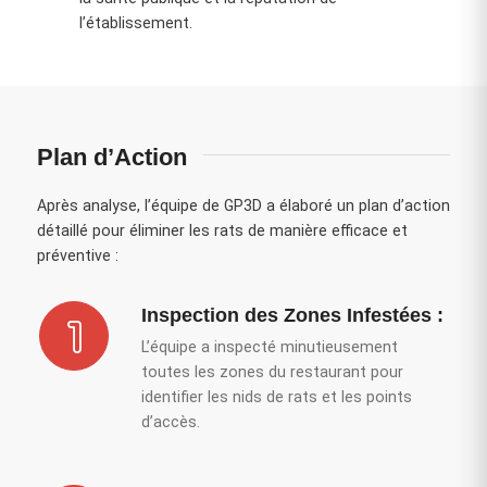
l’établissement.
Plan d’Action
Après analyse, l’équipe de GP3D a élaboré un plan d’action
détaillé pour éliminer les rats de manière efficace et
préventive :
Inspection des Zones Infestées :
L’équipe a inspecté minutieusement
toutes les zones du restaurant pour
identifier les nids de rats et les points
d’accès.