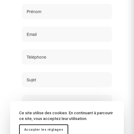
Ce site utilise des cookies. En continuant à parcourir
ce site, vous acceptez leur utilisation.
Accepter les réglages
la Politique de confidentialité
J’accepte