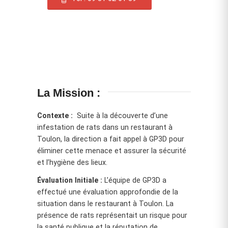
La Mission :
Contexte :
Suite à la découverte d’une
infestation de rats dans un restaurant à
Toulon, la direction a fait appel à GP3D pour
éliminer cette menace et assurer la sécurité
et l’hygiène des lieux.
Évaluation Initiale :
L’équipe de GP3D a
effectué une évaluation approfondie de la
situation dans le restaurant à Toulon. La
présence de rats représentait un risque pour
la santé publique et la réputation de