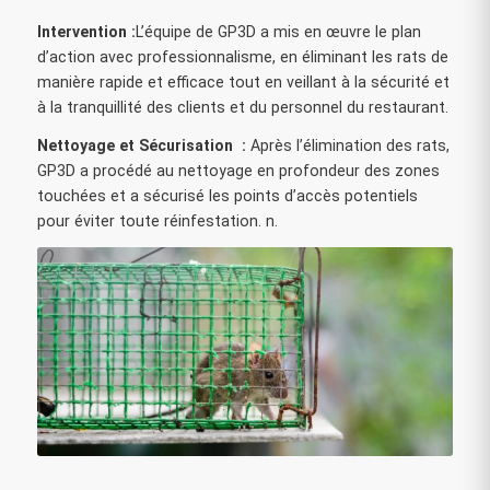
Intervention :
L’équipe de GP3D a mis en œuvre le plan
d’action avec professionnalisme, en éliminant les rats de
manière rapide et efficace tout en veillant à la sécurité et
à la tranquillité des clients et du personnel du restaurant.
Nettoyage et Sécurisation :
Après l’élimination des rats,
GP3D a procédé au nettoyage en profondeur des zones
touchées et a sécurisé les points d’accès potentiels
pour éviter toute réinfestation. n.