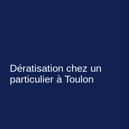
Dératisation chez un
particulier à Toulon