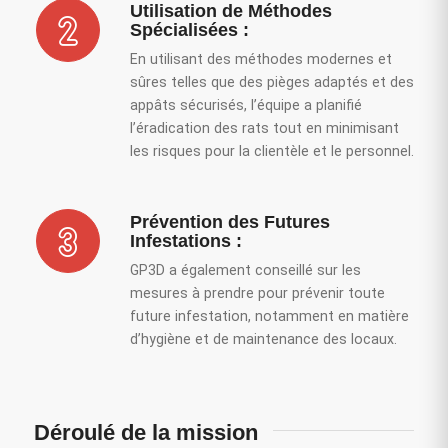
Utilisation de Méthodes
Spécialisées :
En utilisant des méthodes modernes et
sûres telles que des pièges adaptés et des
appâts sécurisés, l’équipe a planifié
l’éradication des rats tout en minimisant
les risques pour la clientèle et le personnel.
Prévention des Futures
Infestations :
GP3D a également conseillé sur les
mesures à prendre pour prévenir toute
future infestation, notamment en matière
d’hygiène et de maintenance des locaux.
Déroulé de la mission