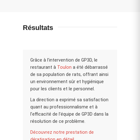
Résultats
Grâce à l’intervention de GP3D, le
restaurant à
Toulon
a été débarrassé
de sa population de rats, offrant ainsi
un environnement sûr et hygiénique
pour les clients et le personnel.
La direction a exprimé sa satisfaction
quant au professionnalisme et à
l’efficacité de l’équipe de GP3D dans la
résolution de ce problème.
Découvrez notre prestation de
dératisation en détail.