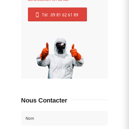
Tél : 09 81 62 61 89
Nous Contacter