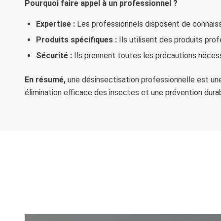
Pourquoi faire appel à un professionnel ?
Expertise :
Les professionnels disposent de connaiss
Produits spécifiques :
Ils utilisent des produits pro
Sécurité :
Ils prennent toutes les précautions nécessa
En résumé,
une désinsectisation professionnelle est une
élimination efficace des insectes et une prévention dura