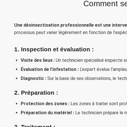
Comment se 
Une désinsectisation professionnelle est une interve
processus peut varier légèrement en fonction de l’espèce 
1.
Inspection et évaluation :
Visite des lieux :
Un technicien spécialisé inspecte so
Évaluation de l’infestation :
L’expert évalue l’ampleu
Diagnostic :
Sur la base de ses observations, le tech
2.
Préparation :
Protection des zones :
Les zones à traiter sont pro
Préparation du matériel :
Le technicien prépare le ma
3.
Traitement :