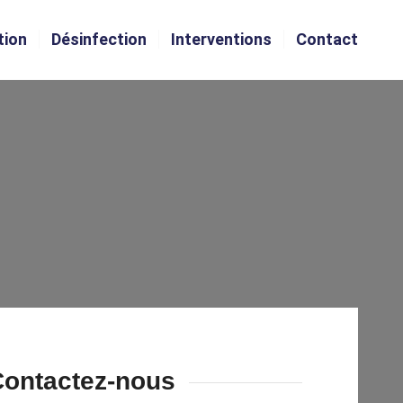
tion
Désinfection
Interventions
Contact
ontactez-nous