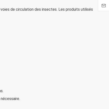
voies de circulation des insectes. Les produits utilisés
.
s.
 nécessaire.