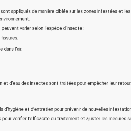
sont appliqués de manière ciblée sur les zones infestées et les 
environnement.
 peuvent varier selon l’espèce d’insecte :
 fissures.
 dans l’air.
n et d’eau des insectes sont traitées pour empêcher leur retour
 d’hygiène et d’entretien pour prévenir de nouvelles infestation
our vérifier l’efficacité du traitement et ajuster les mesures si