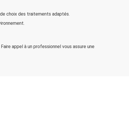
 de choix des traitements adaptés.
nvironnement.
 Faire appel à un professionnel vous assure une