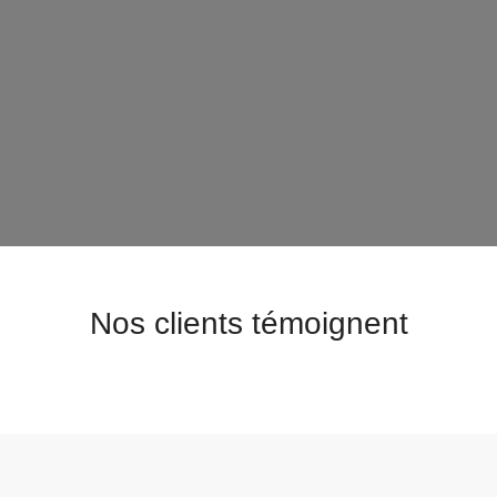
Nos clients témoignent