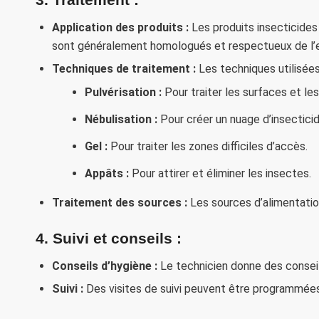
Application des produits :
Les produits insecticides 
sont généralement homologués et respectueux de l’
Techniques de traitement :
Les techniques utilisées
Pulvérisation :
Pour traiter les surfaces et les
Nébulisation :
Pour créer un nuage d’insecticide
Gel :
Pour traiter les zones difficiles d’accès.
Appâts :
Pour attirer et éliminer les insectes.
Traitement des sources :
Les sources d’alimentatio
4.
Suivi et conseils :
Conseils d’hygiène :
Le technicien donne des conseils
Suivi :
Des visites de suivi peuvent être programmées p