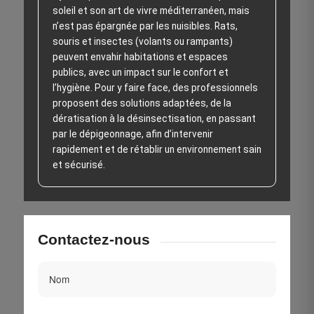
soleil et son art de vivre méditerranéen, mais
n’est pas épargnée par les nuisibles. Rats,
souris et insectes (volants ou rampants)
peuvent envahir habitations et espaces
publics, avec un impact sur le confort et
l’hygiène. Pour y faire face, des professionnels
proposent des solutions adaptées, de la
dératisation à la désinsectisation, en passant
par le dépigeonnage, afin d’intervenir
rapidement et de rétablir un environnement sain
et sécurisé.
Contactez-nous