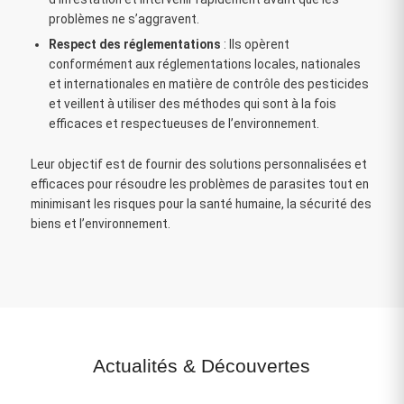
problèmes ne s’aggravent.
Respect des réglementations
: Ils opèrent
conformément aux réglementations locales, nationales
et internationales en matière de contrôle des pesticides
et veillent à utiliser des méthodes qui sont à la fois
efficaces et respectueuses de l’environnement.
Leur objectif est de fournir des solutions personnalisées et
efficaces pour résoudre les problèmes de parasites tout en
minimisant les risques pour la santé humaine, la sécurité des
biens et l’environnement.
Actualités
&
Découvertes