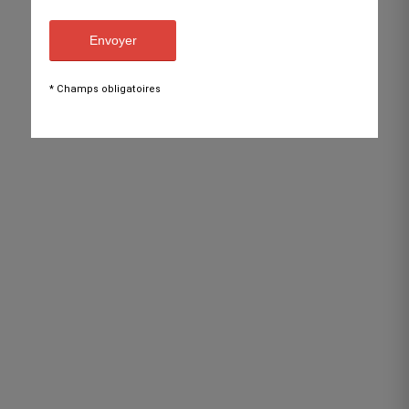
* Champs obligatoires