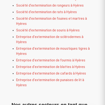
Société d’extermination de rongeurs à Hyères
Société d’extermination de rats à Hyères
Société d’extermination de fouines et martres à
Hyères
Société d’extermination de souris à Hyères
Entreprise d’extermination de sclérodermes à
Hyères
Entreprise d’extermination de moustiques tigres à
Hyères
Entreprise d’extermination de fourmis à Hyères
Entreprise d’extermination de blattes à Hyères
Entreprise d’extermination de cafards à Hyères
Entreprise d’extermination de punaises de lit à
Hyères
Nos autres secteurs en tant que