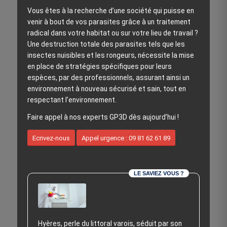
Vous êtes à la recherche d’une société qui puisse en
venir à bout de vos parasites grâce à un traitement
radical dans votre habitat ou sur votre lieu de travail ?
Une destruction totale des parasites tels que les
insectes nuisibles et les rongeurs, nécessite la mise
en place de stratégies spécifiques pour leurs
espèces, par des professionnels, assurant ainsi un
environnement à nouveau sécurisé et sain, tout en
respectant l’environnement.
Faire appel à nos experts GP3D dès aujourd’hui !
Ecrivez-nous
Appel urgence : 09 81 62 61 89
LE SAVIEZ VOUS ?
Hyères, perle du littoral varois, séduit par son