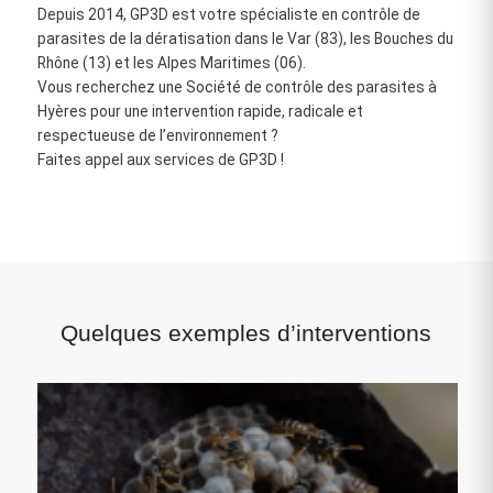
Depuis 2014, GP3D est votre spécialiste en contrôle de
parasites de la dératisation dans le Var (83), les Bouches du
Rhône (13) et les Alpes Maritimes (06).
Vous recherchez une Société de contrôle des parasites à
Hyères pour une intervention rapide, radicale et
respectueuse de l’environnement ?
Faites appel aux services de GP3D !
Quelques exemples d’interventions