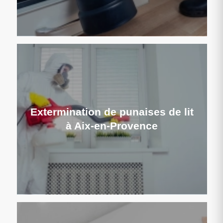
Extermination de punaises de lit
à Aix-en-Provence