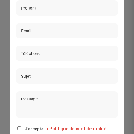
la Politique de confidentialité
J’accepte