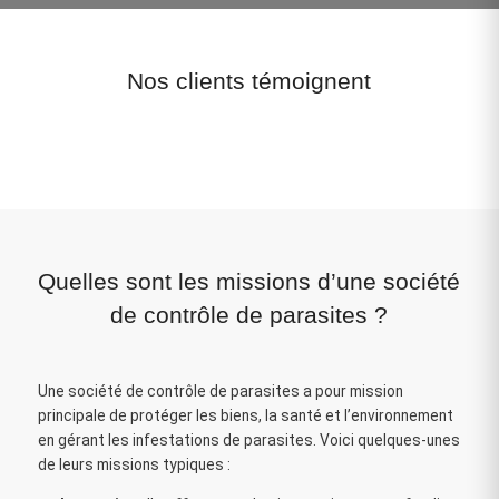
Nos clients témoignent
Quelles sont les missions d’une société
de contrôle de parasites ?
Une société de contrôle de parasites a pour mission
principale de protéger les biens, la santé et l’environnement
en gérant les infestations de parasites. Voici quelques-unes
de leurs missions typiques :