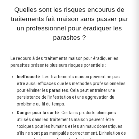
Quelles sont les risques encourus de
traitements fait maison sans passer par
un professionnel pour éradiquer les
parasites ?
Le recours à des traitements maison pour éradiquer les
parasites présente plusieurs risques potentiels :
Inefficacité
: Les traitements maison peuvent ne pas
être aussi efficaces que les méthodes professionnelles
pour éliminer les parasites. Cela peut entraîner une
persistance de l’infestation et une aggravation du
problème au fil du temps.
Danger pour la santé
: Certains produits chimiques
utilisés dans les traitements maison peuvent être
toxiques pour les humains et les animaux domestiques
s’ils ne sont pas manipulés correctement. L’inhalation de