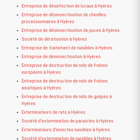
Entreprise de désinfection de locaux à Hyères
Entreprise de désinsectisation de chenilles
processionnaires à Hyères
Entreprise de désinsectisation de puces à Hyères
Société de dératisation à Hyères
Entreprise de traitement de nuisibles à Hyères
Entreprise de désinsectisation à Hyères
Entreprise de destruction de nids de frelons
européens à Hyères
Entreprise de destruction de nids de frelons
asiatiques à Hyères
Entreprise de destruction de nids de guêpes à
Hyères
Exterminateurs de rats à Hyères
Société d’extermination de parasites à Hyères
Exterminateurs d’insectes nuisibles à Hyères
Société d’extermination de nuisibles à Hyères