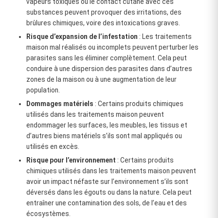
vapeurs toxiques ou le contact cutané avec ces
substances peuvent provoquer des irritations, des
brûlures chimiques, voire des intoxications graves.
Risque d’expansion de l’infestation
: Les traitements
maison mal réalisés ou incomplets peuvent perturber les
parasites sans les éliminer complètement. Cela peut
conduire à une dispersion des parasites dans d’autres
zones de la maison ou à une augmentation de leur
population.
Dommages matériels
: Certains produits chimiques
utilisés dans les traitements maison peuvent
endommager les surfaces, les meubles, les tissus et
d’autres biens matériels s’ils sont mal appliqués ou
utilisés en excès.
Risque pour l’environnement
: Certains produits
chimiques utilisés dans les traitements maison peuvent
avoir un impact néfaste sur l’environnement s’ils sont
déversés dans les égouts ou dans la nature. Cela peut
entraîner une contamination des sols, de l’eau et des
écosystèmes.