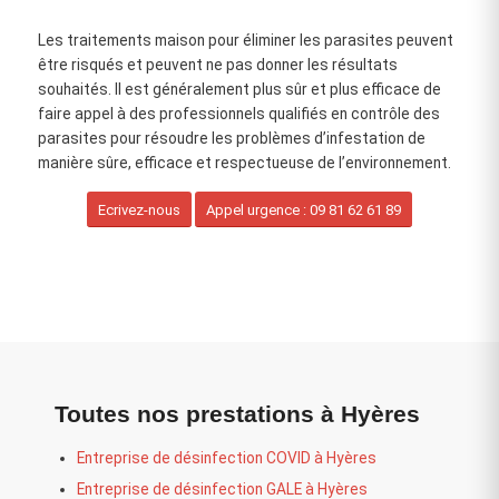
Les traitements maison pour éliminer les parasites peuvent
être risqués et peuvent ne pas donner les résultats
souhaités. Il est généralement plus sûr et plus efficace de
faire appel à des professionnels qualifiés en contrôle des
parasites pour résoudre les problèmes d’infestation de
manière sûre, efficace et respectueuse de l’environnement.
Ecrivez-nous
Appel urgence : 09 81 62 61 89
Toutes nos prestations à Hyères
Entreprise de désinfection COVID à Hyères
Entreprise de désinfection GALE à Hyères