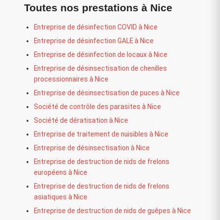
Toutes nos prestations à Nice
Entreprise de désinfection COVID à Nice
Entreprise de désinfection GALE à Nice
Entreprise de désinfection de locaux à Nice
Entreprise de désinsectisation de chenilles
processionnaires à Nice
Entreprise de désinsectisation de puces à Nice
Société de contrôle des parasites à Nice
Société de dératisation à Nice
Entreprise de traitement de nuisibles à Nice
Entreprise de désinsectisation à Nice
Entreprise de destruction de nids de frelons
européens à Nice
Entreprise de destruction de nids de frelons
asiatiques à Nice
Entreprise de destruction de nids de guêpes à Nice