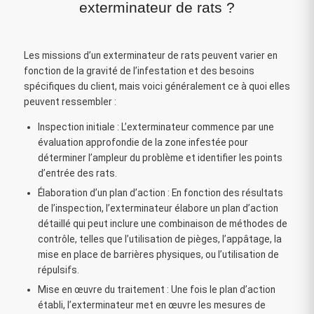
exterminateur de rats ?
Les missions d’un exterminateur de rats peuvent varier en
fonction de la gravité de l’infestation et des besoins
spécifiques du client, mais voici généralement ce à quoi elles
peuvent ressembler :
Inspection initiale : L’exterminateur commence par une
évaluation approfondie de la zone infestée pour
déterminer l’ampleur du problème et identifier les points
d’entrée des rats.
Élaboration d’un plan d’action : En fonction des résultats
de l’inspection, l’exterminateur élabore un plan d’action
détaillé qui peut inclure une combinaison de méthodes de
contrôle, telles que l’utilisation de pièges, l’appâtage, la
mise en place de barrières physiques, ou l’utilisation de
répulsifs.
Mise en œuvre du traitement : Une fois le plan d’action
établi, l’exterminateur met en œuvre les mesures de