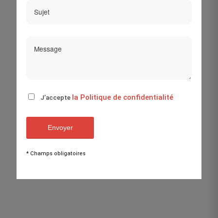
la Politique de confidentialité
J’accepte
* Champs obligatoires