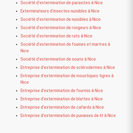
Société d’extermination de parasites à Nice
Exterminateurs d’insectes nuisibles à Nice
Société d’extermination de nuisibles à Nice
Société d’extermination de rongeurs à Nice
Société d’extermination de rats à Nice
Société d’extermination de fouines et martres à
Nice
Société d’extermination de souris à Nice
Entreprise d’extermination de sclérodermes à Nice
Entreprise d’extermination de moustiques tigres à
Nice
Entreprise d’extermination de fourmis à Nice
Entreprise d’extermination de blattes à Nice
Entreprise d’extermination de cafards à Nice
Entreprise d’extermination de punaises de lit à Nice