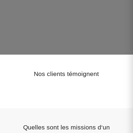
Nos clients témoignent
Quelles sont les missions d‘un