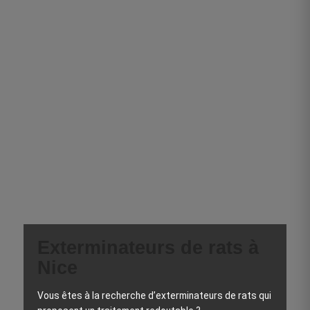
Exterminateurs de rats à
Nice
Vous êtes à la recherche d’exterminateurs de rats qui