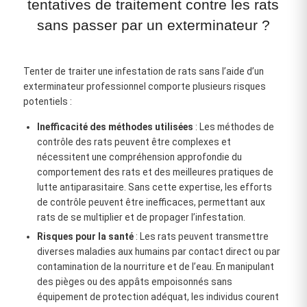
tentatives de traitement contre les rats
sans passer par un exterminateur ?
Tenter de traiter une infestation de rats sans l’aide d’un
exterminateur professionnel comporte plusieurs risques
potentiels :
Inefficacité des méthodes utilisées
: Les méthodes de
contrôle des rats peuvent être complexes et
nécessitent une compréhension approfondie du
comportement des rats et des meilleures pratiques de
lutte antiparasitaire. Sans cette expertise, les efforts
de contrôle peuvent être inefficaces, permettant aux
rats de se multiplier et de propager l’infestation.
Risques pour la santé
: Les rats peuvent transmettre
diverses maladies aux humains par contact direct ou par
contamination de la nourriture et de l’eau. En manipulant
des pièges ou des appâts empoisonnés sans
équipement de protection adéquat, les individus courent