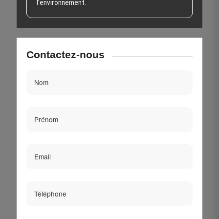
l’environnement.
Contactez-nous