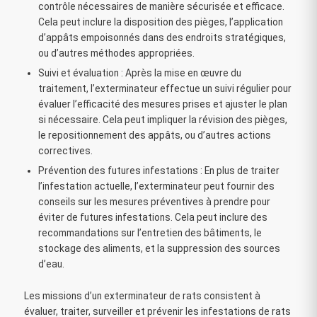
contrôle nécessaires de manière sécurisée et efficace.
Cela peut inclure la disposition des pièges, l’application
d’appâts empoisonnés dans des endroits stratégiques,
ou d’autres méthodes appropriées.
Suivi et évaluation : Après la mise en œuvre du
traitement, l’exterminateur effectue un suivi régulier pour
évaluer l’efficacité des mesures prises et ajuster le plan
si nécessaire. Cela peut impliquer la révision des pièges,
le repositionnement des appâts, ou d’autres actions
correctives.
Prévention des futures infestations : En plus de traiter
l’infestation actuelle, l’exterminateur peut fournir des
conseils sur les mesures préventives à prendre pour
éviter de futures infestations. Cela peut inclure des
recommandations sur l’entretien des bâtiments, le
stockage des aliments, et la suppression des sources
d’eau.
Les missions d’un exterminateur de rats consistent à
évaluer, traiter, surveiller et prévenir les infestations de rats