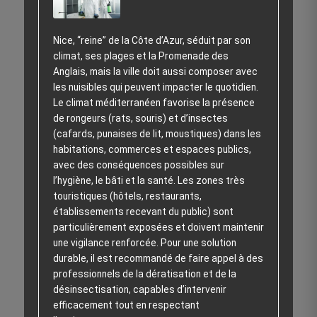
Nice, “reine” de la Côte d’Azur, séduit par son
climat, ses plages et la Promenade des
Anglais, mais la ville doit aussi composer avec
les nuisibles qui peuvent impacter le quotidien.
Le climat méditerranéen favorise la présence
de rongeurs (rats, souris) et d’insectes
(cafards, punaises de lit, moustiques) dans les
habitations, commerces et espaces publics,
avec des conséquences possibles sur
l’hygiène, le bâti et la santé. Les zones très
touristiques (hôtels, restaurants,
établissements recevant du public) sont
particulièrement exposées et doivent maintenir
une vigilance renforcée. Pour une solution
durable, il est recommandé de faire appel à des
professionnels de la dératisation et de la
désinsectisation, capables d’intervenir
efficacement tout en respectant