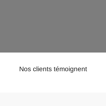
Nos clients témoignent