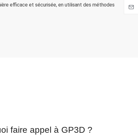
anière efficace et sécurisée, en utilisant des méthodes
oi faire appel à GP3D ?