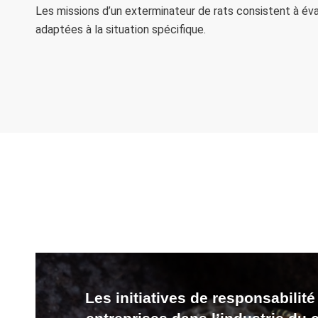
Les missions d’un exterminateur de rats consistent à évalu
adaptées à la situation spécifique.
Les initiatives de responsabilité