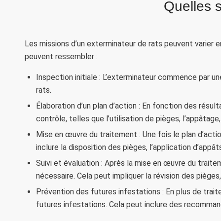
Quelles s
Les missions d’un exterminateur de rats peuvent varier en
peuvent ressembler :
Inspection initiale : L’exterminateur commence par un
rats.
Élaboration d’un plan d’action : En fonction des résul
contrôle, telles que l’utilisation de pièges, l’appâtage,
Mise en œuvre du traitement : Une fois le plan d’act
inclure la disposition des pièges, l’application d’ap
Suivi et évaluation : Après la mise en œuvre du traitem
nécessaire. Cela peut impliquer la révision des pièges
Prévention des futures infestations : En plus de trait
futures infestations. Cela peut inclure des recommand