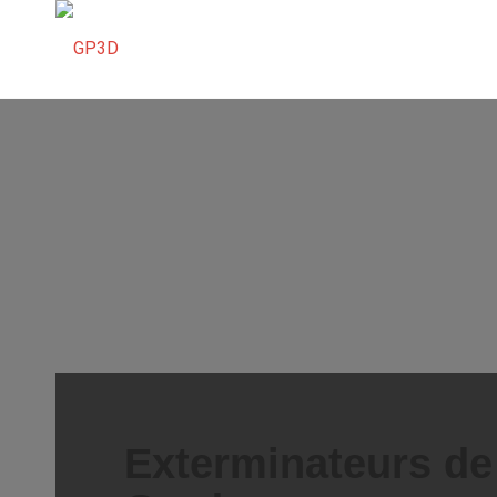
Exterminateurs de 