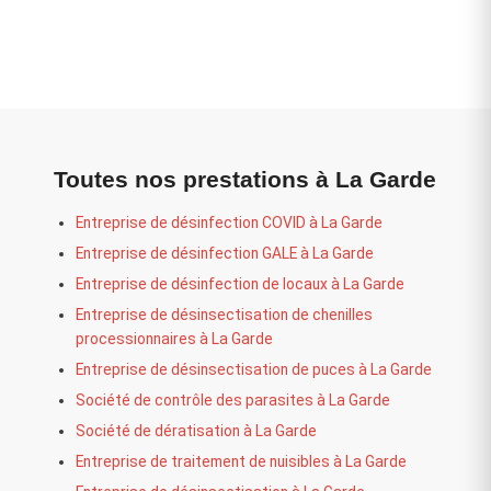
Toutes nos prestations à La Garde
Entreprise de désinfection COVID à La Garde
Entreprise de désinfection GALE à La Garde
Entreprise de désinfection de locaux à La Garde
Entreprise de désinsectisation de chenilles
processionnaires à La Garde
Entreprise de désinsectisation de puces à La Garde
Société de contrôle des parasites à La Garde
Société de dératisation à La Garde
Entreprise de traitement de nuisibles à La Garde