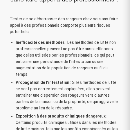
Tenter de se débarrasser des rongeurs chez soi sans faire
appel à des professionnels comporte plusieurs risques
potentiels :
Inefficacité des méthodes
: Les méthodes de lutte non
professionnelles peuvent ne pas être aussi efficaces
que celles utilisées par les professionnels, ce qui peut
entraîner une persistance de l’infestation ou une
augmentation de la population de rongeurs au fil du
temps.
Propagation de l’infestation
: Si les méthodes de lutte
ne sont pas correctement appliquées, elles peuvent
entraîner une dispersion des rongeurs vers d’autres
parties de la maison ou de la propriété, ce qui aggrave le
problème au lieu de le résoudre.
Exposition à des produits chimiques dangereux
:
Certains produits chimiques utilisés dans les méthodes
de lutte maison, tels que les appâts empoisonnés ou les