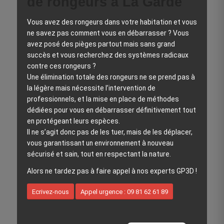
de rongeurs à La Garde
Vous avez des rongeurs dans votre habitation et vous
ne savez pas comment vous en débarrasser ? Vous
avez posé des pièges partout mais sans grand
succès et vous recherchez des systèmes radicaux
contre ces rongeurs ?
Une élimination totale des rongeurs ne se prend pas à
la légère mais nécessite l’intervention de
professionnels, et la mise en place de méthodes
dédiées pour vous en débarrasser définitivement tout
en protégeant leurs espèces.
Il ne s’agit donc pas de les tuer, mais de les déplacer,
vous garantissant un environnement à nouveau
sécurisé et sain, tout en respectant la nature.
Alors ne tardez pas à faire appel à nos experts GP3D !
Ecrivez-nous
Appel urgence : 09 81 62 61 89