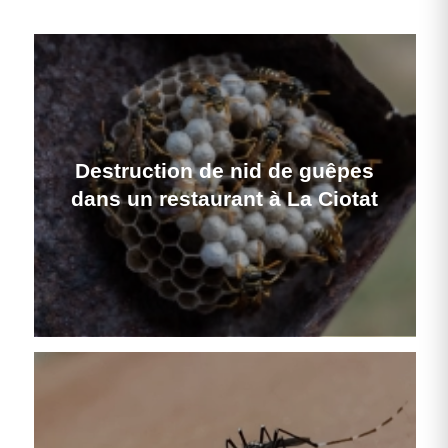
Destruction de nid de guêpes
dans un restaurant à La Ciotat