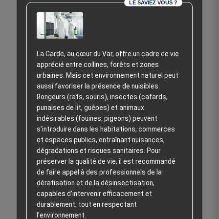
LE SAVIEZ VOUS ?
La Garde, au cœur du Var, offre un cadre de vie
apprécié entre collines, forêts et zones
urbaines. Mais cet environnement naturel peut
aussi favoriser la présence de nuisibles.
Rongeurs (rats, souris), insectes (cafards,
punaises de lit, guêpes) et animaux
indésirables (fouines, pigeons) peuvent
s’introduire dans les habitations, commerces
et espaces publics, entraînant nuisances,
dégradations et risques sanitaires. Pour
préserver la qualité de vie, il est recommandé
de faire appel à des professionnels de la
dératisation et de la désinsectisation,
capables d’intervenir efficacement et
durablement, tout en respectant
l’environnement.