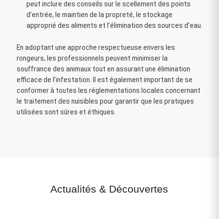
peut inclure des conseils sur le scellement des points
d’entrée, le maintien de la propreté, le stockage
approprié des aliments et l’élimination des sources d’eau.
En adoptant une approche respectueuse envers les
rongeurs, les professionnels peuvent minimiser la
souffrance des animaux tout en assurant une élimination
efficace de l’infestation. Il est également important de se
conformer à toutes les réglementations locales concernant
le traitement des nuisibles pour garantir que les pratiques
utilisées sont sûres et éthiques.
Actualités
&
Découvertes