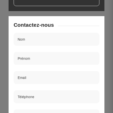
Contactez-nous