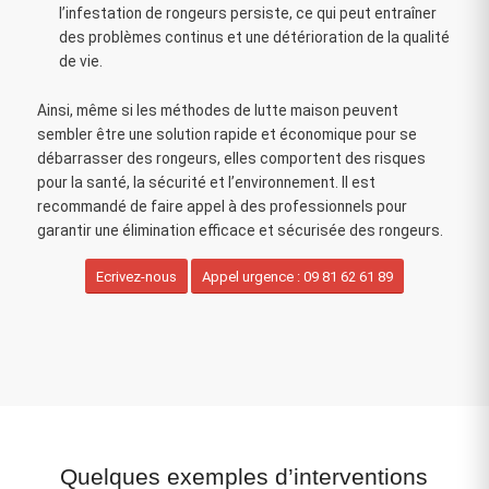
l’infestation de rongeurs persiste, ce qui peut entraîner
des problèmes continus et une détérioration de la qualité
de vie.
Ainsi, même si les méthodes de lutte maison peuvent
sembler être une solution rapide et économique pour se
débarrasser des rongeurs, elles comportent des risques
pour la santé, la sécurité et l’environnement. Il est
recommandé de faire appel à des professionnels pour
garantir une élimination efficace et sécurisée des rongeurs.
Ecrivez-nous
Appel urgence : 09 81 62 61 89
Quelques exemples d’interventions