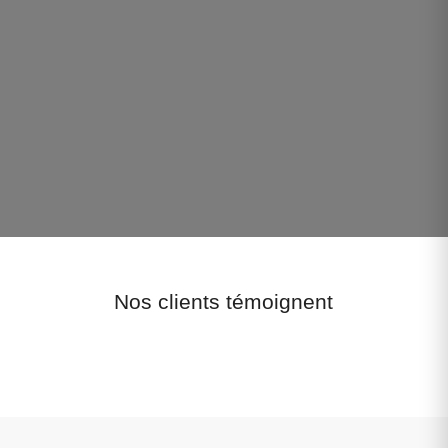
Nos clients témoignent