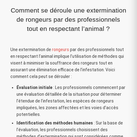
Comment se déroule une extermination
de rongeurs par des professionnels
tout en respectant l’animal ?
Une extermination de
rongeurs
par des professionnels tout
en respectant l’animal implique l’utilisation de méthodes qui
visent à minimiser la souffrance des rongeurs tout en
assurant une élimination efficace de l’infestation. Voici
comment cela peut se dérouler :
Évaluation initiale
: Les professionnels commencent par
une évaluation détaillée de la situation pour déterminer
l’étendue de l’infestation, les espèces de rongeurs
impliquées, les zones affectées et les voies d’accès
potentielles.
Identification des méthodes humaines
: Sur la base de
l’évaluation, les professionnels choisissent des
méthodes d’extermination qui sont considérées comme