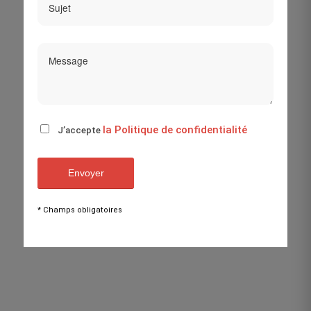
la Politique de confidentialité
J’accepte
* Champs obligatoires