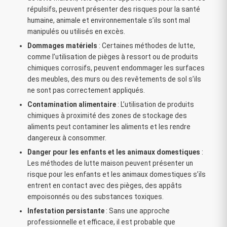
répulsifs, peuvent présenter des risques pour la santé
humaine, animale et environnementale s’ils sont mal
manipulés ou utilisés en excès.
Dommages matériels
: Certaines méthodes de lutte,
comme l’utilisation de pièges à ressort ou de produits
chimiques corrosifs, peuvent endommager les surfaces
des meubles, des murs ou des revêtements de sol s’ils
ne sont pas correctement appliqués.
Contamination alimentaire
: L’utilisation de produits
chimiques à proximité des zones de stockage des
aliments peut contaminer les aliments et les rendre
dangereux à consommer.
Danger pour les enfants et les animaux domestiques
:
Les méthodes de lutte maison peuvent présenter un
risque pour les enfants et les animaux domestiques s’ils
entrent en contact avec des pièges, des appâts
empoisonnés ou des substances toxiques.
Infestation persistante
: Sans une approche
professionnelle et efficace, il est probable que