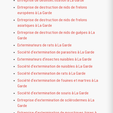
Entreprise de désinsectisation à La Garde
Entreprise de destruction de nids de frelons
européens à La Garde
Entreprise de destruction de nids de frelons
asiatiques à La Garde
Entreprise de destruction de nids de guêpes à La
Garde
Exterminateurs de rats à La Garde
Société d’extermination de parasites à La Garde
Exterminateurs d’insectes nuisibles à La Garde
Société d’extermination de nuisibles à La Garde
Société d’extermination de rats à La Garde
Société d’extermination de fouines et martres à La
Garde
Société d’extermination de souris à La Garde
Entreprise d’extermination de sclérodermes à La
Garde
Entreprise d’extermination de moustiques tigres à