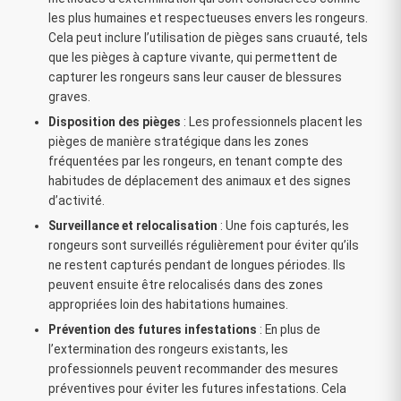
les plus humaines et respectueuses envers les rongeurs.
Cela peut inclure l’utilisation de pièges sans cruauté, tels
que les pièges à capture vivante, qui permettent de
capturer les rongeurs sans leur causer de blessures
graves.
Disposition des pièges
: Les professionnels placent les
pièges de manière stratégique dans les zones
fréquentées par les rongeurs, en tenant compte des
habitudes de déplacement des animaux et des signes
d’activité.
Surveillance et relocalisation
: Une fois capturés, les
rongeurs sont surveillés régulièrement pour éviter qu’ils
ne restent capturés pendant de longues périodes. Ils
peuvent ensuite être relocalisés dans des zones
appropriées loin des habitations humaines.
Prévention des futures infestations
: En plus de
l’extermination des rongeurs existants, les
professionnels peuvent recommander des mesures
préventives pour éviter les futures infestations. Cela