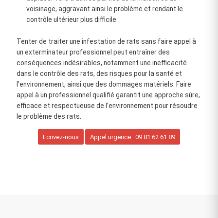
voisinage, aggravant ainsi le problème et rendant le
contrôle ultérieur plus difficile.
Tenter de traiter une infestation de rats sans faire appel à
un exterminateur professionnel peut entraîner des
conséquences indésirables, notamment une inefficacité
dans le contrôle des rats, des risques pour la santé et
l’environnement, ainsi que des dommages matériels. Faire
appel à un professionnel qualifié garantit une approche sûre,
efficace et respectueuse de l’environnement pour résoudre
le problème des rats.
Ecrivez-nous
Appel urgence : 09 81 62 61 89