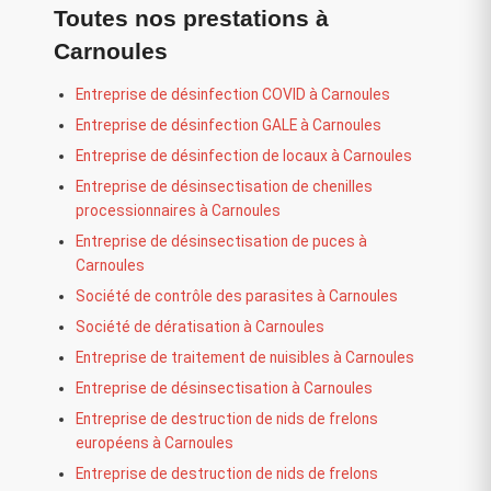
Toutes nos prestations à
Carnoules
Entreprise de désinfection COVID à Carnoules
Entreprise de désinfection GALE à Carnoules
Entreprise de désinfection de locaux à Carnoules
Entreprise de désinsectisation de chenilles
processionnaires à Carnoules
Entreprise de désinsectisation de puces à
Carnoules
Société de contrôle des parasites à Carnoules
Société de dératisation à Carnoules
Entreprise de traitement de nuisibles à Carnoules
Entreprise de désinsectisation à Carnoules
Entreprise de destruction de nids de frelons
européens à Carnoules
Entreprise de destruction de nids de frelons