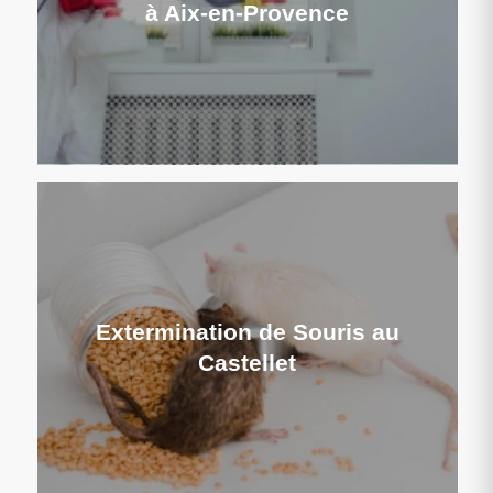
à Aix-en-Provence
Extermination de Souris au
Castellet