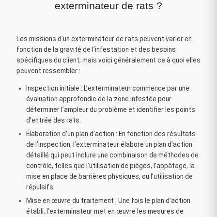
exterminateur de rats ?
Les missions d’un exterminateur de rats peuvent varier en
fonction de la gravité de l’infestation et des besoins
spécifiques du client, mais voici généralement ce à quoi elles
peuvent ressembler :
Inspection initiale : L’exterminateur commence par une
évaluation approfondie de la zone infestée pour
déterminer l’ampleur du problème et identifier les points
d’entrée des rats.
Élaboration d’un plan d’action : En fonction des résultats
de l’inspection, l’exterminateur élabore un plan d’action
détaillé qui peut inclure une combinaison de méthodes de
contrôle, telles que l’utilisation de pièges, l’appâtage, la
mise en place de barrières physiques, ou l’utilisation de
répulsifs.
Mise en œuvre du traitement : Une fois le plan d’action
établi, l’exterminateur met en œuvre les mesures de