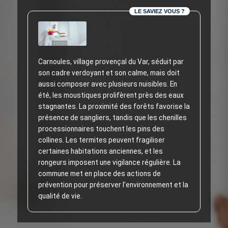
LE SAVIEZ VOUS ?
Carnoules, village provençal du Var, séduit par
son cadre verdoyant et son calme, mais doit
aussi composer avec plusieurs nuisibles. En
été, les moustiques prolifèrent près des eaux
stagnantes. La proximité des forêts favorise la
présence de sangliers, tandis que les chenilles
processionnaires touchent les pins des
collines. Les termites peuvent fragiliser
certaines habitations anciennes, et les
rongeurs imposent une vigilance régulière. La
commune met en place des actions de
prévention pour préserver l’environnement et la
qualité de vie.