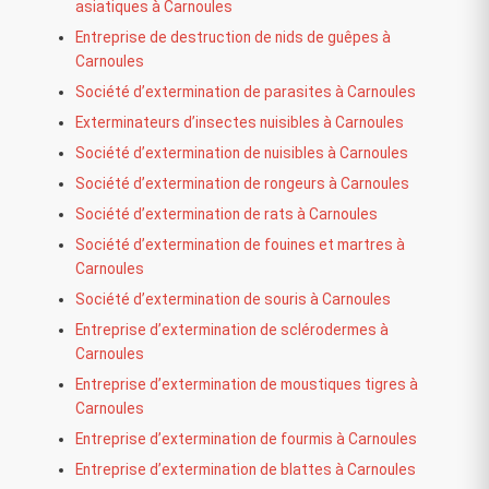
asiatiques à Carnoules
Entreprise de destruction de nids de guêpes à
Carnoules
Société d’extermination de parasites à Carnoules
Exterminateurs d’insectes nuisibles à Carnoules
Société d’extermination de nuisibles à Carnoules
Société d’extermination de rongeurs à Carnoules
Société d’extermination de rats à Carnoules
Société d’extermination de fouines et martres à
Carnoules
Société d’extermination de souris à Carnoules
Entreprise d’extermination de sclérodermes à
Carnoules
Entreprise d’extermination de moustiques tigres à
Carnoules
Entreprise d’extermination de fourmis à Carnoules
Entreprise d’extermination de blattes à Carnoules