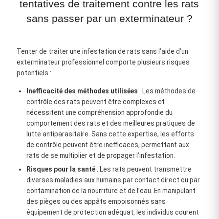
tentatives de traitement contre les rats
sans passer par un exterminateur ?
Tenter de traiter une infestation de rats sans l’aide d’un
exterminateur professionnel comporte plusieurs risques
potentiels :
Inefficacité des méthodes utilisées
: Les méthodes de
contrôle des rats peuvent être complexes et
nécessitent une compréhension approfondie du
comportement des rats et des meilleures pratiques de
lutte antiparasitaire. Sans cette expertise, les efforts
de contrôle peuvent être inefficaces, permettant aux
rats de se multiplier et de propager l’infestation.
Risques pour la santé
: Les rats peuvent transmettre
diverses maladies aux humains par contact direct ou par
contamination de la nourriture et de l’eau. En manipulant
des pièges ou des appâts empoisonnés sans
équipement de protection adéquat, les individus courent