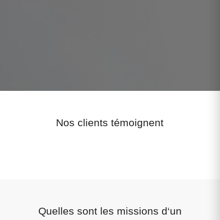
Nos clients témoignent
Quelles sont les missions d‘un