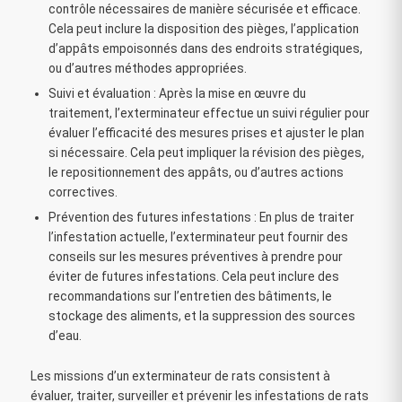
contrôle nécessaires de manière sécurisée et efficace.
Cela peut inclure la disposition des pièges, l’application
d’appâts empoisonnés dans des endroits stratégiques,
ou d’autres méthodes appropriées.
Suivi et évaluation : Après la mise en œuvre du
traitement, l’exterminateur effectue un suivi régulier pour
évaluer l’efficacité des mesures prises et ajuster le plan
si nécessaire. Cela peut impliquer la révision des pièges,
le repositionnement des appâts, ou d’autres actions
correctives.
Prévention des futures infestations : En plus de traiter
l’infestation actuelle, l’exterminateur peut fournir des
conseils sur les mesures préventives à prendre pour
éviter de futures infestations. Cela peut inclure des
recommandations sur l’entretien des bâtiments, le
stockage des aliments, et la suppression des sources
d’eau.
Les missions d’un exterminateur de rats consistent à
évaluer, traiter, surveiller et prévenir les infestations de rats