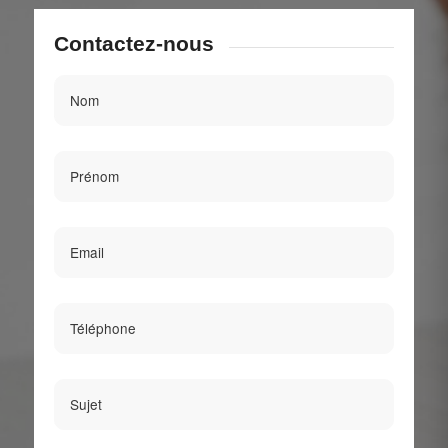
Contactez-nous