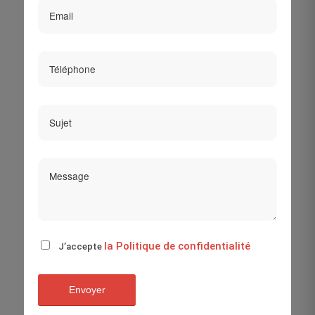
la Politique de confidentialité
J’accepte