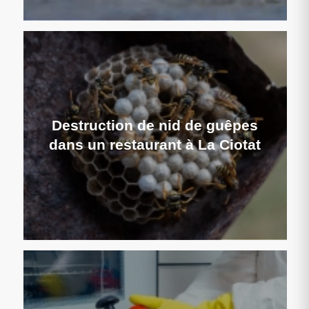
Destruction de nid de guêpes
dans un restaurant à La Ciotat