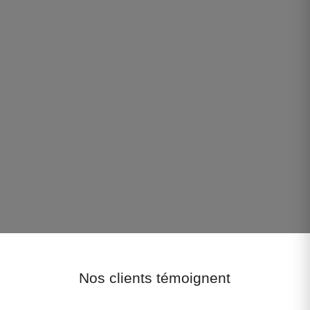
Nos clients témoignent