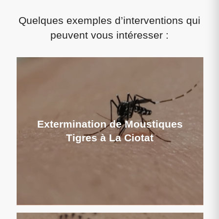
Quelques exemples d’interventions qui
peuvent vous intéresser :
Extermination de Moustiques
Tigres à La Ciotat