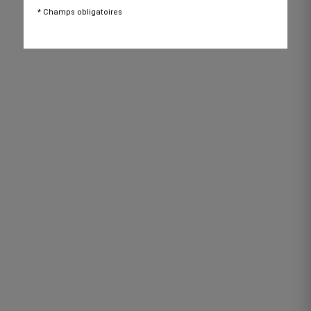
* Champs obligatoires