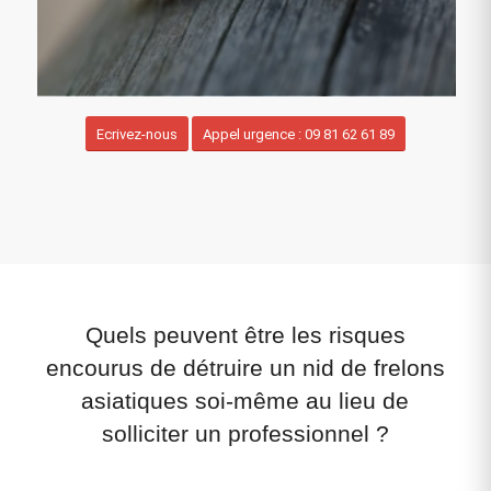
Ecrivez-nous
Appel urgence : 09 81 62 61 89
Quels peuvent être les risques
encourus de détruire un nid de frelons
asiatiques soi-même au lieu de
solliciter un professionnel ?