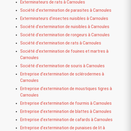
Exterminateurs de rats à Carnoules
Société d’extermination de parasites à Carnoules
Exterminateurs d’insectes nuisibles à Carnoules
Société d’extermination de nuisibles à Carnoules
Société d’extermination de rongeurs à Carnoules
Société d’extermination de rats à Carnoules
Société d’extermination de fouines et martres à
Carnoules
Société d’extermination de souris à Carnoules
Entreprise d’extermination de sclérodermes à
Carnoules
Entreprise d’extermination de moustiques tigres à
Carnoules
Entreprise d’extermination de fourmis à Carnoules
Entreprise d’extermination de blattes à Carnoules
Entreprise d’extermination de cafards à Carnoules
Entreprise d’extermination de punaises de lit à