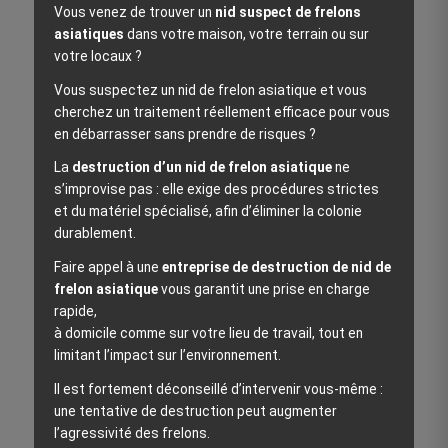
Vous venez de trouver un
nid suspect de frelons
asiatiques
dans votre maison, votre terrain ou sur
votre locaux ?
Vous suspectez un nid de frelon asiatique et vous
cherchez un traitement réellement efficace pour vous
en débarrasser sans prendre de risques ?
La
destruction d’un nid de frelon asiatique
ne
s’improvise pas : elle exige des procédures strictes
et du matériel spécialisé, afin d’éliminer la colonie
durablement.
Faire appel à une
entreprise de destruction de nid de
frelon asiatique
vous garantit une prise en charge
rapide,
à domicile comme sur votre lieu de travail, tout en
limitant l’impact sur l’environnement.
Il est fortement déconseillé d’intervenir vous‑même :
une tentative de destruction peut augmenter
l’agressivité des frelons.