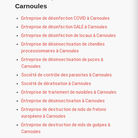
Carnoules
Entreprise de désinfection COVID à Carnoules
Entreprise de désinfection GALE à Carnoules
Entreprise de désinfection de locaux à Carnoules
Entreprise de désinsectisation de chenilles
processionnaires à Carnoules
Entreprise de désinsectisation de puces à
Carnoules
Société de contrôle des parasites à Carnoules
Société de dératisation à Carnoules
Entreprise de traitement de nuisibles à Carnoules
Entreprise de désinsectisation à Carnoules
Entreprise de destruction de nids de frelons
européens à Carnoules
Entreprise de destruction de nids de guêpes à
Carnoules