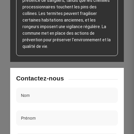
présence de sangliers, tandis que les chenilles
processionnaires touchent les pins des
collines. Les termites peuvent fragiliser
certaines habitations anciennes, et les
rongeurs imposent une vigilance régulière. La
commune met en place des actions de
prévention pour préserver l’environnement et la
qualité de vie.
Contactez-nous