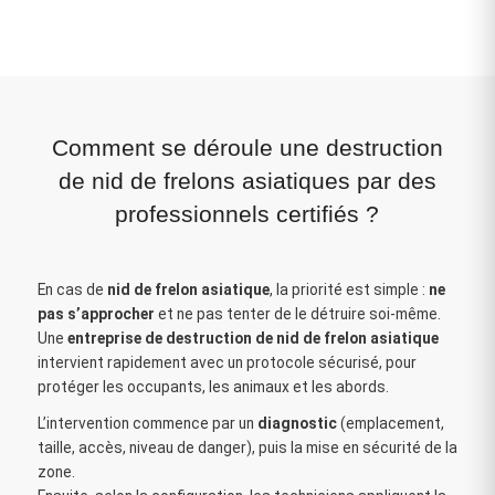
Comment se déroule une destruction
de nid de frelons asiatiques par des
professionnels certifiés ?
En cas de
nid de frelon asiatique
, la priorité est simple :
ne
pas s’approcher
et ne pas tenter de le détruire soi‑même.
Une
entreprise de destruction de nid de frelon asiatique
intervient rapidement avec un protocole sécurisé, pour
protéger les occupants, les animaux et les abords.
L’intervention commence par un
diagnostic
(emplacement,
taille, accès, niveau de danger), puis la mise en sécurité de la
zone.