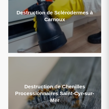
Destruction de Sclérodermes à
Carnoux
Destruction de Chenilles
Processionnaires Saint-Cyr-sur-
Mer