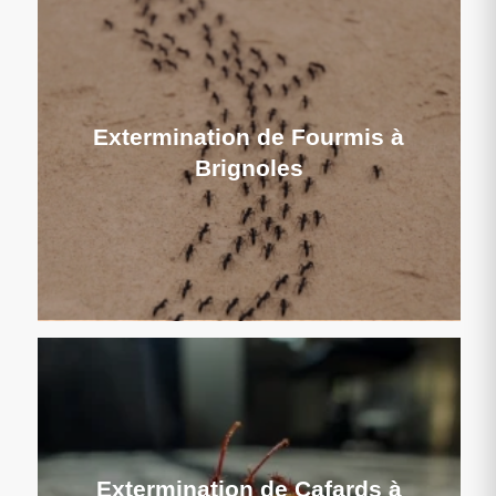
Extermination de Fourmis à
Brignoles
Extermination de Cafards à