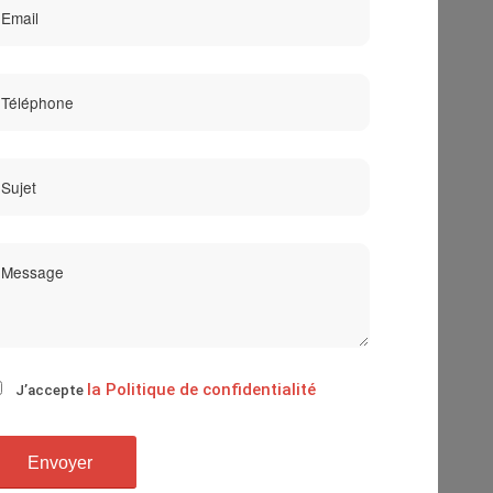
la Politique de confidentialité
J’accepte