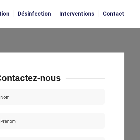
tion
Désinfection
Interventions
Contact
ontactez-nous