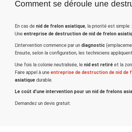
Comment se déroule une destruct
En cas de
nid de frelon asiatique
, la priorité est simple 
Une
entreprise de destruction de nid de frelon asiati
L’intervention commence par un
diagnostic
(emplacement,
Ensuite, selon la configuration, les techniciens appliquen
Une fois la colonie neutralisée, le
nid est retiré
et la zon
Faire appel à une
entreprise de destruction de nid de f
asiatique
durable.
Le coût d’une intervention pour un nid de frelons asia
Demandez un devis gratuit.