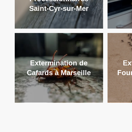
Saint-Cyr-sur-Mer
Extermination de
Ex
Cafards à Marseille
Four