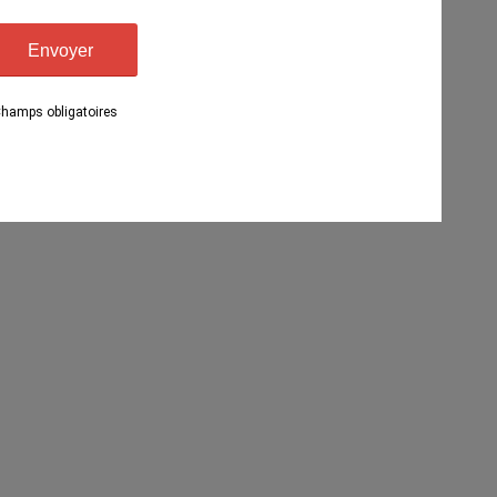
Champs obligatoires