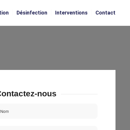
tion
Désinfection
Interventions
Contact
ontactez-nous