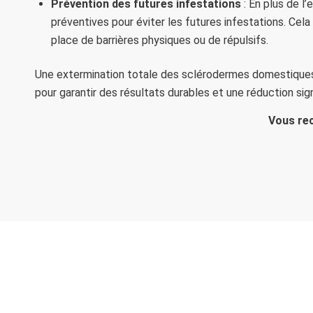
Prévention des futures infestations
: En plus de 
préventives pour éviter les futures infestations. Cela
place de barrières physiques ou de répulsifs.
Une extermination totale des sclérodermes domestiques
pour garantir des résultats durables et une réduction sig
Vous rec