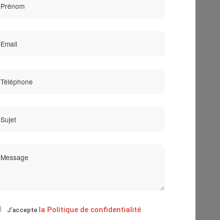
la Politique de confidentialité
J’accepte