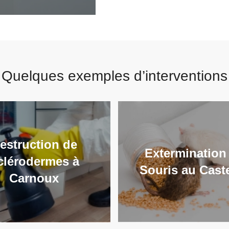
Quelques exemples d’interventions
estruction de
Extermination
clérodermes à
Souris au Caste
Carnoux