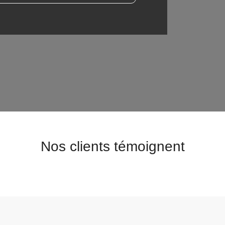
Nos clients témoignent