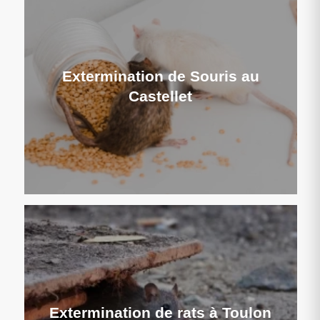
Extermination de Souris au
Castellet
Extermination de rats à Toulon