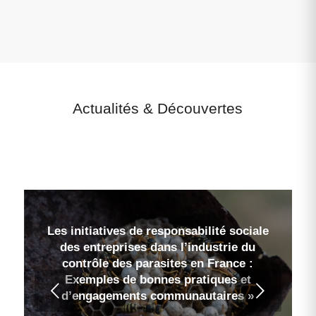
Actualités
&
Découvertes
Les initiatives de responsabilité sociale
des entreprises dans l’industrie du
contrôle des parasites en France :
Exemples de bonnes pratiques et
Suivant
d’engagements communautaires »