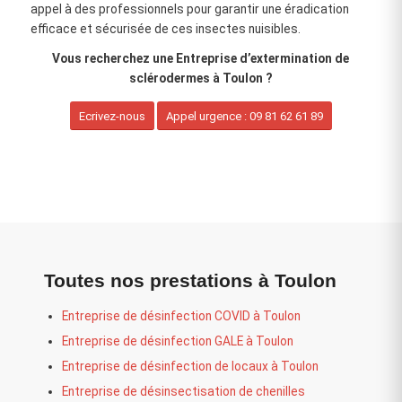
appel à des professionnels pour garantir une éradication
efficace et sécurisée de ces insectes nuisibles.
Vous recherchez une Entreprise d’extermination de
sclérodermes à Toulon ?
Ecrivez-nous
Appel urgence : 09 81 62 61 89
Toutes nos prestations à Toulon
Entreprise de désinfection COVID à Toulon
Entreprise de désinfection GALE à Toulon
Entreprise de désinfection de locaux à Toulon
Entreprise de désinsectisation de chenilles