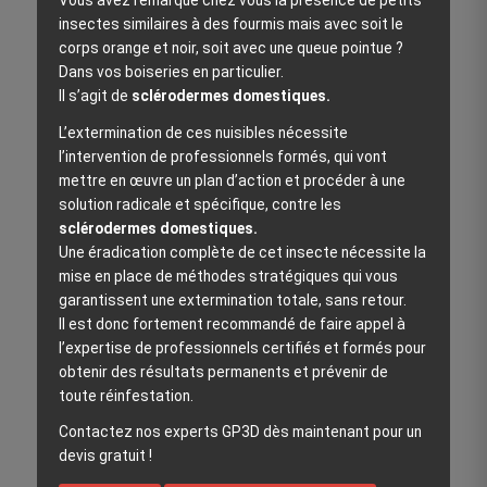
Vous avez remarqué chez vous la présence de petits
insectes similaires à des fourmis mais avec soit le
corps orange et noir, soit avec une queue pointue ?
Dans vos boiseries en particulier.
Il s’agit de
sclérodermes domestiques.
L’extermination de ces nuisibles nécessite
l’intervention de professionnels formés, qui vont
mettre en œuvre un plan d’action et procéder à une
solution radicale et spécifique, contre les
sclérodermes domestiques.
Une éradication complète de cet insecte nécessite la
mise en place de méthodes stratégiques qui vous
garantissent une extermination totale, sans retour.
Il est donc fortement recommandé de faire appel à
l’expertise de professionnels certifiés et formés pour
obtenir des résultats permanents et prévenir de
toute réinfestation.
Contactez nos experts GP3D dès maintenant pour un
devis gratuit !