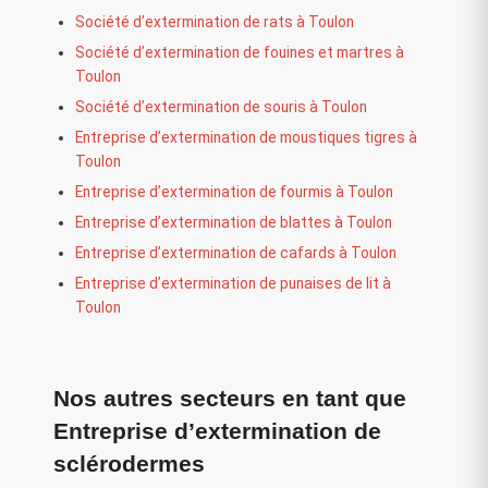
Société d’extermination de rats à Toulon
Société d’extermination de fouines et martres à
Toulon
Société d’extermination de souris à Toulon
Entreprise d’extermination de moustiques tigres à
Toulon
Entreprise d’extermination de fourmis à Toulon
Entreprise d’extermination de blattes à Toulon
Entreprise d’extermination de cafards à Toulon
Entreprise d’extermination de punaises de lit à
Toulon
Nos autres secteurs en tant que
Entreprise d’extermination de
sclérodermes