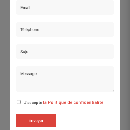
la Politique de confidentialité
J’accepte