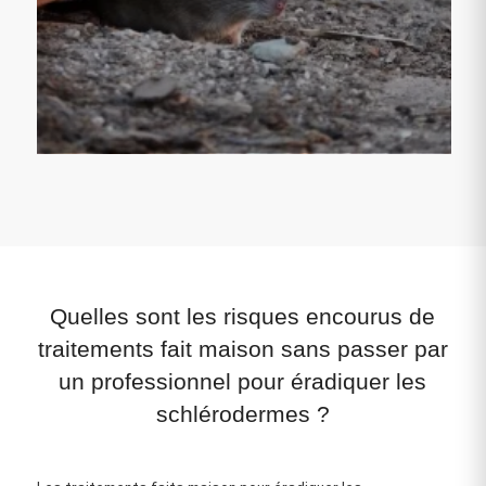
Quelles sont les risques encourus de
traitements fait maison sans passer par
un professionnel pour éradiquer les
schlérodermes ?