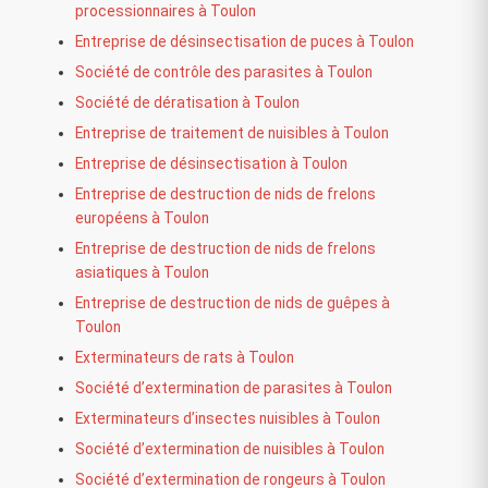
processionnaires à Toulon
Entreprise de désinsectisation de puces à Toulon
Société de contrôle des parasites à Toulon
Société de dératisation à Toulon
Entreprise de traitement de nuisibles à Toulon
Entreprise de désinsectisation à Toulon
Entreprise de destruction de nids de frelons
européens à Toulon
Entreprise de destruction de nids de frelons
asiatiques à Toulon
Entreprise de destruction de nids de guêpes à
Toulon
Exterminateurs de rats à Toulon
Société d’extermination de parasites à Toulon
Exterminateurs d’insectes nuisibles à Toulon
Société d’extermination de nuisibles à Toulon
Société d’extermination de rongeurs à Toulon