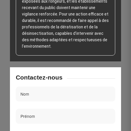
exposées aux rongeurs, et les établissements
recevant du public doivent maintenir une
vigilance renforcée. Pour une action efficace et
durable, il est recommandé de faire appel à des
professionnels de la dératisation et de la
désinsectisation, capables d’intervenir avec
des méthodes adaptées et respectueuses de
l’environnement.
Contactez-nous