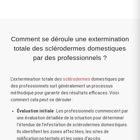
Comment se déroule une extermination
totale des sclérodermes domestiques
par des professionnels ?
L’extermination totale des
sclérodermes
domestiques par
des professionnels suit généralement un processus
méthodique pour garantir des résultats efficaces. Voici
comment cela peut se dérouler :
Évaluation initiale
: Les professionnels commencent par
une évaluation détaillée de la situation pour déterminer
l’étendue de l’infestation de sclérodermes domestiques.
Ils identifient les zones affectées, les sites de
nidification potentiels et les voies d’accès.