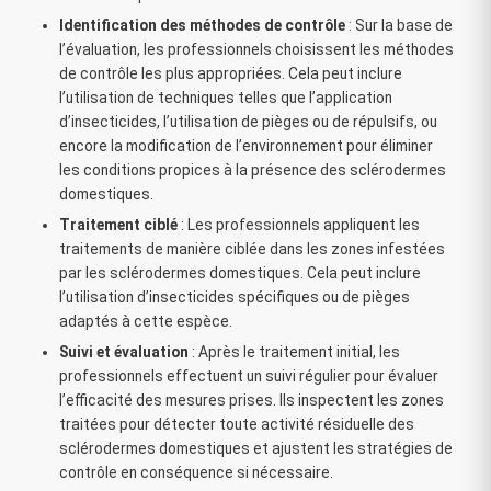
Identification des méthodes de contrôle
: Sur la base de
l’évaluation, les professionnels choisissent les méthodes
de contrôle les plus appropriées. Cela peut inclure
l’utilisation de techniques telles que l’application
d’insecticides, l’utilisation de pièges ou de répulsifs, ou
encore la modification de l’environnement pour éliminer
les conditions propices à la présence des sclérodermes
domestiques.
Traitement ciblé
: Les professionnels appliquent les
traitements de manière ciblée dans les zones infestées
par les sclérodermes domestiques. Cela peut inclure
l’utilisation d’insecticides spécifiques ou de pièges
adaptés à cette espèce.
Suivi et évaluation
: Après le traitement initial, les
professionnels effectuent un suivi régulier pour évaluer
l’efficacité des mesures prises. Ils inspectent les zones
traitées pour détecter toute activité résiduelle des
sclérodermes domestiques et ajustent les stratégies de
contrôle en conséquence si nécessaire.