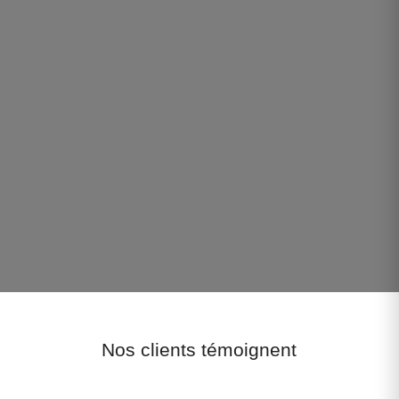
Nos clients témoignent