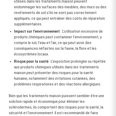
utilisés dans les traitements maison peuvent
endommager les surfaces des meubles, des murs ou des
revêtements de sol s’ils ne sont pas correctement
appliqués, ce qui peut entraîner des coûts de réparation
supplémentaires.
Impact sur l’environnement
: L’utilisation excessive de
produits chimiques peut contaminer l’environnement, y
compris le sol, l’eau et l’air, ce qui peut avoir des
conséquences néfastes sur la faune, la flore et les
écosystèmes locaux.
Risque pour la santé
: L’exposition prolongée ou répétée
aux produits chimiques utilisés dans les traitements
maison peut présenter des risques pour la santé
humaine, notamment des irritations cutanées, des
problèmes respiratoires et des réactions allergiques.
Bien que les traitements maison puissent sembler être une
solution rapide et économique pour éliminer les
sclérodermes, ils comportent des risques pour la santé, la
sécurité et l’environnement. Il est recommandé de faire