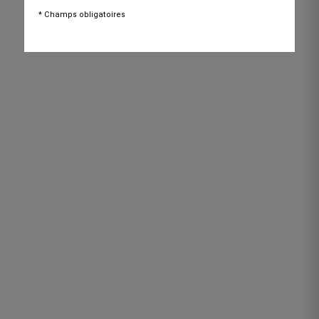
* Champs obligatoires