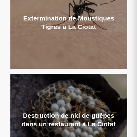
Extermination de Moustiques
Tigres à La Ciotat
Destruction de nid de guêpes
dans un restaurant à La Ciotat