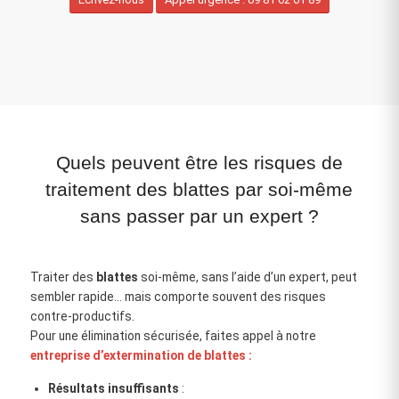
Quels peuvent être les risques de
traitement des blattes par soi-même
sans passer par un expert ?
Traiter des
blattes
soi‑même, sans l’aide d’un expert, peut
sembler rapide… mais comporte souvent des risques
contre‑productifs.
Pour une élimination sécurisée, faites appel à notre
entreprise d’extermination de blattes :
Résultats insuffisants
: