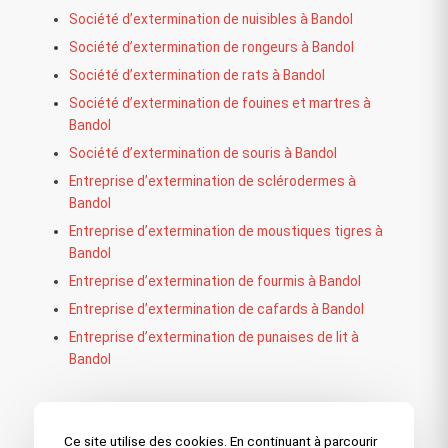
Société d’extermination de nuisibles à Bandol
Société d’extermination de rongeurs à Bandol
Société d’extermination de rats à Bandol
Société d’extermination de fouines et martres à
Bandol
Société d’extermination de souris à Bandol
Entreprise d’extermination de sclérodermes à
Bandol
Entreprise d’extermination de moustiques tigres à
Bandol
Entreprise d’extermination de fourmis à Bandol
Entreprise d’extermination de cafards à Bandol
Entreprise d’extermination de punaises de lit à
Bandol
Nos autres secteurs en tant que
Ce site utilise des cookies. En continuant à parcourir