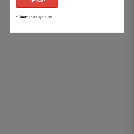
* Champs obligatoires