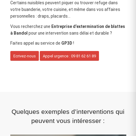
Certains nuisibles peuvent piquer ou trouver refuge dans
votre buanderie, votre cuisine, et même dans vos affaires
personnelles : draps, placards…
Vous recherchez une
Entreprise d’extermination de blattes
à Bandol
pour une intervention sans délai et durable ?
Faites appel au service de
GP3D
!
Ecrivez-nous
Appel urgence : 09 81 62 61 89
Quelques exemples d’interventions qui
peuvent vous intéresser :