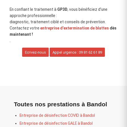
En confiant le traitement à
GP3D
, vous bénéficiez d’une
approche professionnelle :
diagnostic, traitement ciblé et conseils de prévention.
Contactez votre
entreprise d’extermination de blattes
dès
maintenant !
.
Ecrivez-nous
Appel urgence : 09 81 62 61 89
Toutes nos prestations à Bandol
Entreprise de désinfection COVID à Bandol
Entreprise de désinfection GALE à Bandol