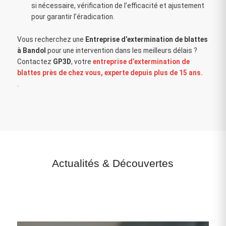
si nécessaire, vérification de l’efficacité et ajustement
pour garantir l’éradication.
Vous recherchez une
Entreprise d’extermination de blattes
à Bandol
pour une intervention dans les meilleurs délais ?
Contactez
GP3D
, votre
entreprise d’extermination de
blattes près de chez vous, experte depuis plus de 15 ans.
.
Actualités
&
Découvertes