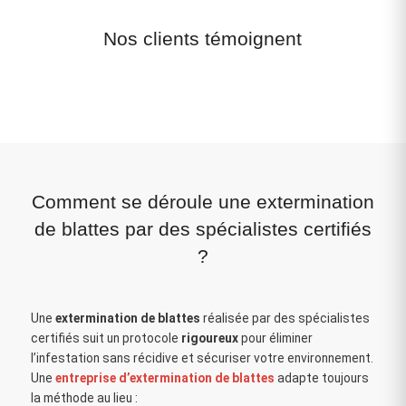
Nos clients témoignent
Comment se déroule une extermination
de blattes par des spécialistes certifiés
?
Une
extermination de blattes
réalisée par des spécialistes
certifiés suit un protocole
rigoureux
pour éliminer
l’infestation sans récidive et sécuriser votre environnement.
Une
entreprise d’extermination de blattes
adapte toujours
la méthode au lieu :