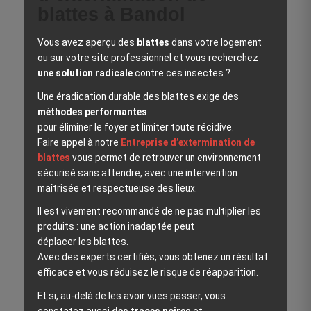
blattes à Bandol
Vous avez aperçu des
blattes
dans votre logement
ou sur votre site professionnel et vous recherchez
une solution radicale
contre ces insectes ?
Une éradication durable des blattes exige des
méthodes performantes
pour éliminer le foyer et limiter toute récidive.
Faire appel à notre
Entreprise d’extermination de
blattes
vous permet de retrouver un environnement
sécurisé sans attendre, avec une intervention
maîtrisée et respectueuse des lieux.
Il est vivement recommandé de ne pas multiplier les
produits : une action inadaptée peut
déplacer les blattes.
Avec des experts certifiés, vous obtenez un résultat
efficace et vous réduisez le risque de réapparition.
Et si, au‑delà de les avoir vues passer, vous