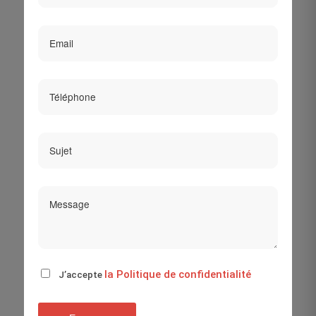
la Politique de confidentialité
J’accepte