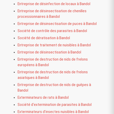
Entreprise de désinfection de locaux à Bandol
Entreprise de désinsectisation de chenilles
processionnaires à Bandol
Entreprise de désinsectisation de puces à Bandol
Société de contrôle des parasites à Bandol
Société de dératisation à Bandol
Entreprise de traitement de nuisibles à Bandol
Entreprise de désinsectisation à Bandol
Entreprise de destruction de nids de frelons
européens à Bandol
Entreprise de destruction de nids de frelons
asiatiques à Bandol
Entreprise de destruction de nids de guêpes à
Bandol
Exterminateurs de rats à Bandol
Société d’extermination de parasites à Bandol
Exterminateurs d’insectes nuisibles à Bandol