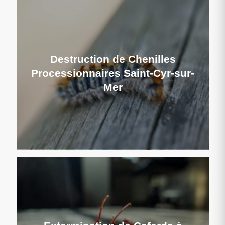
Destruction de Chenilles
Processionnaires Saint-Cyr-sur-
Mer