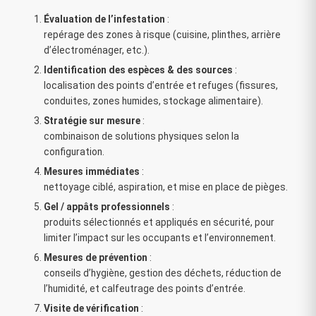
Évaluation de l’infestation
:
repérage des zones à risque (cuisine, plinthes, arrière
d’électroménager, etc.).
Identification des espèces & des sources
:
localisation des points d’entrée et refuges (fissures,
conduites, zones humides, stockage alimentaire).
Stratégie sur mesure
:
combinaison de solutions physiques selon la
configuration.
Mesures immédiates
:
nettoyage ciblé, aspiration, et mise en place de pièges.
Gel / appâts professionnels
:
produits sélectionnés et appliqués en sécurité, pour
limiter l’impact sur les occupants et l’environnement.
Mesures de prévention
:
conseils d’hygiène, gestion des déchets, réduction de
l’humidité, et calfeutrage des points d’entrée.
Visite de vérification
: