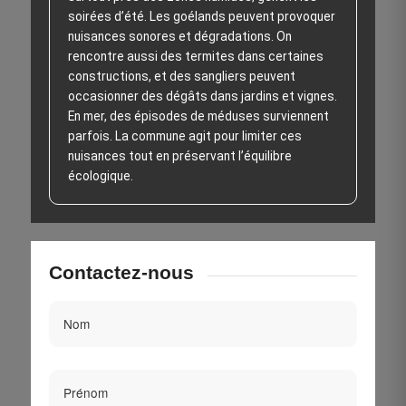
soirées d’été. Les goélands peuvent provoquer
nuisances sonores et dégradations. On
rencontre aussi des termites dans certaines
constructions, et des sangliers peuvent
occasionner des dégâts dans jardins et vignes.
En mer, des épisodes de méduses surviennent
parfois. La commune agit pour limiter ces
nuisances tout en préservant l’équilibre
écologique.
Contactez-nous