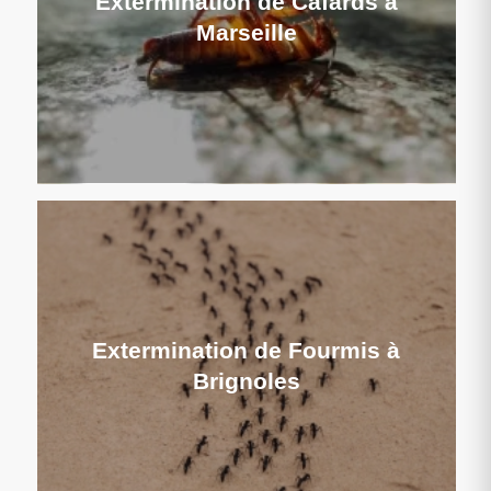
Extermination de Cafards à
Marseille
Extermination de Fourmis à
Brignoles