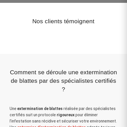
Nos clients témoignent
Comment se déroule une extermination
de blattes par des spécialistes certifiés
?
Une
extermination de blattes
réalisée par des spécialistes
certifiés suit un protocole
rigoureux
pour éliminer
l’infestation sans récidive et sécuriser votre environnement.