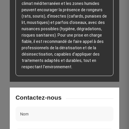
climat méditerranéen et les zones humides
peuvent encourager la présence de rongeurs
(rats, souris), d’insectes (cafards, punaises de
lit, moustiques) et parfois d’oiseaux, avec des
nuisances possibles (hygiène, dégradations,
risques sanitaires). Pour une prise en charge
fiable, il est recommandé de faire appel à des
professionnels de la dératisation et de la
désinsectisation, capables d’appliquer des
traitements adaptés et durables, tout en
respectant l’environnement.
Contactez-nous