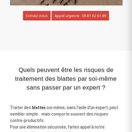
Ecrivez-nous
Appel urgence : 09 81 62 61 89
Quels peuvent être les risques de
traitement des blattes par soi-même
sans passer par un expert ?
Traiter des
blattes
soi‑même, sans l’aide d’un expert, peut
sembler simple… mais comporte souvent des risques
contre‑productifs.
Pour une élimination sécurisée, faites appel à notre