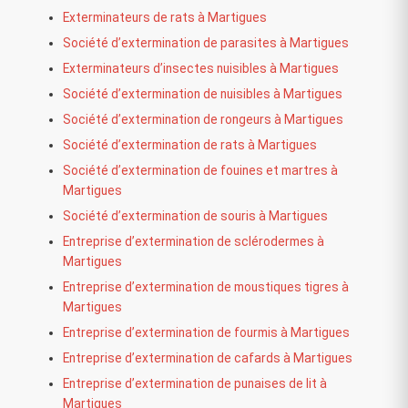
Exterminateurs de rats à Martigues
Société d’extermination de parasites à Martigues
Exterminateurs d’insectes nuisibles à Martigues
Société d’extermination de nuisibles à Martigues
Société d’extermination de rongeurs à Martigues
Société d’extermination de rats à Martigues
Société d’extermination de fouines et martres à
Martigues
Société d’extermination de souris à Martigues
Entreprise d’extermination de sclérodermes à
Martigues
Entreprise d’extermination de moustiques tigres à
Martigues
Entreprise d’extermination de fourmis à Martigues
Entreprise d’extermination de cafards à Martigues
Entreprise d’extermination de punaises de lit à
Martigues