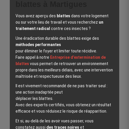
blattes à Martigues
Vous avez aperçu des
blattes
dans votre logement
ou sur votre lieu de travail et vous recherchez
un
traitement radical
contre ces insectes ?
Une éradication durable des blattes exige des
méthodes performantes
pour éliminer le foyer et limiter toute récidive.
Faire appel à notre
Entreprise d’extermination de
blattes
vous permet de retrouver un environnement
propre dans les meilleurs délais, avec une intervention
maîtrisée et respectueuse des lieux.
Il est vivement recommandé de ne pas traiter seul :
une action inadaptée peut
déplacer les blattes.
Avec des experts certifiés, vous obtenez un résultat
efficace et vous réduisez le risque de réapparition.
Et si, au‑delà de les avoir vues passer, vous
constatez aussi
des traces noires
et