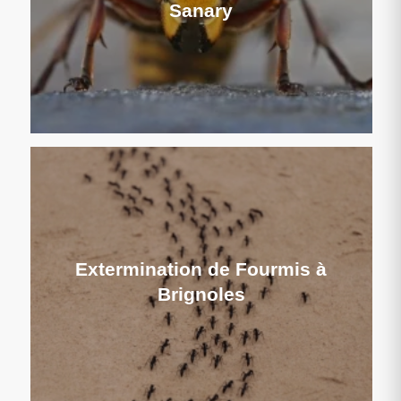
Sanary
Extermination de Fourmis à
Brignoles