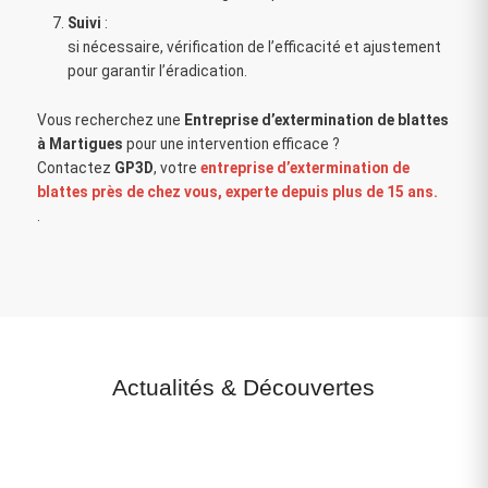
Suivi
:
si nécessaire, vérification de l’efficacité et ajustement
pour garantir l’éradication.
Vous recherchez une
Entreprise d’extermination de blattes
à Martigues
pour une intervention efficace ?
Contactez
GP3D
, votre
entreprise d’extermination de
blattes près de chez vous, experte depuis plus de 15 ans.
.
Actualités
&
Découvertes