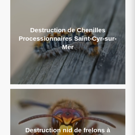
Destruction de Chenilles
Processionnaires Saint-Cyr-sur-
Mer
Destruction nid de frelons à