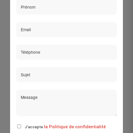
la Politique de confidentialité
J’accepte