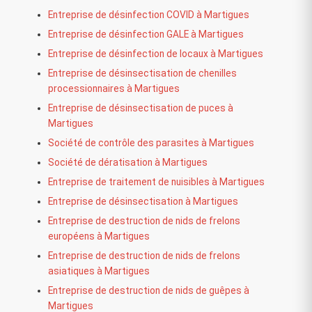
Entreprise de désinfection COVID à Martigues
Entreprise de désinfection GALE à Martigues
Entreprise de désinfection de locaux à Martigues
Entreprise de désinsectisation de chenilles
processionnaires à Martigues
Entreprise de désinsectisation de puces à
Martigues
Société de contrôle des parasites à Martigues
Société de dératisation à Martigues
Entreprise de traitement de nuisibles à Martigues
Entreprise de désinsectisation à Martigues
Entreprise de destruction de nids de frelons
européens à Martigues
Entreprise de destruction de nids de frelons
asiatiques à Martigues
Entreprise de destruction de nids de guêpes à
Martigues