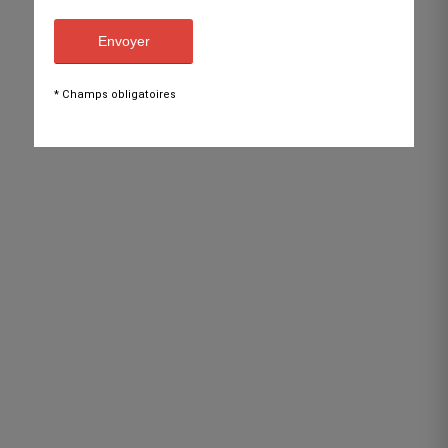
* Champs obligatoires