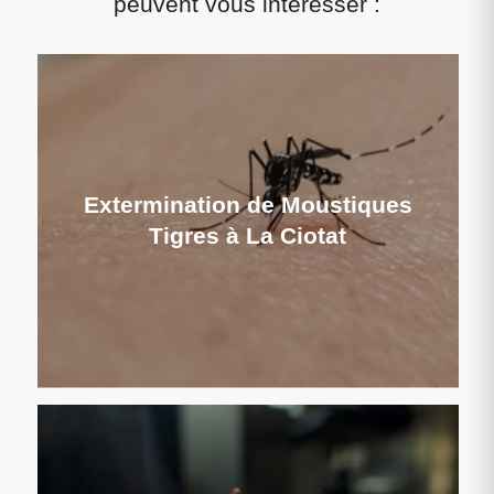
peuvent vous intéresser :
Extermination de Moustiques
Tigres à La Ciotat