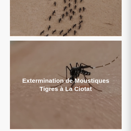
Extermination de Moustiques
Tigres à La Ciotat