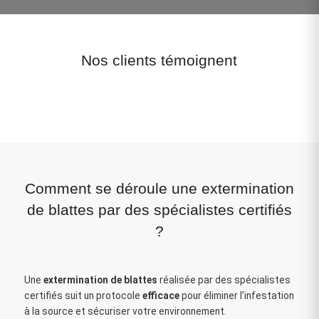
Nos clients témoignent
Comment se déroule une extermination
de blattes par des spécialistes certifiés
?
Une
extermination de blattes
réalisée par des spécialistes
certifiés suit un protocole
efficace
pour éliminer l’infestation
à la source et sécuriser votre environnement.