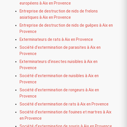
européens à Aix en Provence
Entreprise de destruction de nids de frelons
asiatiques à Aix en Provence
Entreprise de destruction de nids de guêpes à Aix en
Provence
Exterminateurs de rats à Aix en Provence
Société d’extermination de parasites à Aix en
Provence
Exterminateurs d’insectes nuisibles à Aix en
Provence
Société d’extermination de nuisibles à Aix en
Provence
Société d’extermination de rongeurs à Aix en
Provence
Société d’extermination de rats à Aix en Provence
Société d’extermination de fouines et martres à Aix
en Provence
Société d’extermination de souris à Aix en Provence