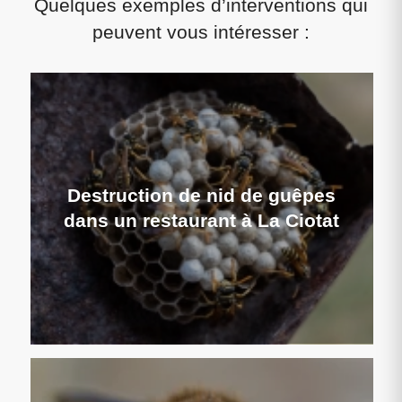
Quelques exemples d’interventions qui
peuvent vous intéresser :
Destruction de nid de guêpes
dans un restaurant à La Ciotat