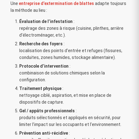
Une
entreprise d’extermination de blattes
adapte toujours
la méthode au lieu :
Évaluation de l’infestation
:
repérage des zones à risque (cuisine, plinthes, arrière
d’électroménager, etc.).
Recherche des foyers
:
localisation des points d’entrée et refuges (fissures,
conduites, zones humides, stockage alimentaire).
Protocole d’intervention
:
combinaison de solutions chimiques selon la
configuration.
Traitement physique
:
nettoyage ciblé, aspiration, et mise en place de
dispositifs de capture.
Gel / appâts professionnels
:
produits sélectionnés et appliqués en sécurité, pour
limiter l’impact sur les occupants et l’environnement.
Prévention anti-récidive
: