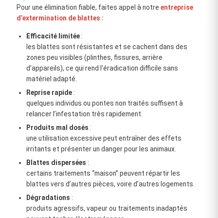
Pour une élimination fiable, faites appel à notre
entreprise
d’extermination de blattes :
Efficacité limitée
:
les blattes sont résistantes et se cachent dans des
zones peu visibles (plinthes, fissures, arrière
d’appareils), ce qui rend l’éradication difficile sans
matériel adapté.
Reprise rapide
:
quelques individus ou pontes non traités suffisent à
relancer l’infestation très rapidement.
Produits mal dosés
:
une utilisation excessive peut entraîner des effets
irritants et présenter un danger pour les animaux.
Blattes dispersées
:
certains traitements “maison” peuvent répartir les
blattes vers d’autres pièces, voire d’autres logements.
Dégradations
:
produits agressifs, vapeur ou traitements inadaptés