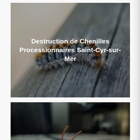
Destruction de Chenilles
Processionnaires Saint-Cyr-sur-
Mer