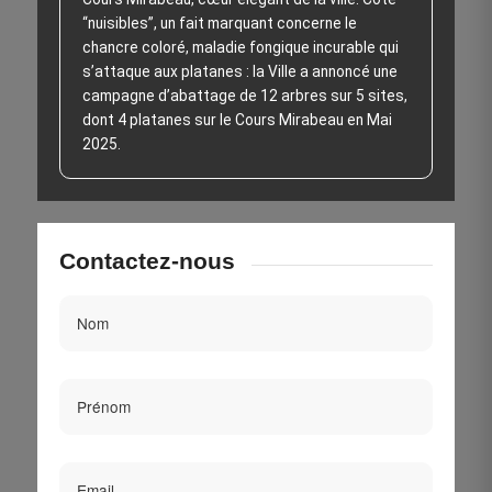
“nuisibles”, un fait marquant concerne le
chancre coloré, maladie fongique incurable qui
s’attaque aux platanes : la Ville a annoncé une
campagne d’abattage de 12 arbres sur 5 sites,
dont 4 platanes sur le Cours Mirabeau en Mai
2025.
Contactez-nous