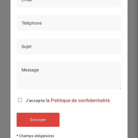
la Politique de confidentialité
J’accepte
* Champs obligatoires