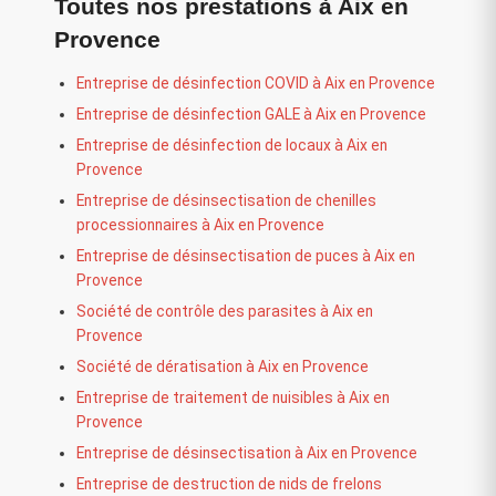
Toutes nos prestations à Aix en
Provence
Entreprise de désinfection COVID à Aix en Provence
Entreprise de désinfection GALE à Aix en Provence
Entreprise de désinfection de locaux à Aix en
Provence
Entreprise de désinsectisation de chenilles
processionnaires à Aix en Provence
Entreprise de désinsectisation de puces à Aix en
Provence
Société de contrôle des parasites à Aix en
Provence
Société de dératisation à Aix en Provence
Entreprise de traitement de nuisibles à Aix en
Provence
Entreprise de désinsectisation à Aix en Provence
Entreprise de destruction de nids de frelons