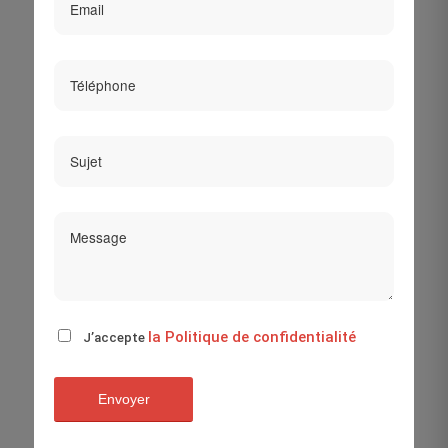
la Politique de confidentialité
J’accepte