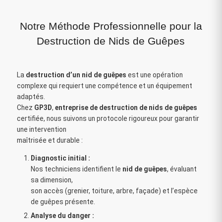
Notre Méthode Professionnelle pour la
Destruction de Nids de Guêpes
La
destruction d’un nid de guêpes
est une opération
complexe qui requiert une compétence et un équipement
adaptés.
Chez
GP3D
,
entreprise de destruction de nids de guêpes
certifiée, nous suivons un protocole rigoureux pour garantir
une intervention
maîtrisée et durable :
Diagnostic initial :
Nos techniciens identifient le
nid de guêpes
, évaluant
sa dimension,
son accès (grenier, toiture, arbre, façade) et l’espèce
de guêpes présente.
Analyse du danger :