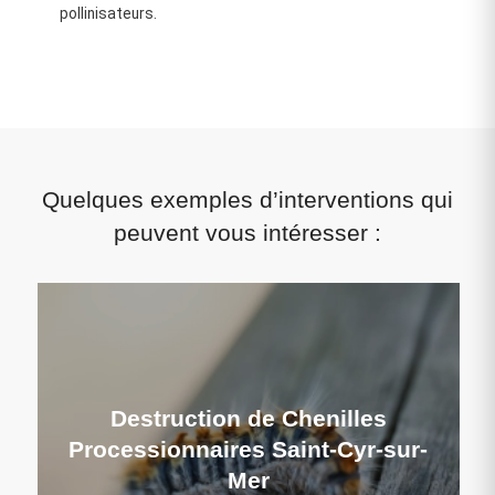
pollinisateurs.
Quelques exemples d’interventions qui
peuvent vous intéresser :
Destruction de Chenilles
Processionnaires Saint-Cyr-sur-
Mer