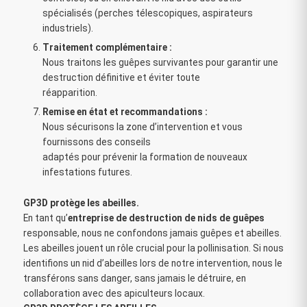
spécialisés (perches télescopiques, aspirateurs
industriels).
Traitement complémentaire :
Nous traitons les guêpes survivantes pour garantir une
destruction définitive et éviter toute
réapparition.
Remise en état et recommandations :
Nous sécurisons la zone d’intervention et vous
fournissons des conseils
adaptés pour prévenir la formation de nouveaux
infestations futures.
GP3D protège les abeilles.
En tant qu’
entreprise de destruction de nids de guêpes
responsable, nous ne confondons jamais guêpes et abeilles.
Les abeilles jouent un rôle crucial pour la pollinisation. Si nous
identifions un nid d’abeilles lors de notre intervention, nous le
transférons sans danger, sans jamais le détruire, en
collaboration avec des apiculteurs locaux.