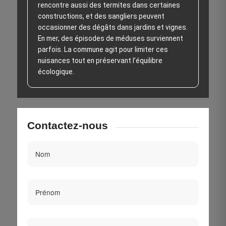
rencontre aussi des termites dans certaines
constructions, et des sangliers peuvent
occasionner des dégâts dans jardins et vignes.
En mer, des épisodes de méduses surviennent
parfois. La commune agit pour limiter ces
nuisances tout en préservant l’équilibre
écologique.
Contactez-nous