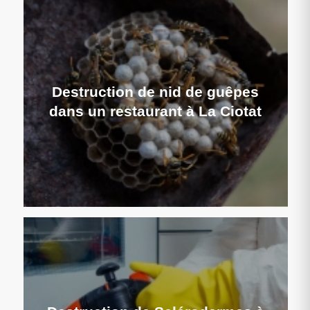
Destruction de nid de guêpes
dans un restaurant à La Ciotat