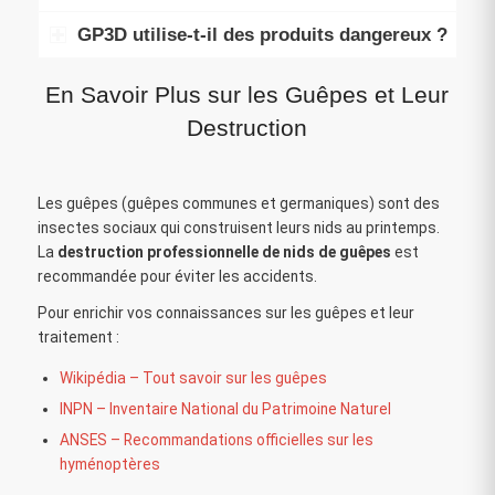
GP3D utilise-t-il des produits dangereux ?
En Savoir Plus sur les Guêpes et Leur
Destruction
Les guêpes (guêpes communes et germaniques) sont des
insectes sociaux qui construisent leurs nids au printemps.
La
destruction professionnelle de nids de guêpes
est
recommandée pour éviter les accidents.
Pour enrichir vos connaissances sur les guêpes et leur
traitement :
Wikipédia – Tout savoir sur les guêpes
INPN – Inventaire National du Patrimoine Naturel
ANSES – Recommandations officielles sur les
hyménoptères