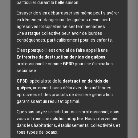
particulier durant la belle saison.
Essayer de s’en débarrasser soi-même peut s’avérer
extrêmement dangereux : les guêpes deviennent
agressives lorsqu’elles se sentent menacées.
Une attaque collective peut avoir de lourdes
conséquences, particulièrement pour les enfants.
C’est pourquoi il est crucial de faire appel à une
Entreprise de destruction de nids de guêpes
professionnelle comme
GP3D
pour une élimination
sécurisée.
GP3D
, spécialiste de la
destruction de nids de
guêpes
, intervient sans délai avec des méthodes
éprouvées et des produits de dernière génération,
garantissant un résultat optimal.
Que vous soyez un habitant ou un professionnel, nous
vous offrons une solution adaptée. Nous intervenons
dans les habitations, établissements, collectivités et
tous types de locaux.