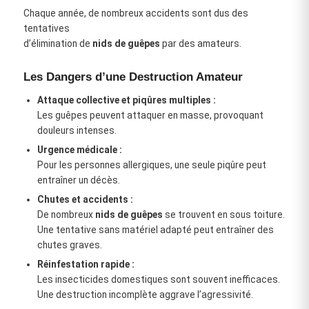
Chaque année, de nombreux accidents sont dus des
tentatives
d’élimination de
nids de guêpes
par des amateurs.
Les Dangers d’une Destruction Amateur
Attaque collective et piqûres multiples :
Les guêpes peuvent attaquer en masse, provoquant
douleurs intenses.
Urgence médicale :
Pour les personnes allergiques, une seule piqûre peut
entraîner un décès.
Chutes et accidents :
De nombreux
nids de guêpes
se trouvent en sous toiture.
Une tentative sans matériel adapté peut entraîner des
chutes graves.
Réinfestation rapide :
Les insecticides domestiques sont souvent inefficaces.
Une destruction incomplète aggrave l’agressivité.