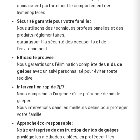
connaissent parfaitement le comportement des
hyménoptères.
Sécurité garantie pour votre famille :
Nous utilisons des techniques professionnelles et des
produits réglementaires,
garantissant la sécurité des occupants et de
l’environnement.
Efficacité prouvée :
Nous garantissons l’élimination complète des
nids de
guêpes
avec un suivi personnalisé pour éviter toute
récidive.
Intervention rapide 7j/7 :
Nous comprenons l’urgence d’une présence de nid de
guêpes.
Nous intervenons dans les meilleurs délais pour protéger
votre famille.
Approche éco-responsable :
Notre
entreprise de destruction de nids de guêpes
privilégie les méthodes ciblées, en protégeant les