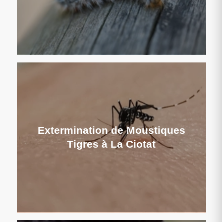
Extermination de Moustiques
Tigres à La Ciotat