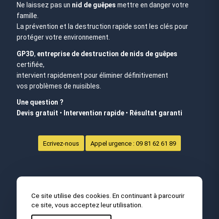
Ne laissez pas un
nid de guêpes
mettre en danger votre
famille.
La prévention et la destruction rapide sont les clés pour
protéger votre environnement.
GP3D
,
entreprise de destruction de nids de guêpes
certifiée,
intervient rapidement pour éliminer définitivement
vos problèmes de nuisibles.
Une question ?
Devis gratuit
•
Intervention rapide
•
Résultat garanti
Ecrivez-nous
Appel urgence : 09 81 62 61 89
Ce site utilise des cookies. En continuant à parcourir
ce site, vous acceptez leur utilisation.