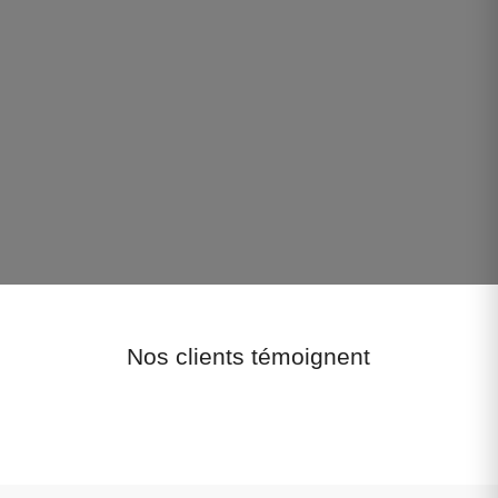
Nos clients témoignent