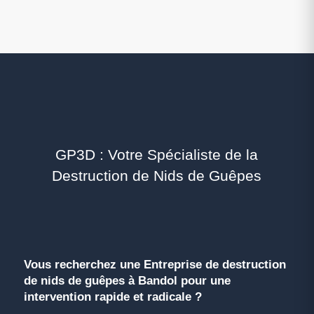
GP3D : Votre Spécialiste de la
Destruction de Nids de Guêpes
Vous recherchez une Entreprise de destruction
de nids de guêpes à Bandol pour une
intervention rapide et radicale ?