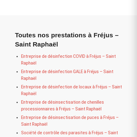
Toutes nos prestations à Fréjus –
Saint Raphaël
Entreprise de désinfection COVID à Fréjus – Saint
Raphaël
Entreprise de désinfection GALE à Fréjus – Saint
Raphaël
Entreprise de désinfection de locaux à Fréjus – Saint
Raphaël
Entreprise de désinsectisation de chenilles
processionnaires à Fréjus – Saint Raphaël
Entreprise de désinsectisation de puces à Fréjus –
Saint Raphaël
Société de contrôle des parasites à Fréjus – Saint