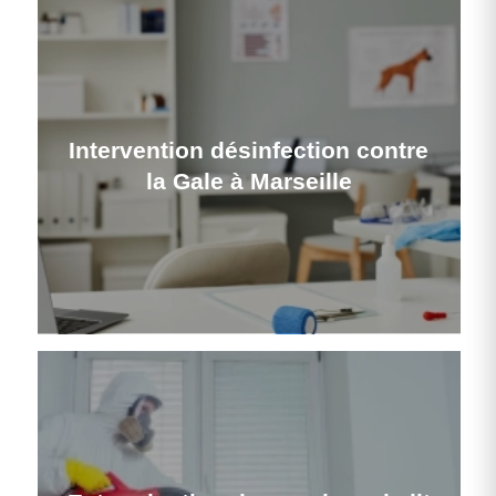
Intervention désinfection contre
la Gale à Marseille