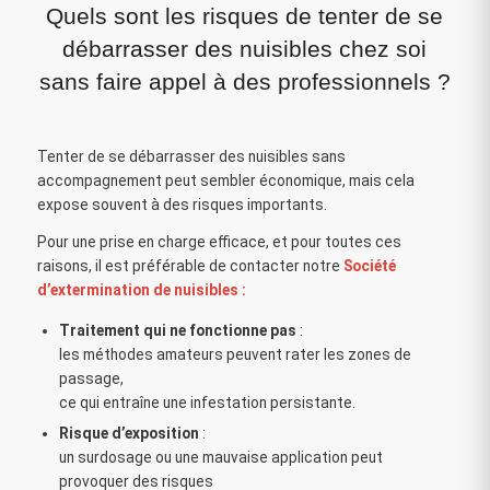
Quels sont les risques de tenter de se
débarrasser des nuisibles chez soi
sans faire appel à des professionnels ?
Tenter de se débarrasser des nuisibles sans
accompagnement peut sembler économique, mais cela
expose souvent à des risques importants.
Pour une prise en charge efficace, et pour toutes ces
raisons, il est préférable de contacter notre
Société
d’extermination de nuisibles :
Traitement qui ne fonctionne pas
:
les méthodes amateurs peuvent rater les zones de
passage,
ce qui entraîne une infestation persistante.
Risque d’exposition
:
un surdosage ou une mauvaise application peut
provoquer des risques