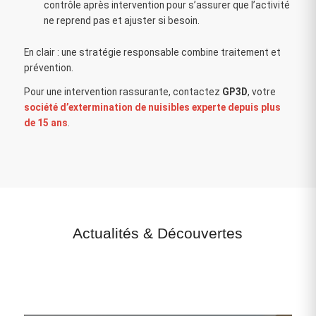
contrôle après intervention pour s’assurer que l’activité
ne reprend pas et ajuster si besoin.
En clair : une stratégie responsable combine traitement et
prévention.
Pour une intervention rassurante, contactez
GP3D
, votre
société d’extermination de nuisibles experte depuis plus
de 15 ans
.
Actualités
&
Découvertes