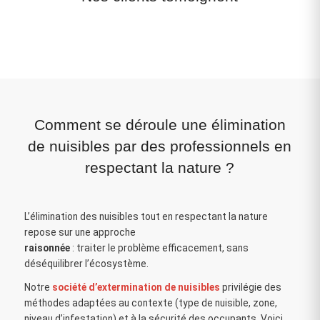
Comment se déroule une élimination
de nuisibles par des professionnels en
respectant la nature ?
L’élimination des nuisibles tout en respectant la nature
repose sur une approche
raisonnée
: traiter le problème efficacement, sans
déséquilibrer l’écosystème.
Notre
société d’extermination de nuisibles
privilégie des
méthodes adaptées au contexte (type de nuisible, zone,
niveau d’infestation) et à la sécurité des occupants. Voici