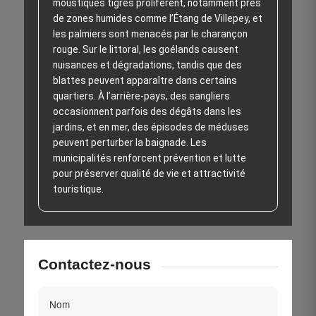
moustiques tigres prolifèrent, notamment près
de zones humides comme l’Étang de Villepey, et
les palmiers sont menacés par le charançon
rouge. Sur le littoral, les goélands causent
nuisances et dégradations, tandis que des
blattes peuvent apparaître dans certains
quartiers. À l’arrière-pays, des sangliers
occasionnent parfois des dégâts dans les
jardins, et en mer, des épisodes de méduses
peuvent perturber la baignade. Les
municipalités renforcent prévention et lutte
pour préserver qualité de vie et attractivité
touristique.
Contactez-nous