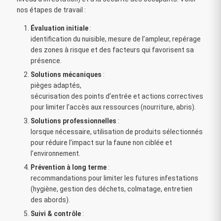
nos étapes de travail :
Évaluation initiale
:
identification du nuisible, mesure de l’ampleur, repérage
des zones à risque et des facteurs qui favorisent sa
présence.
Solutions mécaniques
:
pièges adaptés,
sécurisation des points d’entrée et actions correctives
pour limiter l’accès aux ressources (nourriture, abris).
Solutions professionnelles
:
lorsque nécessaire, utilisation de produits sélectionnés
pour réduire l’impact sur la faune non ciblée et
l’environnement.
Prévention à long terme
:
recommandations pour limiter les futures infestations
(hygiène, gestion des déchets, colmatage, entretien
des abords).
Suivi & contrôle
: