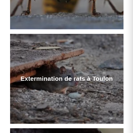
Extermination de rats à Toulon