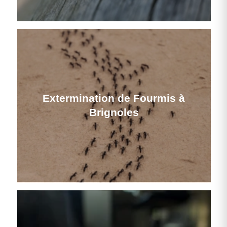
Extermination de Fourmis à
Brignoles