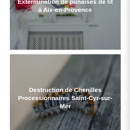
Extermination de punaises de lit
à Aix-en-Provence
Destruction de Chenilles
Processionnaires Saint-Cyr-sur-
Mer