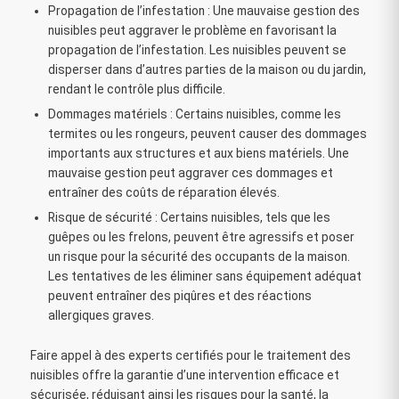
Propagation de l’infestation : Une mauvaise gestion des
nuisibles peut aggraver le problème en favorisant la
propagation de l’infestation. Les nuisibles peuvent se
disperser dans d’autres parties de la maison ou du jardin,
rendant le contrôle plus difficile.
Dommages matériels : Certains nuisibles, comme les
termites ou les rongeurs, peuvent causer des dommages
importants aux structures et aux biens matériels. Une
mauvaise gestion peut aggraver ces dommages et
entraîner des coûts de réparation élevés.
Risque de sécurité : Certains nuisibles, tels que les
guêpes ou les frelons, peuvent être agressifs et poser
un risque pour la sécurité des occupants de la maison.
Les tentatives de les éliminer sans équipement adéquat
peuvent entraîner des piqûres et des réactions
allergiques graves.
Faire appel à des experts certifiés pour le traitement des
nuisibles offre la garantie d’une intervention efficace et
sécurisée, réduisant ainsi les risques pour la santé, la