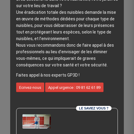
sur votre lieu de travail ?
Une éradication totale des nuisibles demande la mise
en œuvre de méthodes dédiées pour chaque type de
nuisibles, pour vous débarrasser de leurs présences
tout en protégeant leurs espèces, selon le type de
nuisibles, et l’environnement.
Nous vous recommandons donc de faire appel à des
professionnels au lieu d’envisager de les éliminer
vous-mêmes, ce qui impliquerait de graves
conséquences sur votre santé et votre sécurité.
Faites appel à nos experts GP3D !
Ecrivez-nous
Appel urgence : 09 81 62 61 89
LE SAVIEZ VOUS ?