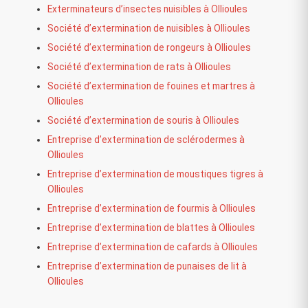
Exterminateurs d’insectes nuisibles à Ollioules
Société d’extermination de nuisibles à Ollioules
Société d’extermination de rongeurs à Ollioules
Société d’extermination de rats à Ollioules
Société d’extermination de fouines et martres à
Ollioules
Société d’extermination de souris à Ollioules
Entreprise d’extermination de sclérodermes à
Ollioules
Entreprise d’extermination de moustiques tigres à
Ollioules
Entreprise d’extermination de fourmis à Ollioules
Entreprise d’extermination de blattes à Ollioules
Entreprise d’extermination de cafards à Ollioules
Entreprise d’extermination de punaises de lit à
Ollioules