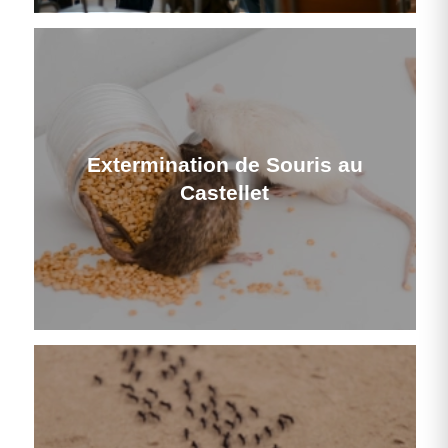
Extermination de Souris au
Castellet