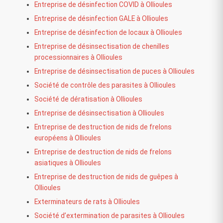
Entreprise de désinfection COVID à Ollioules
Entreprise de désinfection GALE à Ollioules
Entreprise de désinfection de locaux à Ollioules
Entreprise de désinsectisation de chenilles
processionnaires à Ollioules
Entreprise de désinsectisation de puces à Ollioules
Société de contrôle des parasites à Ollioules
Société de dératisation à Ollioules
Entreprise de désinsectisation à Ollioules
Entreprise de destruction de nids de frelons
européens à Ollioules
Entreprise de destruction de nids de frelons
asiatiques à Ollioules
Entreprise de destruction de nids de guêpes à
Ollioules
Exterminateurs de rats à Ollioules
Société d’extermination de parasites à Ollioules