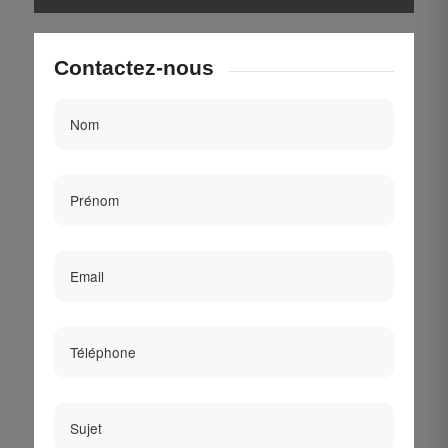
Contactez-nous