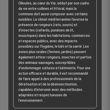
Ollioules, au cœur du Var, séduit par son cadre
de vie entre collines et littoral, mais la
commune doit aussi composer avec certains
nuisibles. Le climat méditerranéen favorise la
présence de rongeurs (rats, souris) et
d’insectes (cafards, punaises de lit,
moustiques) dans les habitations, commerces
et espaces publics, avec des impacts
possibles sur l’hygiène, le bâti et la santé. Les
zones plus rurales (fermes, jardins) peuvent
également attirer rongeurs, insectes et parfois
des animaux sauvages, susceptibles
d’endommager cultures et bâtiments. Pour une
action efficace et durable, il est recommandé
de faire appel à des professionnels de la
dératisation et de la désinsectisation,
capables d’intervenir avec des méthodes
adaptées et respectueuses de
l’environnement.