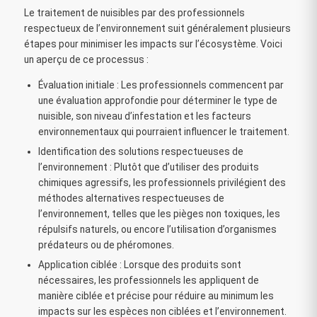
Le traitement de nuisibles par des professionnels
respectueux de l’environnement suit généralement plusieurs
étapes pour minimiser les impacts sur l’écosystème. Voici
un aperçu de ce processus :
Évaluation initiale : Les professionnels commencent par
une évaluation approfondie pour déterminer le type de
nuisible, son niveau d’infestation et les facteurs
environnementaux qui pourraient influencer le traitement.
Identification des solutions respectueuses de
l’environnement : Plutôt que d’utiliser des produits
chimiques agressifs, les professionnels privilégient des
méthodes alternatives respectueuses de
l’environnement, telles que les pièges non toxiques, les
répulsifs naturels, ou encore l’utilisation d’organismes
prédateurs ou de phéromones.
Application ciblée : Lorsque des produits sont
nécessaires, les professionnels les appliquent de
manière ciblée et précise pour réduire au minimum les
impacts sur les espèces non ciblées et l’environnement.