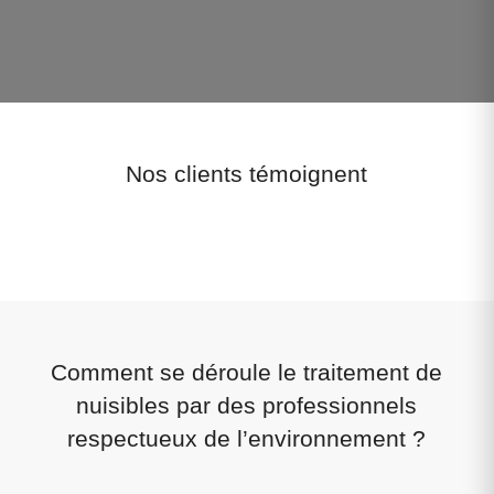
Nos clients témoignent
Comment se déroule le traitement de
nuisibles par des professionnels
respectueux de l’environnement ?