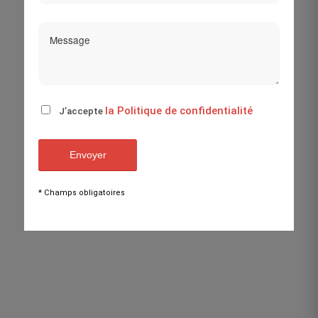
la Politique de confidentialité
J’accepte
* Champs obligatoires