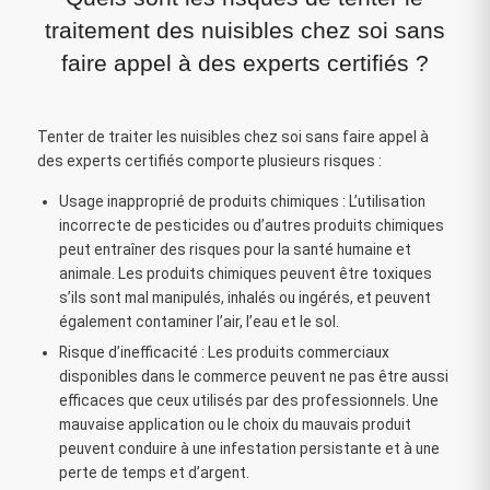
traitement des nuisibles chez soi sans
faire appel à des experts certifiés ?
Tenter de traiter les nuisibles chez soi sans faire appel à
des experts certifiés comporte plusieurs risques :
Usage inapproprié de produits chimiques : L’utilisation
incorrecte de pesticides ou d’autres produits chimiques
peut entraîner des risques pour la santé humaine et
animale. Les produits chimiques peuvent être toxiques
s’ils sont mal manipulés, inhalés ou ingérés, et peuvent
également contaminer l’air, l’eau et le sol.
Risque d’inefficacité : Les produits commerciaux
disponibles dans le commerce peuvent ne pas être aussi
efficaces que ceux utilisés par des professionnels. Une
mauvaise application ou le choix du mauvais produit
peuvent conduire à une infestation persistante et à une
perte de temps et d’argent.