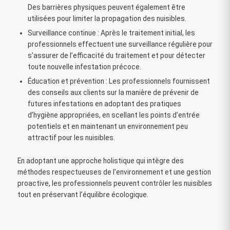
Des barrières physiques peuvent également être
utilisées pour limiter la propagation des nuisibles.
Surveillance continue : Après le traitement initial, les
professionnels effectuent une surveillance régulière pour
s’assurer de l’efficacité du traitement et pour détecter
toute nouvelle infestation précoce.
Éducation et prévention : Les professionnels fournissent
des conseils aux clients sur la manière de prévenir de
futures infestations en adoptant des pratiques
d’hygiène appropriées, en scellant les points d’entrée
potentiels et en maintenant un environnement peu
attractif pour les nuisibles.
En adoptant une approche holistique qui intègre des
méthodes respectueuses de l’environnement et une gestion
proactive, les professionnels peuvent contrôler les nuisibles
tout en préservant l’équilibre écologique.