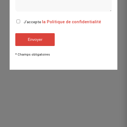
la Politique de confidentialité
J’accepte
* Champs obligatoires