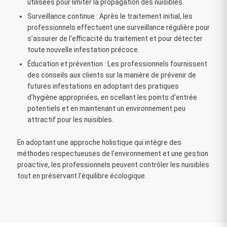
utilisées pour limiter la propagation des nuisibles.
Surveillance continue : Après le traitement initial, les
professionnels effectuent une surveillance régulière pour
s’assurer de l’efficacité du traitement et pour détecter
toute nouvelle infestation précoce.
Éducation et prévention : Les professionnels fournissent
des conseils aux clients sur la manière de prévenir de
futures infestations en adoptant des pratiques
d’hygiène appropriées, en scellant les points d’entrée
potentiels et en maintenant un environnement peu
attractif pour les nuisibles.
En adoptant une approche holistique qui intègre des
méthodes respectueuses de l’environnement et une gestion
proactive, les professionnels peuvent contrôler les nuisibles
tout en préservant l’équilibre écologique.