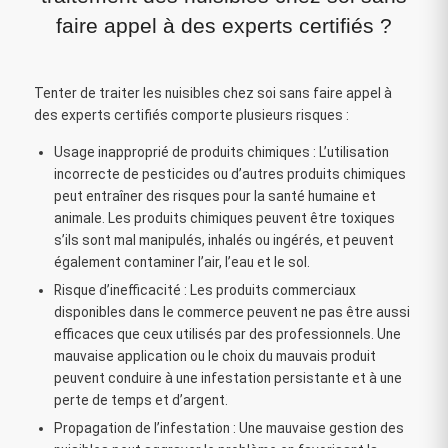
faire appel à des experts certifiés ?
Tenter de traiter les nuisibles chez soi sans faire appel à
des experts certifiés comporte plusieurs risques :
Usage inapproprié de produits chimiques : L’utilisation
incorrecte de pesticides ou d’autres produits chimiques
peut entraîner des risques pour la santé humaine et
animale. Les produits chimiques peuvent être toxiques
s’ils sont mal manipulés, inhalés ou ingérés, et peuvent
également contaminer l’air, l’eau et le sol.
Risque d’inefficacité : Les produits commerciaux
disponibles dans le commerce peuvent ne pas être aussi
efficaces que ceux utilisés par des professionnels. Une
mauvaise application ou le choix du mauvais produit
peuvent conduire à une infestation persistante et à une
perte de temps et d’argent.
Propagation de l’infestation : Une mauvaise gestion des