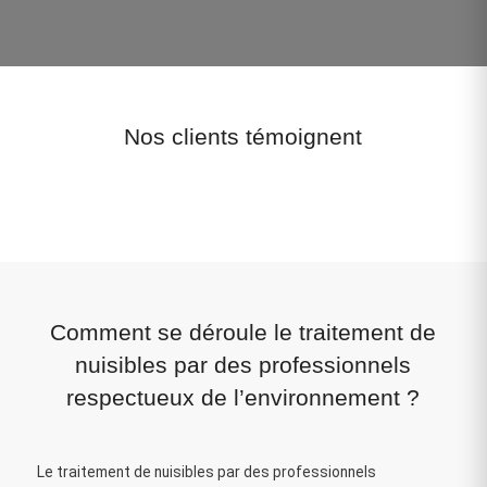
Nos clients témoignent
Comment se déroule le traitement de
nuisibles par des professionnels
respectueux de l’environnement ?
Le traitement de nuisibles par des professionnels