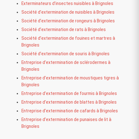
Exterminateurs d’insectes nuisibles à Brignoles
Société d’extermination de nuisibles à Brignoles
Société d’extermination de rongeurs à Brignoles
Société d’extermination de rats à Brignoles
Société d’extermination de fouines et martres à
Brignoles
Société d’extermination de souris à Brignoles
Entreprise d’extermination de sclérodermes à
Brignoles
Entreprise d’extermination de moustiques tigres à
Brignoles
Entreprise d’extermination de fourmis à Brignoles
Entreprise d’extermination de blattes à Brignoles
Entreprise d’extermination de cafards à Brignoles
Entreprise d’extermination de punaises de lit à
Brignoles