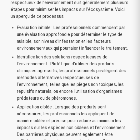
respectueux de l’environnement suit généralement plusieurs
étapes pour minimiser les impacts sur l’écosystème. Voici
un aperçu de ce processus :
Évaluation initiale : Les professionnels commencent par
une évaluation approfondie pour déterminer le type de
nuisible, son niveau d’infestation et les facteurs
environnementaux qui pourraient influencer le traitement.
Identification des solutions respectueuses de
l’environnement : Plutôt que d’utiliser des produits
chimiques agressifs, les professionnels privilégient des
méthodes alternatives respectueuses de
l’environnement, telles que les pièges non toxiques, les
répulsifs naturels, ou encore l’utilisation d’organismes
prédateurs ou de phéromones.
Application ciblée : Lorsque des produits sont
nécessaires, les professionnels les appliquent de
manière ciblée et précise pour réduire au minimum les
impacts sur les espèces non ciblées et l’environnement.
Des barrières physiques peuvent également être