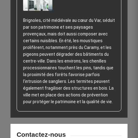
Brignoles, cité médiévale au cœur du Var, séduit
par son patrimoine et ses paysages
provençaux, mais doit aussi composer avec
certains nuisibles. En été, les moustiques
prolifèrent, notamment près du Caramy, et les
pigeons peuvent dégrader des bâtiments du
centre-ville. Dans les environs, les chenilles
processionnaires touchent les pins, tandis que
la proximité des forêts favorise parfois
l’intrusion de sangliers. Les termites peuvent
également fragiliser des structures en bois. La
ville met en place des actions de prévention
pour protéger le patrimoine et la qualité de vie.
Contactez-nous