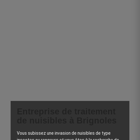
Entreprise de traitement
de nuisibles à Brignoles
Vous subissez une invasion de nuisibles de type