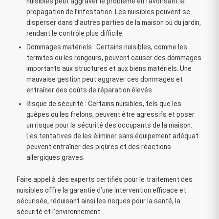
nuisibles peut aggraver le problème en favorisant la
propagation de l’infestation. Les nuisibles peuvent se
disperser dans d’autres parties de la maison ou du jardin,
rendant le contrôle plus difficile.
Dommages matériels : Certains nuisibles, comme les
termites ou les rongeurs, peuvent causer des dommages
importants aux structures et aux biens matériels. Une
mauvaise gestion peut aggraver ces dommages et
entraîner des coûts de réparation élevés.
Risque de sécurité : Certains nuisibles, tels que les
guêpes ou les frelons, peuvent être agressifs et poser
un risque pour la sécurité des occupants de la maison.
Les tentatives de les éliminer sans équipement adéquat
peuvent entraîner des piqûres et des réactions
allergiques graves.
Faire appel à des experts certifiés pour le traitement des
nuisibles offre la garantie d’une intervention efficace et
sécurisée, réduisant ainsi les risques pour la santé, la
sécurité et l’environnement.