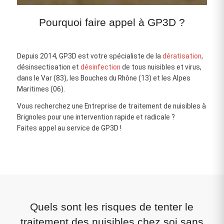
Pourquoi faire appel à GP3D ?
Depuis 2014, GP3D est votre spécialiste de la
dératisation
,
désinsectisation et
désinfection
de tous nuisibles et virus,
dans le Var (83), les Bouches du Rhône (13) et les Alpes
Maritimes (06).
Vous recherchez une Entreprise de traitement de nuisibles à
Brignoles pour une intervention rapide et radicale ?
Faites appel au service de GP3D !
Quels sont les risques de tenter le
traitement des nuisibles chez soi sans