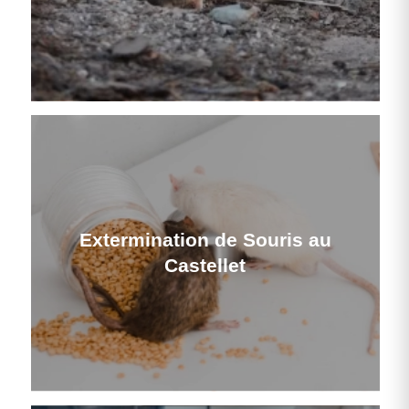
Extermination de Souris au
Castellet