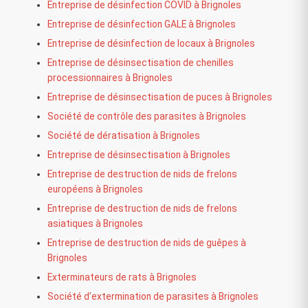
Entreprise de désinfection COVID à Brignoles
Entreprise de désinfection GALE à Brignoles
Entreprise de désinfection de locaux à Brignoles
Entreprise de désinsectisation de chenilles
processionnaires à Brignoles
Entreprise de désinsectisation de puces à Brignoles
Société de contrôle des parasites à Brignoles
Société de dératisation à Brignoles
Entreprise de désinsectisation à Brignoles
Entreprise de destruction de nids de frelons
européens à Brignoles
Entreprise de destruction de nids de frelons
asiatiques à Brignoles
Entreprise de destruction de nids de guêpes à
Brignoles
Exterminateurs de rats à Brignoles
Société d’extermination de parasites à Brignoles