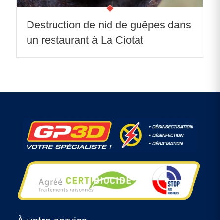
Destruction de nid de guêpes dans
un restaurant à La Ciotat