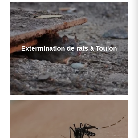
Extermination de rats à Toulon