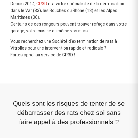
Depuis 2014,
GP3D
est votre spécialiste de la dératisation
dans le Var (83), les Bouches du Rhône (13) et les Alpes
Maritimes (06).
Certains de ces rongeurs peuvent trouver refuge dans votre
garage, votre cuisine ou même vos murs !
Vous recherchez une Société d’extermination de rats à
Vitrolles pour une intervention rapide et radicale ?
Faites appel au service de GP3D !
Quels sont les risques de tenter de se
débarrasser des rats chez soi sans
faire appel à des professionnels ?