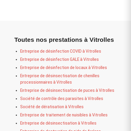
Toutes nos prestations à Vitrolles
Entreprise de désinfection COVID à Vitrolles
Entreprise de désinfection GALE à Vitrolles
Entreprise de désinfection de locaux à Vitrolles
Entreprise de désinsectisation de chenilles
processionnaires à Vitrolles
Entreprise de désinsectisation de puces à Vitrolles
Société de contrôle des parasites à Vitrolles
Société de dératisation à Vitrolles
Entreprise de traitement de nuisibles à Vitrolles
Entreprise de désinsectisation à Vitrolles