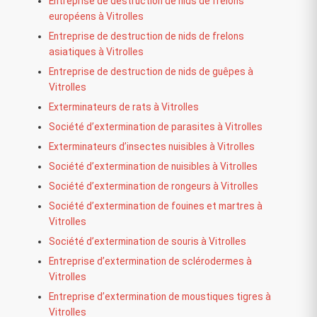
Entreprise de destruction de nids de frelons
européens à Vitrolles
Entreprise de destruction de nids de frelons
asiatiques à Vitrolles
Entreprise de destruction de nids de guêpes à
Vitrolles
Exterminateurs de rats à Vitrolles
Société d’extermination de parasites à Vitrolles
Exterminateurs d’insectes nuisibles à Vitrolles
Société d’extermination de nuisibles à Vitrolles
Société d’extermination de rongeurs à Vitrolles
Société d’extermination de fouines et martres à
Vitrolles
Société d’extermination de souris à Vitrolles
Entreprise d’extermination de sclérodermes à
Vitrolles
Entreprise d’extermination de moustiques tigres à
Vitrolles