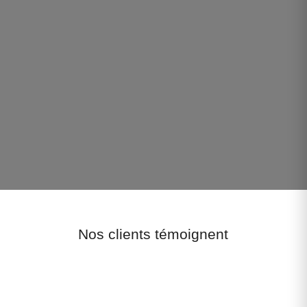
Nos clients témoignent