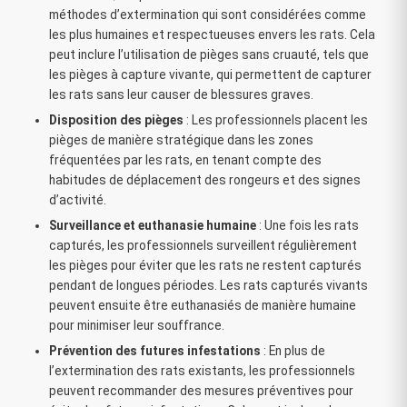
méthodes d’extermination qui sont considérées comme
les plus humaines et respectueuses envers les rats. Cela
peut inclure l’utilisation de pièges sans cruauté, tels que
les pièges à capture vivante, qui permettent de capturer
les rats sans leur causer de blessures graves.
Disposition des pièges
: Les professionnels placent les
pièges de manière stratégique dans les zones
fréquentées par les rats, en tenant compte des
habitudes de déplacement des rongeurs et des signes
d’activité.
Surveillance et euthanasie humaine
: Une fois les rats
capturés, les professionnels surveillent régulièrement
les pièges pour éviter que les rats ne restent capturés
pendant de longues périodes. Les rats capturés vivants
peuvent ensuite être euthanasiés de manière humaine
pour minimiser leur souffrance.
Prévention des futures infestations
: En plus de
l’extermination des rats existants, les professionnels
peuvent recommander des mesures préventives pour