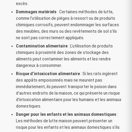
excès.
Dommages matériels
: Certaines méthodes de lutte,
comme l’utilisation de pièges à ressort ou de produits
chimiques corrosifs, peuvent endommager les surfaces
des meubles, des murs ou des revêtements de sol s’ils
ne sont pas correctement appliqués.
Contamination alimentaire
: L’utilisation de produits
chimiques à proximité des zones de stockage des
aliments peut contaminer les aliments et les rendre
dangereux à consommer.
Risque d’intoxication alimentaire
: Si les rats ingèrent
des appâts empoisonnés mais ne meurent pas
immédiatement, ils peuvent transporter le poison dans
d’autres endroits de la maison, ce qui présente un risque
d’intoxication alimentaire pour les humains et les animaux
domestiques.
Danger pour les enfants et les animaux domestiques
:
Les méthodes de lutte maison peuvent présenter un
risque pour les enfants et les animaux domestiques s’ils