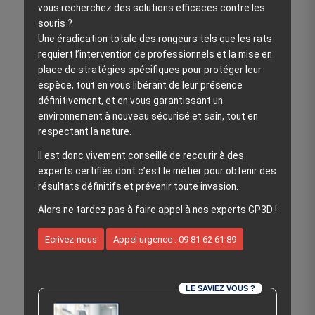
vous recherchez des solutions efficaces contre les
souris ?
Une éradication totale des rongeurs tels que les rats
requiert l’intervention de professionnels et la mise en
place de stratégies spécifiques pour protéger leur
espèce, tout en vous libérant de leur présence
définitivement, et en vous garantissant un
environnement à nouveau sécurisé et sain, tout en
respectant la nature.
Il est donc vivement conseillé de recourir à des
experts certifiés dont c’est le métier pour obtenir des
résultats définitifs et prévenir toute invasion.
Alors ne tardez pas à faire appel à nos experts GP3D !
Ecrivez-nous
Appel urgence : 09 81 62 61 89
LE SAVIEZ VOUS ?