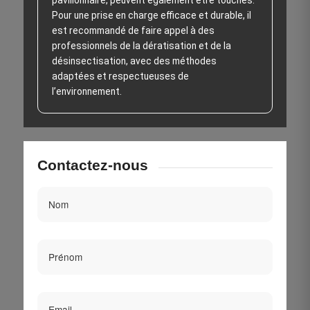
pavillonnaire, peuvent également être touchés.
Pour une prise en charge efficace et durable, il
est recommandé de faire appel à des
professionnels de la dératisation et de la
désinsectisation, avec des méthodes
adaptées et respectueuses de
l’environnement.
Contactez-nous