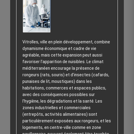
Vitrolles, ville en plein développement, combine
dynamisme économique et cadre de vie
agréable, mais cette expansion peut aussi
favoriser l’apparition de nuisibles. Le climat
méditerranéen encourage la présence de
rongeurs (rats, souris) et d’insectes (cafards,
punaises de lit, moustiques) dans les
habitations, commerces et espaces publics,
avec des conséquences possibles sur
l’hygiène, les dégradations et la santé. Les
zones industrielles et commerciales
(entrepôts, activités alimentaires) sont
particulièrement exposées aux rongeurs, et les
logements, en centre-ville comme en zone