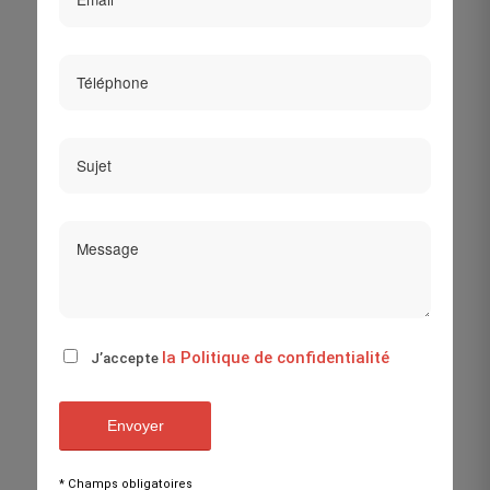
la Politique de confidentialité
J’accepte
* Champs obligatoires