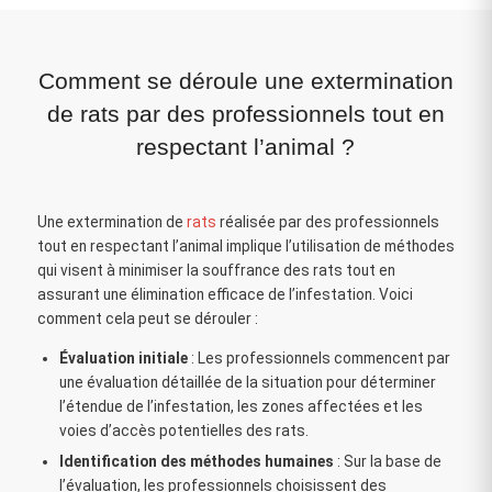
Comment se déroule une extermination
de rats par des professionnels tout en
respectant l’animal ?
Une extermination de
rats
réalisée par des professionnels
tout en respectant l’animal implique l’utilisation de méthodes
qui visent à minimiser la souffrance des rats tout en
assurant une élimination efficace de l’infestation. Voici
comment cela peut se dérouler :
Évaluation initiale
: Les professionnels commencent par
une évaluation détaillée de la situation pour déterminer
l’étendue de l’infestation, les zones affectées et les
voies d’accès potentielles des rats.
Identification des méthodes humaines
: Sur la base de
l’évaluation, les professionnels choisissent des