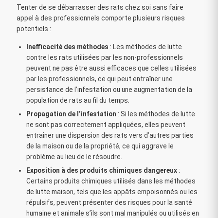
Tenter de se débarrasser des rats chez soi sans faire
appel à des professionnels comporte plusieurs risques
potentiels :
Inefficacité des méthodes
: Les méthodes de lutte
contre les rats utilisées par les non-professionnels
peuvent ne pas être aussi efficaces que celles utilisées
par les professionnels, ce qui peut entraîner une
persistance de l’infestation ou une augmentation de la
population de rats au fil du temps.
Propagation de l’infestation
: Si les méthodes de lutte
ne sont pas correctement appliquées, elles peuvent
entraîner une dispersion des rats vers d’autres parties
de la maison ou de la propriété, ce qui aggrave le
problème au lieu de le résoudre.
Exposition à des produits chimiques dangereux
:
Certains produits chimiques utilisés dans les méthodes
de lutte maison, tels que les appâts empoisonnés ou les
répulsifs, peuvent présenter des risques pour la santé
humaine et animale s’ils sont mal manipulés ou utilisés en