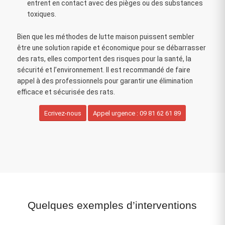
entrent en contact avec des pièges ou des substances
toxiques.
Bien que les méthodes de lutte maison puissent sembler
être une solution rapide et économique pour se débarrasser
des rats, elles comportent des risques pour la santé, la
sécurité et l’environnement. Il est recommandé de faire
appel à des professionnels pour garantir une élimination
efficace et sécurisée des rats.
Ecrivez-nous
Appel urgence : 09 81 62 61 89
Quelques exemples d’interventions