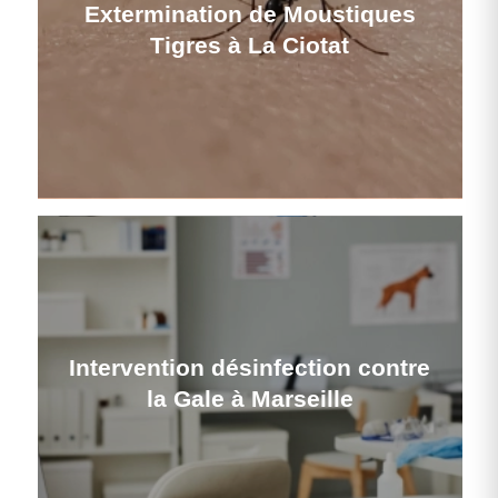
Extermination de Moustiques
Tigres à La Ciotat
Intervention désinfection contre
la Gale à Marseille