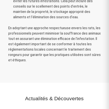
éviter les futures infestations. Cela peut inclure des
conseils sur le scellement des points d’entrée, le
maintien de la propreté, le stockage approprié des
aliments et l’élimination des sources d’eau.
En adoptant une approche respectueuse envers les rats, les
professionnels peuvent minimiser la souffrance des animaux
tout en assurant une élimination efficace de l’infestation. Il
est également important de se conformer à toutes les
réglementations locales concernant le traitement des
rongeurs pour garantir que les pratiques utilisées sont sûres
et éthiques.
Actualités
&
Découvertes