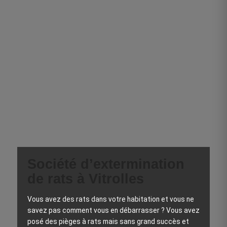
Société d’extermination
de rats à Vitrolles
Vous avez des rats dans votre habitation et vous ne
savez pas comment vous en débarrasser ? Vous avez
posé des pièges à rats mais sans grand succès et