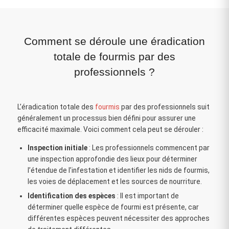
Comment se déroule une éradication
totale de fourmis par des
professionnels ?
L’éradication totale des
fourmis
par des professionnels suit
généralement un processus bien défini pour assurer une
efficacité maximale. Voici comment cela peut se dérouler :
Inspection initiale
: Les professionnels commencent par
une inspection approfondie des lieux pour déterminer
l’étendue de l’infestation et identifier les nids de fourmis,
les voies de déplacement et les sources de nourriture.
Identification des espèces
: Il est important de
déterminer quelle espèce de fourmi est présente, car
différentes espèces peuvent nécessiter des approches