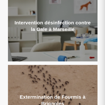
Intervention désinfection contre
la Gale à Marseille
Extermination de Fourmis à
Brignoles