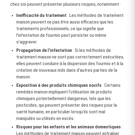
chez soi peuvent présenter plusieurs risques, notamment :
Inefficacité du traitement
: Les méthodes de traitement
maison peuvent ne pas être aussi efficaces que les
traitements professionnels, ce qui signifie que
l’infestation de fourmis peut persister ou même
s’aggraver.
Propagation de l’infestation
: Si les méthodes de
traitement maison ne sont pas correctement exécutées,
elles peuvent conduire à la dispersion des fourmis et à la
création de nouveaux nids dans d’autres parties de la
maison.
Exposition à des produits chimiques nocifs
: Certains
remèdes maison impliquent l’utilisation de produits
chimiques potentiellement dangereux, tels que les
pesticides, qui peuvent présenter des risques pour la
santé humaine, en particulier lorsqu’ils sont mal
manipulés ou utilisés en excès.
Risques pour les enfants et les animaux domestiques
:
Les méthodes de traitement maison peuvent entraîner