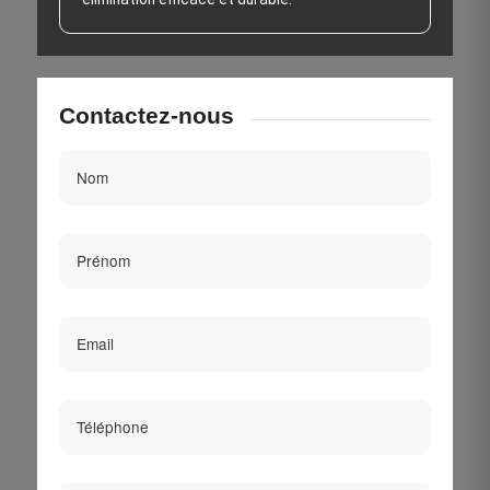
Contactez-nous