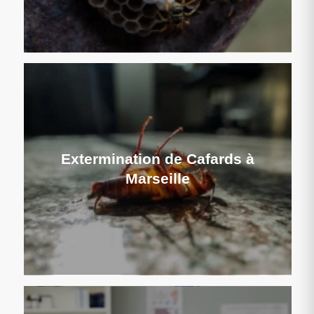
Extermination de Cafards à
Marseille