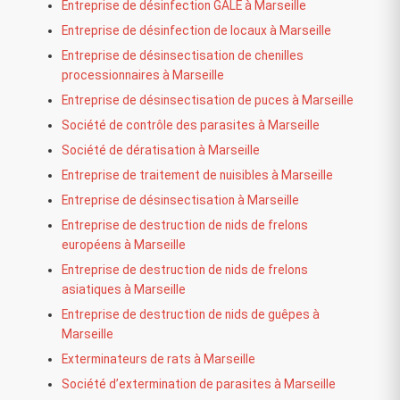
Entreprise de désinfection GALE à Marseille
Entreprise de désinfection de locaux à Marseille
Entreprise de désinsectisation de chenilles
processionnaires à Marseille
Entreprise de désinsectisation de puces à Marseille
Société de contrôle des parasites à Marseille
Société de dératisation à Marseille
Entreprise de traitement de nuisibles à Marseille
Entreprise de désinsectisation à Marseille
Entreprise de destruction de nids de frelons
européens à Marseille
Entreprise de destruction de nids de frelons
asiatiques à Marseille
Entreprise de destruction de nids de guêpes à
Marseille
Exterminateurs de rats à Marseille
Société d’extermination de parasites à Marseille