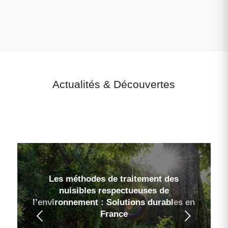
Actualités
&
Découvertes
Les méthodes de traitement des
nuisibles respectueuses de
l’environnement : Solutions durables en
Suivant
France