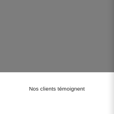
Nos clients témoignent