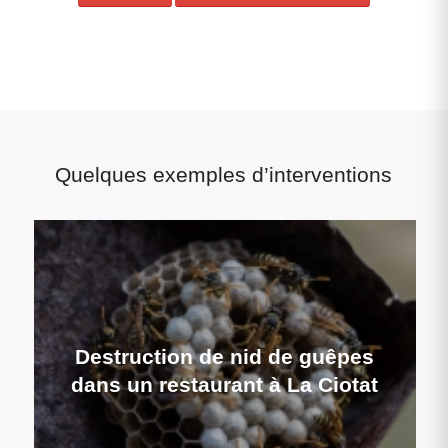
Quelques exemples d’interventions
Destruction de nid de guêpes
dans un restaurant à La Ciotat