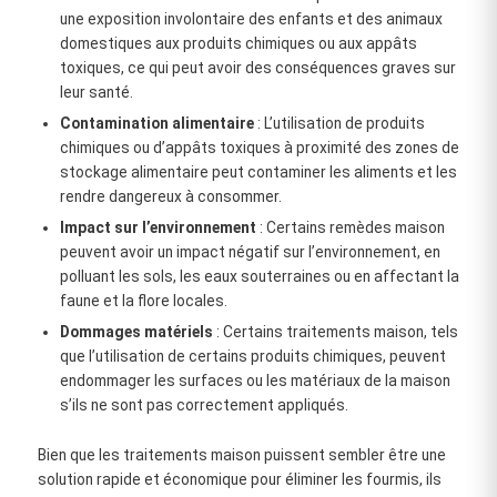
une exposition involontaire des enfants et des animaux
domestiques aux produits chimiques ou aux appâts
toxiques, ce qui peut avoir des conséquences graves sur
leur santé.
Contamination alimentaire
: L’utilisation de produits
chimiques ou d’appâts toxiques à proximité des zones de
stockage alimentaire peut contaminer les aliments et les
rendre dangereux à consommer.
Impact sur l’environnement
: Certains remèdes maison
peuvent avoir un impact négatif sur l’environnement, en
polluant les sols, les eaux souterraines ou en affectant la
faune et la flore locales.
Dommages matériels
: Certains traitements maison, tels
que l’utilisation de certains produits chimiques, peuvent
endommager les surfaces ou les matériaux de la maison
s’ils ne sont pas correctement appliqués.
Bien que les traitements maison puissent sembler être une
solution rapide et économique pour éliminer les fourmis, ils