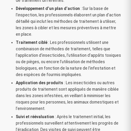
de traitement différentes.
Développement d’un plan d’action
: Sur la base de
l’inspection, les professionnels élaborent un plan d’action
détaillé qui inclut les méthodes de traitement à utiliser,
les zones à cibler et les mesures préventives à mettre
en place.
Traitement ciblé
: Les professionnels utilisent une
combinaison de méthodes de traitement, telles que
l’application d’insecticides, l’utilisation d’appâts toxiques
ou de pièges, ou encore l’utilisation de méthodes
biologiques, en fonction de la nature de l’infestation et
des espèces de fourmis impliquées.
Application des produits
: Les insecticides ou autres
produits de traitement sont appliqués de manière ciblée
dans les zones infestées, en veillant à minimiser les
risques pour les personnes, les animaux domestiques et
l’environnement.
Suivi et réévaluation
: Après le traitement initial, les
professionnels surveillent attentivement les progrès de
l’éradication. Des visites de suivi peuvent être