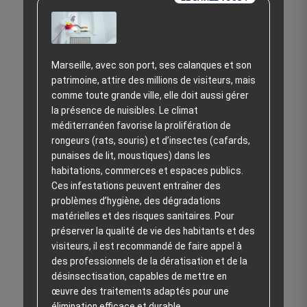
Marseille, avec son port, ses calanques et son
patrimoine, attire des millions de visiteurs, mais
comme toute grande ville, elle doit aussi gérer
la présence de nuisibles. Le climat
méditerranéen favorise la prolifération de
rongeurs (rats, souris) et d’insectes (cafards,
punaises de lit, moustiques) dans les
habitations, commerces et espaces publics.
Ces infestations peuvent entraîner des
problèmes d’hygiène, des dégradations
matérielles et des risques sanitaires. Pour
préserver la qualité de vie des habitants et des
visiteurs, il est recommandé de faire appel à
des professionnels de la dératisation et de la
désinsectisation, capables de mettre en
œuvre des traitements adaptés pour une
élimination efficace et durable.