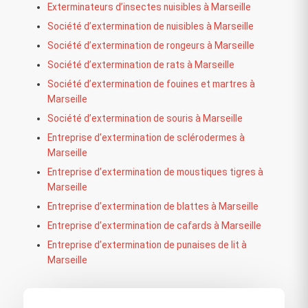
Exterminateurs d’insectes nuisibles à Marseille
Société d’extermination de nuisibles à Marseille
Société d’extermination de rongeurs à Marseille
Société d’extermination de rats à Marseille
Société d’extermination de fouines et martres à
Marseille
Société d’extermination de souris à Marseille
Entreprise d’extermination de sclérodermes à
Marseille
Entreprise d’extermination de moustiques tigres à
Marseille
Entreprise d’extermination de blattes à Marseille
Entreprise d’extermination de cafards à Marseille
Entreprise d’extermination de punaises de lit à
Marseille