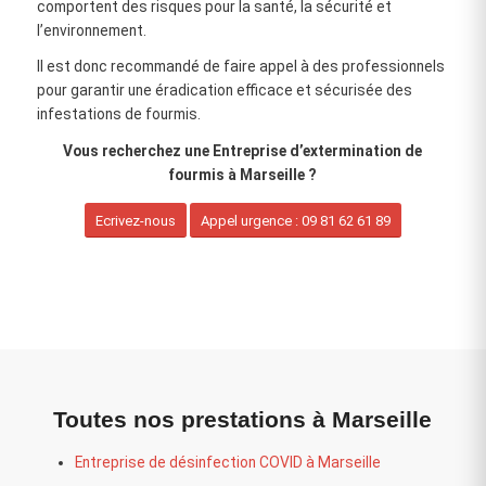
comportent des risques pour la santé, la sécurité et
l’environnement.
Il est donc recommandé de faire appel à des professionnels
pour garantir une éradication efficace et sécurisée des
infestations de fourmis.
Vous recherchez une Entreprise d’extermination de
fourmis à Marseille ?
Ecrivez-nous
Appel urgence : 09 81 62 61 89
Toutes nos prestations à Marseille
Entreprise de désinfection COVID à Marseille