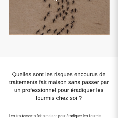
Quelles sont les risques encourus de
traitements fait maison sans passer par
un professionnel pour éradiquer les
fourmis chez soi ?
Les traitements faits maison pour éradiquer les fourmis