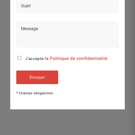
la Politique de confidentialité
J’accepte
* Champs obligatoires